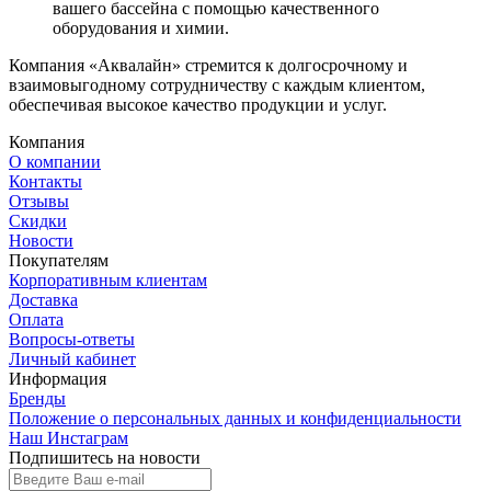
вашего бассейна с помощью качественного
оборудования и химии.
Компания «Аквалайн» стремится к долгосрочному и
взаимовыгодному сотрудничеству с каждым клиентом,
обеспечивая высокое качество продукции и услуг.
Компания
О компании
Контакты
Отзывы
Скидки
Новости
Покупателям
Корпоративным клиентам
Доставка
Оплата
Вопросы-ответы
Личный кабинет
Информация
Бренды
Положение о персональных данных и конфиденциальности
Наш Инстаграм
Подпишитесь на новости