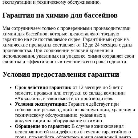
эксплуатации и техническому обслуживанию.
Гарантия на химию для бассейнов
Мы сотрудничаем только с проверенными производителями
химии для бассейнов, которые предоставляют твердую
гарантию на все поставляемое сырье. Гарантийный срок на
химические препараты составляет от 12 до 24 месяцев с даты
производства. При соблюдении условий хранения и
использования, указанных на упаковке, химия сохраняет свои
свойства и эффективность в течение всего срока годности.
Условия предоставления гарантии
Срок действия гарантии:
от 12 месяцев до 5 лет с
момента продажи или отгрузки со склада компании
«Аквалайн», в зависимости от производителя.
Условия эксплуатации:
Гарантия действует при
соблюдении рекомендаций по эксплуатации, хранения и
техническому обслуживанию, указанных в
документации на оборудование и химию.
Обращение по гарантии:
В случае возникновения
неисправностей или дефектов в течение гарантийного
срока, пожалуйста, обратитесь в наш сервисный центр