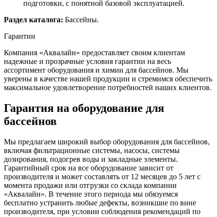
подготовки, с понятной базовой эксплуатацией.
Раздел каталога:
Бассейны.
Гарантии
Компания «Аквалайн» предоставляет своим клиентам
надежные и прозрачные условия гарантии на весь
ассортимент оборудования и химии для бассейнов. Мы
уверены в качестве нашей продукции и стремимся обеспечить
максимальное удовлетворение потребностей наших клиентов.
Гарантия на оборудование для
бассейнов
Мы предлагаем широкий выбор оборудования для бассейнов,
включая фильтрационные системы, насосы, системы
дозирования, подогрев воды и закладные элементы.
Гарантийный срок на все оборудование зависит от
производителя и может составлять от 12 месяцев до 5 лет с
момента продажи или отгрузки со склада компании
«Аквалайн». В течение этого периода мы обязуемся
бесплатно устранить любые дефекты, возникшие по вине
производителя, при условии соблюдения рекомендаций по