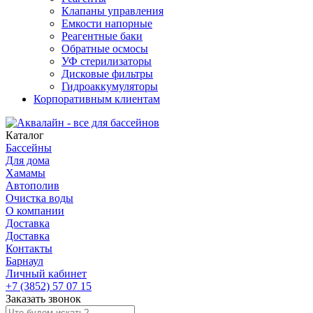
Клапаны управления
Емкости напорные
Реагентные баки
Обратные осмосы
УФ стерилизаторы
Дисковые фильтры
Гидроаккумуляторы
Корпоративным клиентам
Каталог
Бассейны
Для дома
Хамамы
Автополив
Очистка воды
О компании
Доставка
Доставка
Контакты
Барнаул
Личный кабинет
+7 (3852) 57 07 15
Заказать звонок