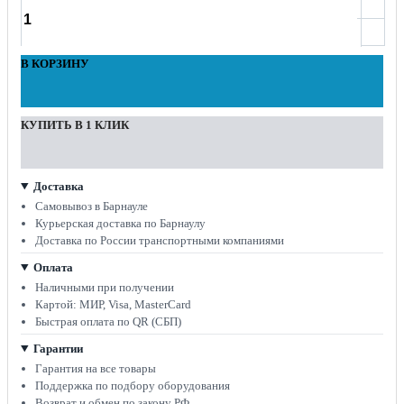
В КОРЗИНУ
КУПИТЬ В 1 КЛИК
Доставка
Самовывоз в Барнауле
Курьерская доставка по Барнаулу
Доставка по России транспортными компаниями
Оплата
Наличными при получении
Картой: МИР, Visa, MasterCard
Быстрая оплата по QR (СБП)
Гарантии
Гарантия на все товары
Поддержка по подбору оборудования
Возврат и обмен по закону РФ