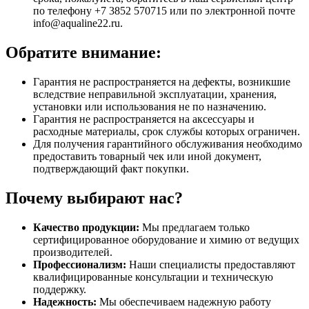
по телефону +7 3852 570715 или по электронной почте
info@aqualine22.ru.
Обратите внимание:
Гарантия не распространяется на дефекты, возникшие
вследствие неправильной эксплуатации, хранения,
установки или использования не по назначению.
Гарантия не распространяется на аксессуары и
расходные материалы, срок службы которых ограничен.
Для получения гарантийного обслуживания необходимо
предоставить товарный чек или иной документ,
подтверждающий факт покупки.
Почему выбирают нас?
Качество продукции:
Мы предлагаем только
сертифицированное оборудование и химию от ведущих
производителей.
Профессионализм:
Наши специалисты предоставляют
квалифицированные консультации и техническую
поддержку.
Надежность:
Мы обеспечиваем надежную работу