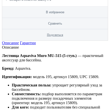
В избранное
Сравнить
Поделиться
Описание
Гарантии
Описание
Лестница Aquaviva Muro MU-515 (5 ступ.)
— практичный
аксессуар для бассейна.
Бренд:
Aquaviva.
Идентификация:
модель 195, артикул 15809, UPC 15809.
Практическая польза:
упрощает регулярный уход за
бассейном.
Совместимость:
подбор выполняется по параметрам
подключения и размеру посадочных элементов
(ориентир: модель 195, артикул 15809).
Для кого:
подходит пользователям без специальной