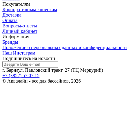
Покупателям
Корпоративным клиентам
Доставка
Оплата
Вопросы-ответы
Личный кабинет
Информация
Бренды
Положение о персональных данных и конфиденциальности
Наш Инстаграм
Подпишитесь на новости
г. Барнаул, Павловский тракт, 27 (ТЦ Меркурий)
+7 (3852) 57 07 15
© Аквалайн - все для бассейнов, 2026