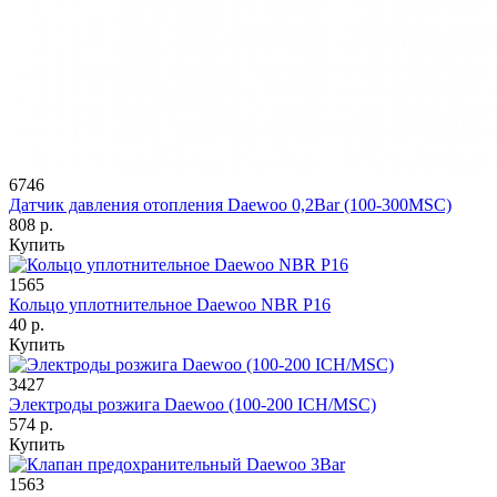
6746
Датчик давления отопления Daewoo 0,2Bar (100-300MSC)
808 р.
Купить
1565
Кольцо уплотнительное Daewoo NBR P16
40 р.
Купить
3427
Электроды розжига Daewoo (100-200 ICH/MSC)
574 р.
Купить
1563