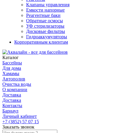
Клапаны управления
Емкости напорные
Реагентные баки
Обратные осмосы
УФ стерилизаторы
Дисковые фильтры
Гидроаккумуляторы
Корпоративным клиентам
Каталог
Бассейны
Для дома
Хамамы
Автополив
Очистка воды
О компании
Доставка
Доставка
Контакты
Барнаул
Личный кабинет
+7 (3852) 57 07 15
Заказать звонок