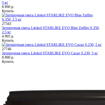
5 кг
8 890 р.
Купить
27343
Затирочная смесь Litokol STARLIKE EVO Blue Zaffiro S.350,
2.5 кг
4 995 р.
Купить
27746
Затирочная смесь Litokol STARLIKE EVO Cacao S.230, 5 кг
8 890 р.
Купить