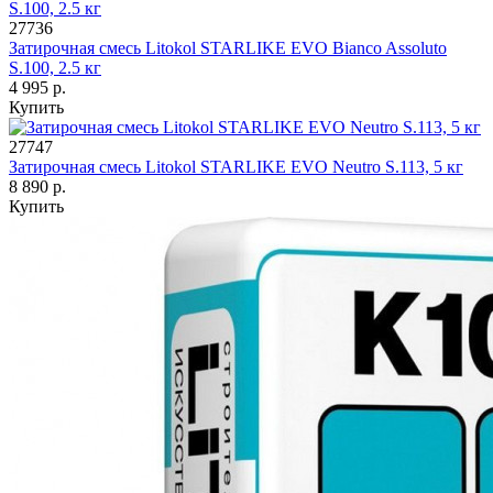
27736
Затирочная смесь Litokol STARLIKE EVO Bianco Assoluto
S.100, 2.5 кг
4 995 р.
Купить
27747
Затирочная смесь Litokol STARLIKE EVO Neutro S.113, 5 кг
8 890 р.
Купить