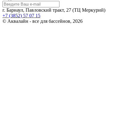
г. Барнаул, Павловский тракт, 27 (ТЦ Меркурий)
+7 (3852) 57 07 15
© Аквалайн - все для бассейнов, 2026