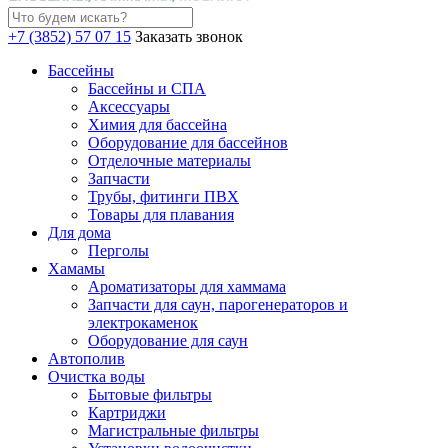
+7 (3852) 57 07 15
Заказать звонок
Бассейны
Бассейны и СПА
Аксессуары
Химия для бассейна
Оборудование для бассейнов
Отделочные материалы
Запчасти
Трубы, фитинги ПВХ
Товары для плавания
Для дома
Перголы
Хамамы
Ароматизаторы для хаммама
Запчасти для саун, парогенераторов и
электрокаменок
Оборудование для саун
Автополив
Очистка воды
Бытовые фильтры
Картриджи
Магистральные фильтры