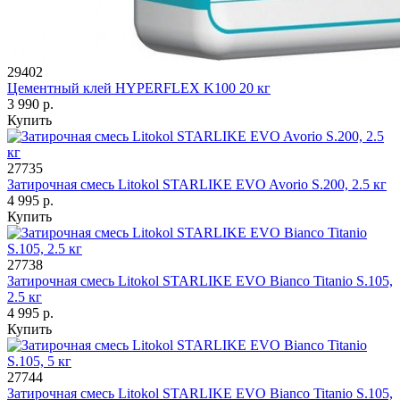
29402
Цементный клей HYPERFLEX K100 20 кг
3 990 р.
Купить
27735
Затирочная смесь Litokol STARLIKE EVO Avorio S.200, 2.5 кг
4 995 р.
Купить
27738
Затирочная смесь Litokol STARLIKE EVO Bianco Titanio S.105,
2.5 кг
4 995 р.
Купить
27744
Затирочная смесь Litokol STARLIKE EVO Bianco Titanio S.105,