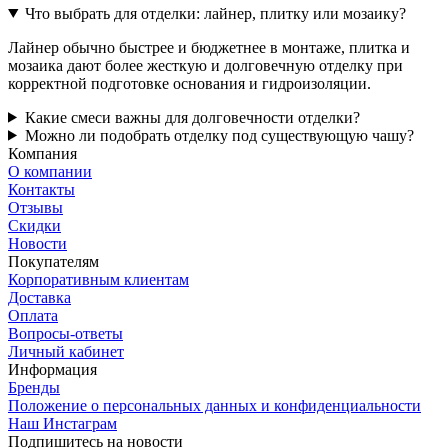
Что выбрать для отделки: лайнер, плитку или мозаику?
Лайнер обычно быстрее и бюджетнее в монтаже, плитка и
мозаика дают более жесткую и долговечную отделку при
корректной подготовке основания и гидроизоляции.
Какие смеси важны для долговечности отделки?
Можно ли подобрать отделку под существующую чашу?
Компания
О компании
Контакты
Отзывы
Скидки
Новости
Покупателям
Корпоративным клиентам
Доставка
Оплата
Вопросы-ответы
Личный кабинет
Информация
Бренды
Положение о персональных данных и конфиденциальности
Наш Инстаграм
Подпишитесь на новости