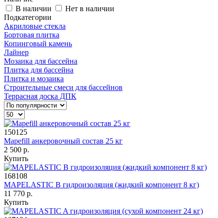
В наличии
Нет в наличии
Подкатегории
Акриловые стекла
Бортовая плитка
Копинговый камень
Лайнер
Мозаика для бассейна
Плитка для бассейна
Плитка и мозаика
Строительные смеси для бассейнов
Террасная доска ДПК
150125
Mapefill анкеровочный состав 25 кг
2 500 р.
Купить
168108
MAPELASTIC B гидроизоляция (жидкий компонент 8 кг)
11 770 р.
Купить