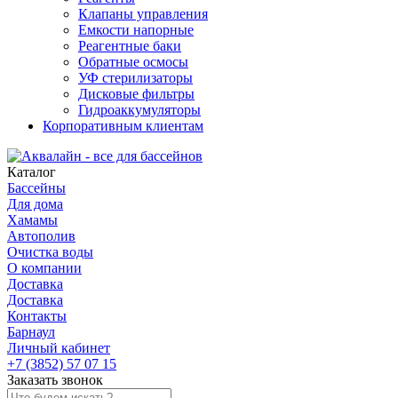
Клапаны управления
Емкости напорные
Реагентные баки
Обратные осмосы
УФ стерилизаторы
Дисковые фильтры
Гидроаккумуляторы
Корпоративным клиентам
Каталог
Бассейны
Для дома
Хамамы
Автополив
Очистка воды
О компании
Доставка
Доставка
Контакты
Барнаул
Личный кабинет
+7 (3852) 57 07 15
Заказать звонок