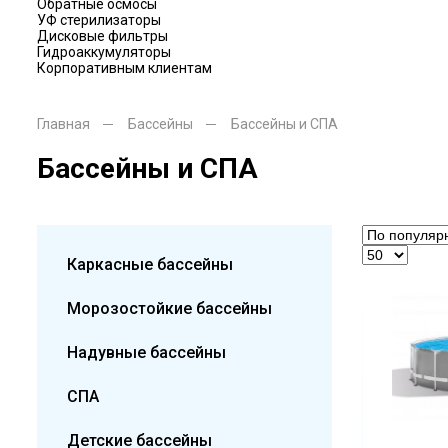
Обратные осмосы
УФ стерилизаторы
Дисковые фильтры
Гидроаккумуляторы
Корпоративным клиентам
Главная
Бассейны
Бассейны и СПА
Бассейны и СПА
Каркасные бассейны
Морозостойкие бассейны
Надувные бассейны
СПА
Детские бассейны