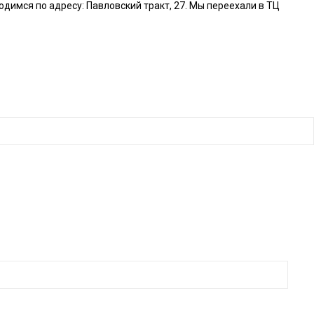
димся по адресу: Павловский тракт, 27.
Мы переехали в ТЦ