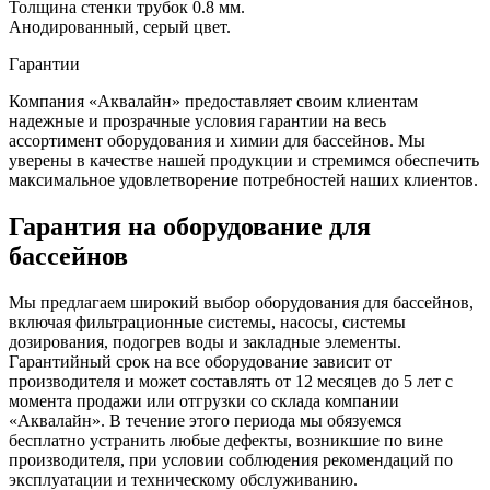
Толщина стенки трубок 0.8 мм.
Анодированный, серый цвет.
Гарантии
Компания «Аквалайн» предоставляет своим клиентам
надежные и прозрачные условия гарантии на весь
ассортимент оборудования и химии для бассейнов. Мы
уверены в качестве нашей продукции и стремимся обеспечить
максимальное удовлетворение потребностей наших клиентов.
Гарантия на оборудование для
бассейнов
Мы предлагаем широкий выбор оборудования для бассейнов,
включая фильтрационные системы, насосы, системы
дозирования, подогрев воды и закладные элементы.
Гарантийный срок на все оборудование зависит от
производителя и может составлять от 12 месяцев до 5 лет с
момента продажи или отгрузки со склада компании
«Аквалайн». В течение этого периода мы обязуемся
бесплатно устранить любые дефекты, возникшие по вине
производителя, при условии соблюдения рекомендаций по
эксплуатации и техническому обслуживанию.