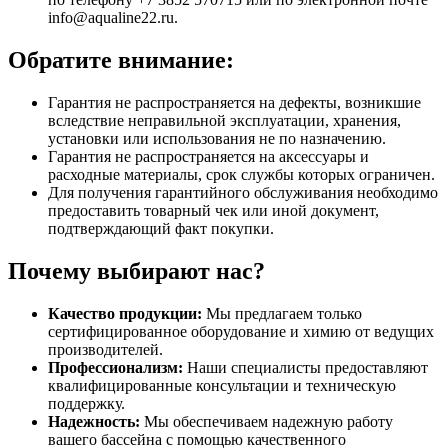
info@aqualine22.ru.
Обратите внимание:
Гарантия не распространяется на дефекты, возникшие
вследствие неправильной эксплуатации, хранения,
установки или использования не по назначению.
Гарантия не распространяется на аксессуары и
расходные материалы, срок службы которых ограничен.
Для получения гарантийного обслуживания необходимо
предоставить товарный чек или иной документ,
подтверждающий факт покупки.
Почему выбирают нас?
Качество продукции:
Мы предлагаем только
сертифицированное оборудование и химию от ведущих
производителей.
Профессионализм:
Наши специалисты предоставляют
квалифицированные консультации и техническую
поддержку.
Надежность:
Мы обеспечиваем надежную работу
вашего бассейна с помощью качественного