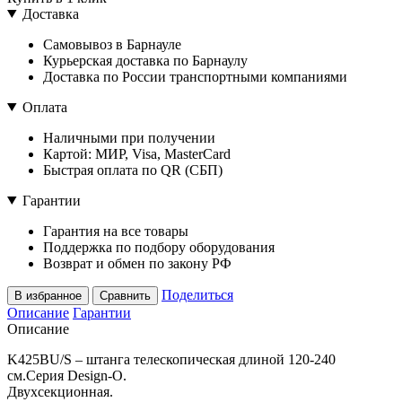
Доставка
Самовывоз в Барнауле
Курьерская доставка по Барнаулу
Доставка по России транспортными компаниями
Оплата
Наличными при получении
Картой: МИР, Visa, MasterCard
Быстрая оплата по QR (СБП)
Гарантии
Гарантия на все товары
Поддержка по подбору оборудования
Возврат и обмен по закону РФ
Поделиться
В избранное
Сравнить
Описание
Гарантии
Описание
K425BU/S – штанга телескопическая длиной 120-240
см.Серия Design-O.
Двухсекционная.