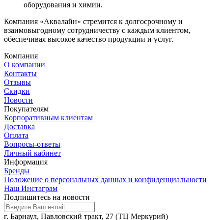
оборудования и химии.
Компания «Аквалайн» стремится к долгосрочному и
взаимовыгодному сотрудничеству с каждым клиентом,
обеспечивая высокое качество продукции и услуг.
Компания
О компании
Контакты
Отзывы
Скидки
Новости
Покупателям
Корпоративным клиентам
Доставка
Оплата
Вопросы-ответы
Личный кабинет
Информация
Бренды
Положение о персональных данных и конфиденциальности
Наш Инстаграм
Подпишитесь на новости
г. Барнаул, Павловский тракт, 27 (ТЦ Меркурий)