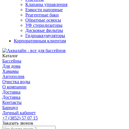
Клапаны управления
Емкости напорные
Реагентные баки
Обратные осмосы
УФ стерилизаторы
Дисковые фильтры
Гидроаккумуляторы
Корпоративным клиентам
Каталог
Бассейны
Для дома
Хамамы
Автополив
Очистка воды
О компании
Доставка
Доставка
Контакты
Барнаул
Личный кабинет
+7 (3852) 57 07 15
Заказать звонок