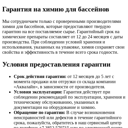
Гарантия на химию для бассейнов
Мы сотрудничаем только с проверенными производителями
химии для бассейнов, которые предоставляют твердую
гарантию на все поставляемое сырье. Гарантийный срок на
химические препараты составляет от 12 до 24 месяцев с даты
производства. При соблюдении условий хранения и
использования, указанных на упаковке, химия сохраняет свои
свойства и эффективность в течение всего срока годности.
Условия предоставления гарантии
Срок действия гарантии:
от 12 месяцев до 5 лет с
момента продажи или отгрузки со склада компании
«Аквалайн», в зависимости от производителя.
Условия эксплуатации:
Гарантия действует при
соблюдении рекомендаций по эксплуатации, хранения и
техническому обслуживанию, указанных в
документации на оборудование и химию.
Обращение по гарантии:
В случае возникновения
неисправностей или дефектов в течение гарантийного
срока, пожалуйста, обратитесь в наш сервисный центр
по телефону +7 3852 570715 или по электронной почте