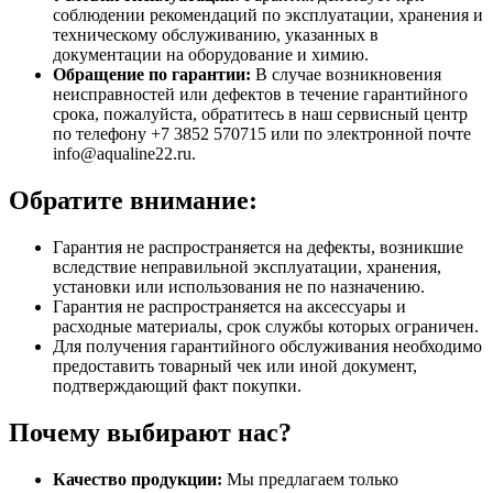
соблюдении рекомендаций по эксплуатации, хранения и
техническому обслуживанию, указанных в
документации на оборудование и химию.
Обращение по гарантии:
В случае возникновения
неисправностей или дефектов в течение гарантийного
срока, пожалуйста, обратитесь в наш сервисный центр
по телефону +7 3852 570715 или по электронной почте
info@aqualine22.ru.
Обратите внимание:
Гарантия не распространяется на дефекты, возникшие
вследствие неправильной эксплуатации, хранения,
установки или использования не по назначению.
Гарантия не распространяется на аксессуары и
расходные материалы, срок службы которых ограничен.
Для получения гарантийного обслуживания необходимо
предоставить товарный чек или иной документ,
подтверждающий факт покупки.
Почему выбирают нас?
Качество продукции:
Мы предлагаем только