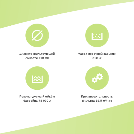
Диаметр фильтрующей
Масса песочной засыпки
емкости 710 мм
210 кг
Рекомендуемый объём
Производительность
бассейна 78 000 л
фильтра 19,5 м³/час