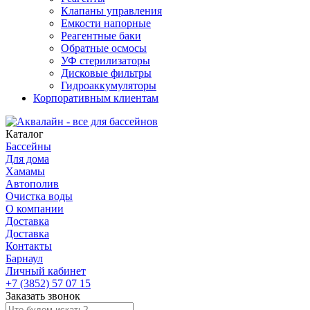
Клапаны управления
Емкости напорные
Реагентные баки
Обратные осмосы
УФ стерилизаторы
Дисковые фильтры
Гидроаккумуляторы
Корпоративным клиентам
Каталог
Бассейны
Для дома
Хамамы
Автополив
Очистка воды
О компании
Доставка
Доставка
Контакты
Барнаул
Личный кабинет
+7 (3852) 57 07 15
Заказать звонок