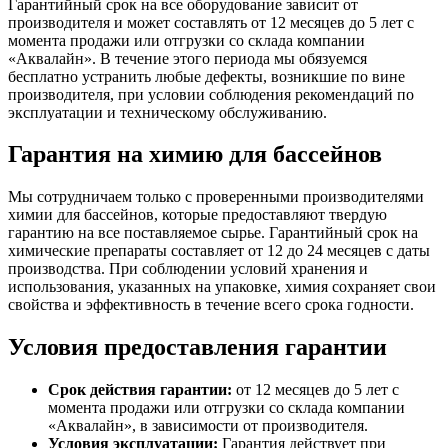
Гарантийный срок на все оборудование зависит от
производителя и может составлять от 12 месяцев до 5 лет с
момента продажи или отгрузки со склада компании
«Аквалайн». В течение этого периода мы обязуемся
бесплатно устранить любые дефекты, возникшие по вине
производителя, при условии соблюдения рекомендаций по
эксплуатации и техническому обслуживанию.
Гарантия на химию для бассейнов
Мы сотрудничаем только с проверенными производителями
химии для бассейнов, которые предоставляют твердую
гарантию на все поставляемое сырье. Гарантийный срок на
химические препараты составляет от 12 до 24 месяцев с даты
производства. При соблюдении условий хранения и
использования, указанных на упаковке, химия сохраняет свои
свойства и эффективность в течение всего срока годности.
Условия предоставления гарантии
Срок действия гарантии:
от 12 месяцев до 5 лет с
момента продажи или отгрузки со склада компании
«Аквалайн», в зависимости от производителя.
Условия эксплуатации:
Гарантия действует при