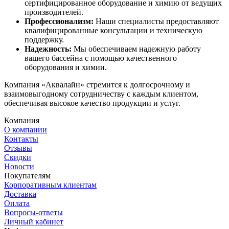
сертифицированное оборудование и химию от ведущих
производителей.
Профессионализм:
Наши специалисты предоставляют
квалифицированные консультации и техническую
поддержку.
Надежность:
Мы обеспечиваем надежную работу
вашего бассейна с помощью качественного
оборудования и химии.
Компания «Аквалайн» стремится к долгосрочному и
взаимовыгодному сотрудничеству с каждым клиентом,
обеспечивая высокое качество продукции и услуг.
Компания
О компании
Контакты
Отзывы
Скидки
Новости
Покупателям
Корпоративным клиентам
Доставка
Оплата
Вопросы-ответы
Личный кабинет