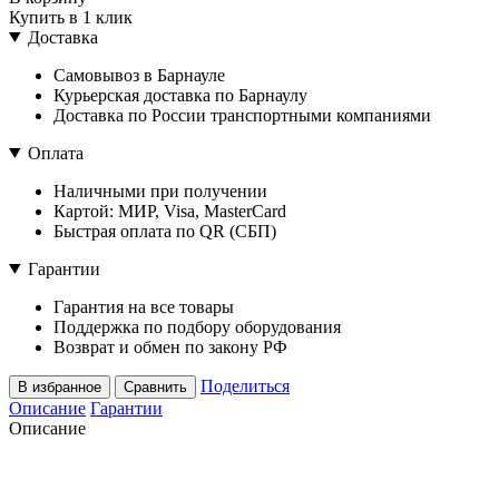
Купить в 1 клик
Доставка
Самовывоз в Барнауле
Курьерская доставка по Барнаулу
Доставка по России транспортными компаниями
Оплата
Наличными при получении
Картой: МИР, Visa, MasterCard
Быстрая оплата по QR (СБП)
Гарантии
Гарантия на все товары
Поддержка по подбору оборудования
Возврат и обмен по закону РФ
Поделиться
В избранное
Сравнить
Описание
Гарантии
Описание