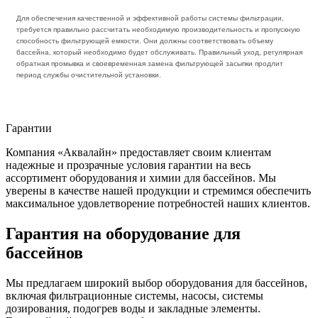
Для обеспечения качественной и эффективной работы системы фильтрации,
требуется правильно рассчитать необходимую производительность и пропускную
способность фильтрующей емкости. Они должны соответствовать объему
бассейна, который необходимо будет обслуживать. Правильный уход, регулярная
обратная промывка и своевременная замена фильтрующей засыпки продлит
период службы очистительной установки.
Гарантии
Компания «Аквалайн» предоставляет своим клиентам
надежные и прозрачные условия гарантии на весь
ассортимент оборудования и химии для бассейнов. Мы
уверены в качестве нашей продукции и стремимся обеспечить
максимальное удовлетворение потребностей наших клиентов.
Гарантия на оборудование для
бассейнов
Мы предлагаем широкий выбор оборудования для бассейнов,
включая фильтрационные системы, насосы, системы
дозирования, подогрев воды и закладные элементы.