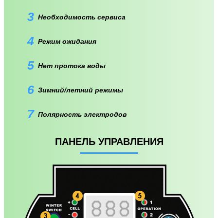
3
Необходимость сервиса
4
Режим ожидания
5
Нет протока воды
6
Зимний/летний режимы
7
Полярность электродов
ПАНЕЛЬ УПРАВЛЕНИЯ