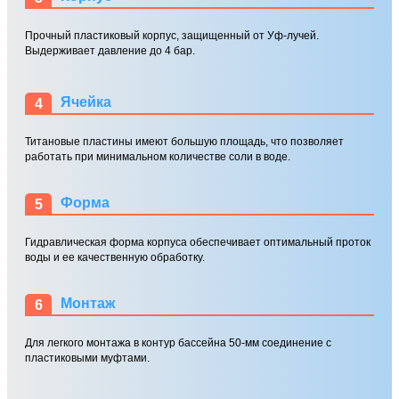
Прочный пластиковый корпус, защищенный от Уф-лучей.
Выдерживает давление до 4 бар.
Ячейка
4
Титановые пластины имеют большую площадь, что позволяет
работать при минимальном количестве соли в воде.
Форма
5
Гидравлическая форма корпуса обеспечивает оптимальный проток
воды и ее качественную обработку.
Монтаж
6
Для легкого монтажа в контур бассейна 50-мм соединение с
пластиковыми муфтами.