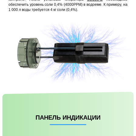
обеспечить уровень соли 0,4% (4000PPM) в водоеме. К примеру, на
1 000 л воды требуется 4 кг соли (0,4%).
ПАНЕЛЬ ИНДИКАЦИИ