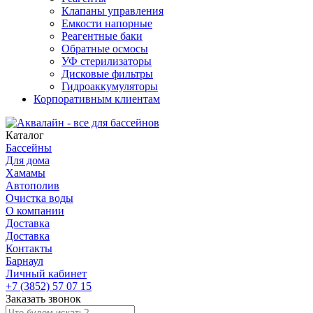
Клапаны управления
Емкости напорные
Реагентные баки
Обратные осмосы
УФ стерилизаторы
Дисковые фильтры
Гидроаккумуляторы
Корпоративным клиентам
Каталог
Бассейны
Для дома
Хамамы
Автополив
Очистка воды
О компании
Доставка
Доставка
Контакты
Барнаул
Личный кабинет
+7 (3852) 57 07 15
Заказать звонок