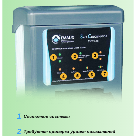
1
Состояние системы
2
Требуется проверка уровня показателей