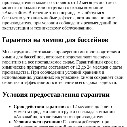
производителя и может составлять от 12 месяцев до 5 лет с
момента продажи или отгрузки со склада компании
«Аквалайн». В течение этого периода мы обязуемся
бесплатно устранить любые дефекты, возникшие по вине
производителя, при условии соблюдения рекомендаций по
эксплуатации и техническому обслуживанию.
Гарантия на химию для бассейнов
Мы сотрудничаем только с проверенными производителями
химии для бассейнов, которые предоставляют твердую
гарантию на все поставляемое сырье. Гарантийный срок на
химические препараты составляет от 12 до 24 месяцев с даты
производства. При соблюдении условий хранения и
использования, указанных на упаковке, химия сохраняет свои
свойства и эффективность в течение всего срока годности.
Условия предоставления гарантии
Срок действия гарантии:
от 12 месяцев до 5 лет с
момента продажи или отгрузки со склада компании
«Аквалайн», в зависимости от производителя.
Условия эксплуатации:
Гарантия действует при
соблюдении рекомендаций по эксплуатации, хранения и