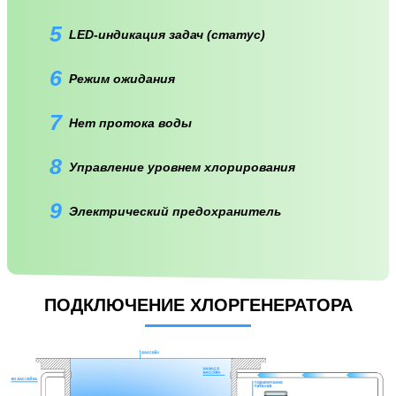
5
LED-индикация задач (статус)
6
Режим ожидания
7
Нет протока воды
8
Управление уровнем хлорирования
9
Электрический предохранитель
ПОДКЛЮЧЕНИЕ ХЛОРГЕНЕРАТОРА