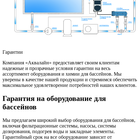
Гарантии
Компания «Аквалайн» предоставляет своим клиентам
надежные и прозрачные условия гарантии на весь
ассортимент оборудования и химии для бассейнов. Мы
уверены в качестве нашей продукции и стремимся обеспечить
максимальное удовлетворение потребностей наших клиентов.
Гарантия на оборудование для
бассейнов
Мы предлагаем широкий выбор оборудования для бассейнов,
включая фильтрационные системы, насосы, системы
дозирования, подогрев воды и закладные элементы.
Гарантийный срок на все оборудование зависит от