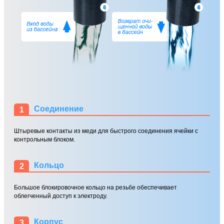
Соединение
1
Штыревые контакты из меди для быстрого соединения ячейки с
контрольным блоком.
Кольцо
2
Большое блокировочное кольцо на резьбе обеспечивает
облегченный доступ к электроду.
Корпус
3