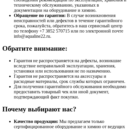
техническому обслуживанию, указанных в
документации на оборудование и химию.
Обращение по гарантии:
В случае возникновения
неисправностей или дефектов в течение гарантийного
срока, пожалуйста, обратитесь в наш сервисный центр
по телефону +7 3852 570715 или по электронной почте
info@aqualine22.ru.
Обратите внимание:
Гарантия не распространяется на дефекты, возникшие
вследствие неправильной эксплуатации, хранения,
установки или использования не по назначению.
Гарантия не распространяется на аксессуары и
расходные материалы, срок службы которых ограничен.
Для получения гарантийного обслуживания необходимо
предоставить товарный чек или иной документ,
подтверждающий факт покупки.
Почему выбирают нас?
Качество продукции:
Мы предлагаем только
сертифицированное оборудование и химию от ведущих