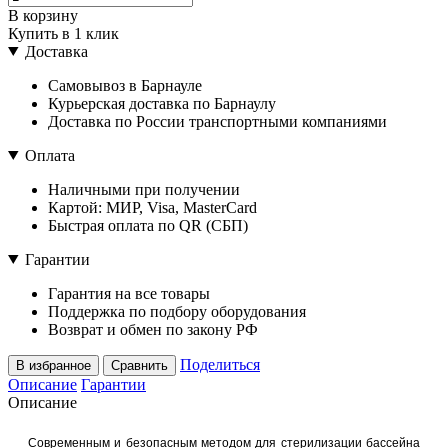
В корзину
Купить в 1 клик
Доставка
Самовывоз в Барнауле
Курьерская доставка по Барнаулу
Доставка по России транспортными компаниями
Оплата
Наличными при получении
Картой: МИР, Visa, MasterCard
Быстрая оплата по QR (СБП)
Гарантии
Гарантия на все товары
Поддержка по подбору оборудования
Возврат и обмен по закону РФ
Поделиться
В избранное
Сравнить
Описание
Гарантии
Описание
Современным и безопасным методом для стерилизации бассейна