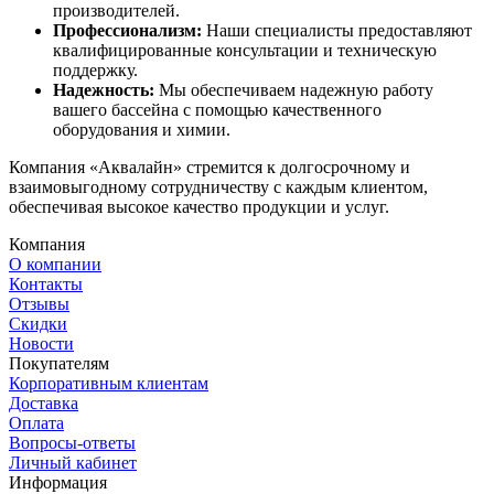
производителей.
Профессионализм:
Наши специалисты предоставляют
квалифицированные консультации и техническую
поддержку.
Надежность:
Мы обеспечиваем надежную работу
вашего бассейна с помощью качественного
оборудования и химии.
Компания «Аквалайн» стремится к долгосрочному и
взаимовыгодному сотрудничеству с каждым клиентом,
обеспечивая высокое качество продукции и услуг.
Компания
О компании
Контакты
Отзывы
Скидки
Новости
Покупателям
Корпоративным клиентам
Доставка
Оплата
Вопросы-ответы
Личный кабинет
Информация