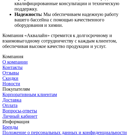
квалифицированные консультации и техническую
поддержку.
Надежность:
Мы обеспечиваем надежную работу
вашего бассейна с помощью качественного
оборудования и химии.
Компания «Аквалайн» стремится к долгосрочному и
взаимовыгодному сотрудничеству с каждым клиентом,
обеспечивая высокое качество продукции и услуг.
Компания
О компании
Контакты
Отзывы
Скидки
Новости
Покупателям
Корпоративным клиентам
Доставка
Оплата
Вопросы-ответы
Личный кабинет
Информация
Бренды
Положение о персональных данных и конфиденциальности