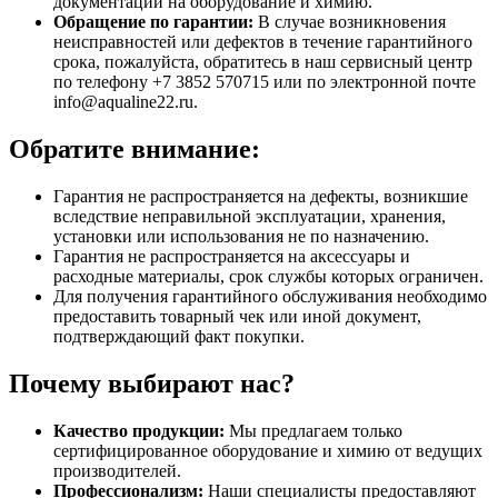
документации на оборудование и химию.
Обращение по гарантии:
В случае возникновения
неисправностей или дефектов в течение гарантийного
срока, пожалуйста, обратитесь в наш сервисный центр
по телефону +7 3852 570715 или по электронной почте
info@aqualine22.ru.
Обратите внимание:
Гарантия не распространяется на дефекты, возникшие
вследствие неправильной эксплуатации, хранения,
установки или использования не по назначению.
Гарантия не распространяется на аксессуары и
расходные материалы, срок службы которых ограничен.
Для получения гарантийного обслуживания необходимо
предоставить товарный чек или иной документ,
подтверждающий факт покупки.
Почему выбирают нас?
Качество продукции:
Мы предлагаем только
сертифицированное оборудование и химию от ведущих
производителей.
Профессионализм:
Наши специалисты предоставляют