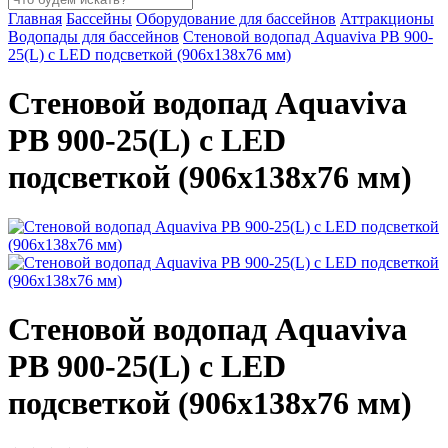
Главная
Бассейны
Оборудование для бассейнов
Аттракционы
Водопады для бассейнов
Стеновой водопад Aquaviva PB 900-
25(L) с LED подсветкой (906х138х76 мм)
Стеновой водопад Aquaviva
PB 900-25(L) с LED
подсветкой (906х138х76 мм)
Стеновой водопад Aquaviva
PB 900-25(L) с LED
подсветкой (906х138х76 мм)