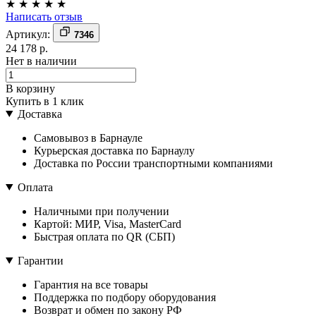
★
★
★
★
★
Написать отзыв
Артикул:
7346
24 178 р.
Нет в наличии
В корзину
Купить в 1 клик
Доставка
Самовывоз в Барнауле
Курьерская доставка по Барнаулу
Доставка по России транспортными компаниями
Оплата
Наличными при получении
Картой: МИР, Visa, MasterCard
Быстрая оплата по QR (СБП)
Гарантии
Гарантия на все товары
Поддержка по подбору оборудования
Возврат и обмен по закону РФ