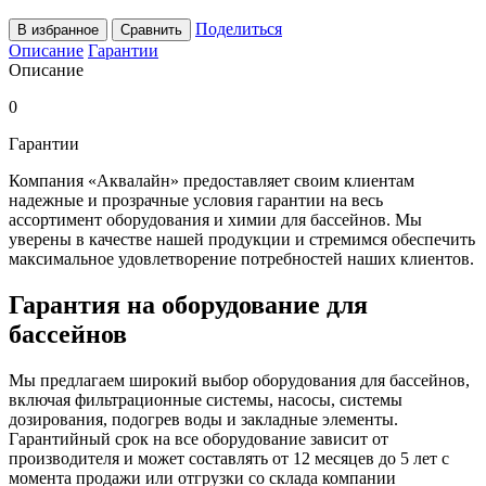
Поделиться
В избранное
Сравнить
Описание
Гарантии
Описание
0
Гарантии
Компания «Аквалайн» предоставляет своим клиентам
надежные и прозрачные условия гарантии на весь
ассортимент оборудования и химии для бассейнов. Мы
уверены в качестве нашей продукции и стремимся обеспечить
максимальное удовлетворение потребностей наших клиентов.
Гарантия на оборудование для
бассейнов
Мы предлагаем широкий выбор оборудования для бассейнов,
включая фильтрационные системы, насосы, системы
дозирования, подогрев воды и закладные элементы.
Гарантийный срок на все оборудование зависит от
производителя и может составлять от 12 месяцев до 5 лет с
момента продажи или отгрузки со склада компании