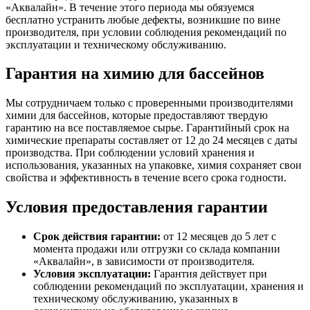
«Аквалайн». В течение этого периода мы обязуемся
бесплатно устранить любые дефекты, возникшие по вине
производителя, при условии соблюдения рекомендаций по
эксплуатации и техническому обслуживанию.
Гарантия на химию для бассейнов
Мы сотрудничаем только с проверенными производителями
химии для бассейнов, которые предоставляют твердую
гарантию на все поставляемое сырье. Гарантийный срок на
химические препараты составляет от 12 до 24 месяцев с даты
производства. При соблюдении условий хранения и
использования, указанных на упаковке, химия сохраняет свои
свойства и эффективность в течение всего срока годности.
Условия предоставления гарантии
Срок действия гарантии:
от 12 месяцев до 5 лет с
момента продажи или отгрузки со склада компании
«Аквалайн», в зависимости от производителя.
Условия эксплуатации:
Гарантия действует при
соблюдении рекомендаций по эксплуатации, хранения и
техническому обслуживанию, указанных в