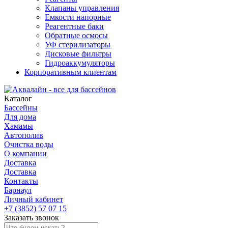
Клапаны управления
Емкости напорные
Реагентные баки
Обратные осмосы
УФ стерилизаторы
Дисковые фильтры
Гидроаккумуляторы
Корпоративным клиентам
Каталог
Бассейны
Для дома
Хамамы
Автополив
Очистка воды
О компании
Доставка
Доставка
Контакты
Барнаул
Личный кабинет
+7 (3852) 57 07 15
Заказать звонок