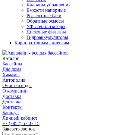
Клапаны управления
Емкости напорные
Реагентные баки
Обратные осмосы
УФ стерилизаторы
Дисковые фильтры
Гидроаккумуляторы
Корпоративным клиентам
Каталог
Бассейны
Для дома
Хамамы
Автополив
Очистка воды
О компании
Доставка
Доставка
Контакты
Барнаул
Личный кабинет
+7 (3852) 57 07 15
Заказать звонок