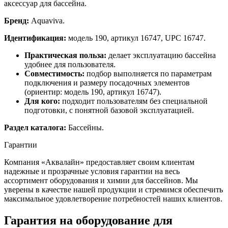
аксессуар для бассейна.
Бренд:
Aquaviva.
Идентификация:
модель 190, артикул 16747, UPC 16747.
Практическая польза:
делает эксплуатацию бассейна
удобнее для пользователя.
Совместимость:
подбор выполняется по параметрам
подключения и размеру посадочных элементов
(ориентир: модель 190, артикул 16747).
Для кого:
подходит пользователям без специальной
подготовки, с понятной базовой эксплуатацией.
Раздел каталога:
Бассейны.
Гарантии
Компания «Аквалайн» предоставляет своим клиентам
надежные и прозрачные условия гарантии на весь
ассортимент оборудования и химии для бассейнов. Мы
уверены в качестве нашей продукции и стремимся обеспечить
максимальное удовлетворение потребностей наших клиентов.
Гарантия на оборудование для