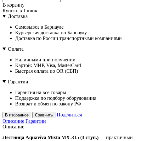
В корзину
Купить в 1 клик
Доставка
Самовывоз в Барнауле
Курьерская доставка по Барнаулу
Доставка по России транспортными компаниями
Оплата
Наличными при получении
Картой: МИР, Visa, MasterCard
Быстрая оплата по QR (СБП)
Гарантии
Гарантия на все товары
Поддержка по подбору оборудования
Возврат и обмен по закону РФ
Поделиться
В избранное
Сравнить
Описание
Гарантии
Описание
Лестница Aquaviva Mixta MX-315 (3 ступ.)
— практичный