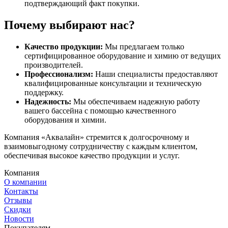
подтверждающий факт покупки.
Почему выбирают нас?
Качество продукции:
Мы предлагаем только
сертифицированное оборудование и химию от ведущих
производителей.
Профессионализм:
Наши специалисты предоставляют
квалифицированные консультации и техническую
поддержку.
Надежность:
Мы обеспечиваем надежную работу
вашего бассейна с помощью качественного
оборудования и химии.
Компания «Аквалайн» стремится к долгосрочному и
взаимовыгодному сотрудничеству с каждым клиентом,
обеспечивая высокое качество продукции и услуг.
Компания
О компании
Контакты
Отзывы
Скидки
Новости
Покупателям