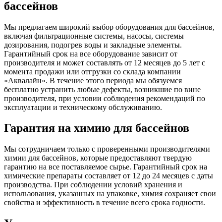
бассейнов
Мы предлагаем широкий выбор оборудования для бассейнов,
включая фильтрационные системы, насосы, системы
дозирования, подогрев воды и закладные элементы.
Гарантийный срок на все оборудование зависит от
производителя и может составлять от 12 месяцев до 5 лет с
момента продажи или отгрузки со склада компании
«Аквалайн». В течение этого периода мы обязуемся
бесплатно устранить любые дефекты, возникшие по вине
производителя, при условии соблюдения рекомендаций по
эксплуатации и техническому обслуживанию.
Гарантия на химию для бассейнов
Мы сотрудничаем только с проверенными производителями
химии для бассейнов, которые предоставляют твердую
гарантию на все поставляемое сырье. Гарантийный срок на
химические препараты составляет от 12 до 24 месяцев с даты
производства. При соблюдении условий хранения и
использования, указанных на упаковке, химия сохраняет свои
свойства и эффективность в течение всего срока годности.