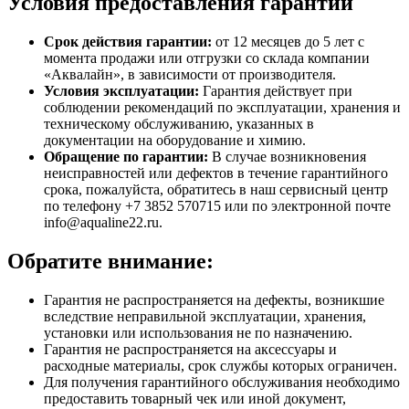
Условия предоставления гарантии
Срок действия гарантии:
от 12 месяцев до 5 лет с
момента продажи или отгрузки со склада компании
«Аквалайн», в зависимости от производителя.
Условия эксплуатации:
Гарантия действует при
соблюдении рекомендаций по эксплуатации, хранения и
техническому обслуживанию, указанных в
документации на оборудование и химию.
Обращение по гарантии:
В случае возникновения
неисправностей или дефектов в течение гарантийного
срока, пожалуйста, обратитесь в наш сервисный центр
по телефону +7 3852 570715 или по электронной почте
info@aqualine22.ru.
Обратите внимание:
Гарантия не распространяется на дефекты, возникшие
вследствие неправильной эксплуатации, хранения,
установки или использования не по назначению.
Гарантия не распространяется на аксессуары и
расходные материалы, срок службы которых ограничен.
Для получения гарантийного обслуживания необходимо
предоставить товарный чек или иной документ,