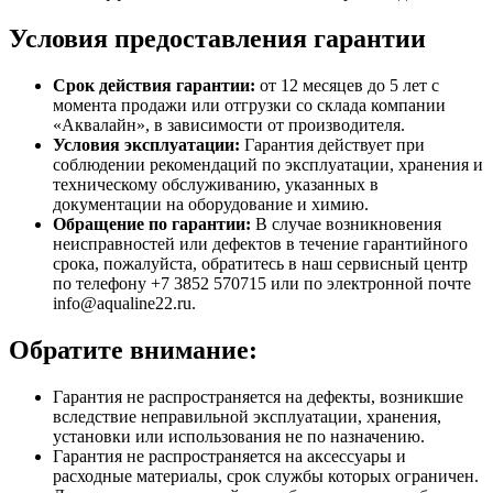
Условия предоставления гарантии
Срок действия гарантии:
от 12 месяцев до 5 лет с
момента продажи или отгрузки со склада компании
«Аквалайн», в зависимости от производителя.
Условия эксплуатации:
Гарантия действует при
соблюдении рекомендаций по эксплуатации, хранения и
техническому обслуживанию, указанных в
документации на оборудование и химию.
Обращение по гарантии:
В случае возникновения
неисправностей или дефектов в течение гарантийного
срока, пожалуйста, обратитесь в наш сервисный центр
по телефону +7 3852 570715 или по электронной почте
info@aqualine22.ru.
Обратите внимание:
Гарантия не распространяется на дефекты, возникшие
вследствие неправильной эксплуатации, хранения,
установки или использования не по назначению.
Гарантия не распространяется на аксессуары и
расходные материалы, срок службы которых ограничен.