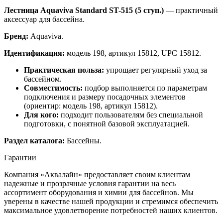
Лестница Aquaviva Standard ST-515 (5 ступ.)
— практичный
аксессуар для бассейна.
Бренд:
Aquaviva.
Идентификация:
модель 198, артикул 15812, UPC 15812.
Практическая польза:
упрощает регулярный уход за
бассейном.
Совместимость:
подбор выполняется по параметрам
подключения и размеру посадочных элементов
(ориентир: модель 198, артикул 15812).
Для кого:
подходит пользователям без специальной
подготовки, с понятной базовой эксплуатацией.
Раздел каталога:
Бассейны.
Гарантии
Компания «Аквалайн» предоставляет своим клиентам
надежные и прозрачные условия гарантии на весь
ассортимент оборудования и химии для бассейнов. Мы
уверены в качестве нашей продукции и стремимся обеспечить
максимальное удовлетворение потребностей наших клиентов.