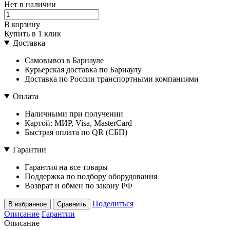
Нет в наличии
В корзину
Купить в 1 клик
Доставка
Самовывоз в Барнауле
Курьерская доставка по Барнаулу
Доставка по России транспортными компаниями
Оплата
Наличными при получении
Картой: МИР, Visa, MasterCard
Быстрая оплата по QR (СБП)
Гарантии
Гарантия на все товары
Поддержка по подбору оборудования
Возврат и обмен по закону РФ
Поделиться
В избранное
Сравнить
Описание
Гарантии
Описание