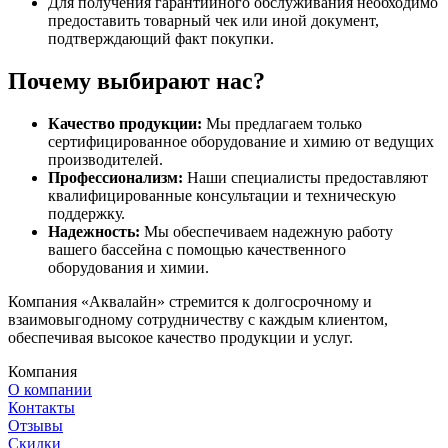
Для получения гарантийного обслуживания необходимо
предоставить товарный чек или иной документ,
подтверждающий факт покупки.
Почему выбирают нас?
Качество продукции:
Мы предлагаем только
сертифицированное оборудование и химию от ведущих
производителей.
Профессионализм:
Наши специалисты предоставляют
квалифицированные консультации и техническую
поддержку.
Надежность:
Мы обеспечиваем надежную работу
вашего бассейна с помощью качественного
оборудования и химии.
Компания «Аквалайн» стремится к долгосрочному и
взаимовыгодному сотрудничеству с каждым клиентом,
обеспечивая высокое качество продукции и услуг.
Компания
О компании
Контакты
Отзывы
Скидки