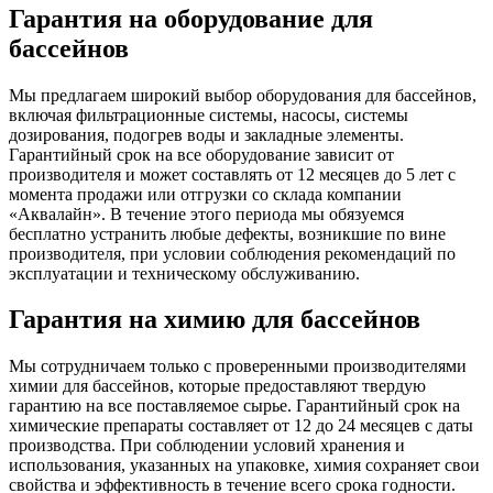
Гарантия на оборудование для
бассейнов
Мы предлагаем широкий выбор оборудования для бассейнов,
включая фильтрационные системы, насосы, системы
дозирования, подогрев воды и закладные элементы.
Гарантийный срок на все оборудование зависит от
производителя и может составлять от 12 месяцев до 5 лет с
момента продажи или отгрузки со склада компании
«Аквалайн». В течение этого периода мы обязуемся
бесплатно устранить любые дефекты, возникшие по вине
производителя, при условии соблюдения рекомендаций по
эксплуатации и техническому обслуживанию.
Гарантия на химию для бассейнов
Мы сотрудничаем только с проверенными производителями
химии для бассейнов, которые предоставляют твердую
гарантию на все поставляемое сырье. Гарантийный срок на
химические препараты составляет от 12 до 24 месяцев с даты
производства. При соблюдении условий хранения и
использования, указанных на упаковке, химия сохраняет свои
свойства и эффективность в течение всего срока годности.