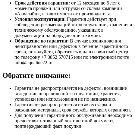
Срок действия гарантии:
от 12 месяцев до 5 лет с
момента продажи или отгрузки со склада компании
«Аквалайн», в зависимости от производителя.
Условия эксплуатации:
Гарантия действует при
соблюдении рекомендаций по эксплуатации, хранения и
техническому обслуживанию, указанных в
документации на оборудование и химию.
Обращение по гарантии:
В случае возникновения
неисправностей или дефектов в течение гарантийного
срока, пожалуйста, обратитесь в наш сервисный центр
по телефону +7 3852 570715 или по электронной почте
info@aqualine22.ru.
Обратите внимание:
Гарантия не распространяется на дефекты, возникшие
вследствие неправильной эксплуатации, хранения,
установки или использования не по назначению.
Гарантия не распространяется на аксессуары и
расходные материалы, срок службы которых ограничен.
Для получения гарантийного обслуживания необходимо
предоставить товарный чек или иной документ,
подтверждающий факт покупки.