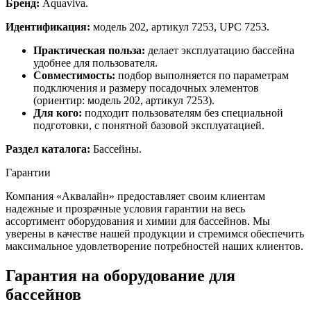
Бренд:
Aquaviva.
Идентификация:
модель 202, артикул 7253, UPC 7253.
Практическая польза:
делает эксплуатацию бассейна
удобнее для пользователя.
Совместимость:
подбор выполняется по параметрам
подключения и размеру посадочных элементов
(ориентир: модель 202, артикул 7253).
Для кого:
подходит пользователям без специальной
подготовки, с понятной базовой эксплуатацией.
Раздел каталога:
Бассейны.
Гарантии
Компания «Аквалайн» предоставляет своим клиентам
надежные и прозрачные условия гарантии на весь
ассортимент оборудования и химии для бассейнов. Мы
уверены в качестве нашей продукции и стремимся обеспечить
максимальное удовлетворение потребностей наших клиентов.
Гарантия на оборудование для
бассейнов