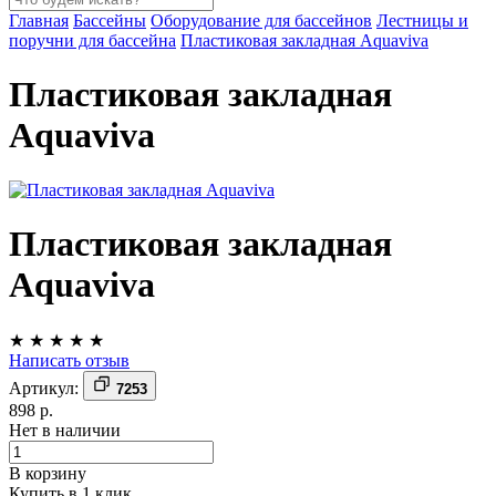
Главная
Бассейны
Оборудование для бассейнов
Лестницы и
поручни для бассейна
Пластиковая закладная Aquaviva
Пластиковая закладная
Aquaviva
Пластиковая закладная
Aquaviva
★
★
★
★
★
Написать отзыв
Артикул:
7253
898 р.
Нет в наличии
В корзину
Купить в 1 клик