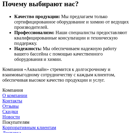
Почему выбирают нас?
Качество продукции:
Мы предлагаем только
сертифицированное оборудование и химию от ведущих
производителей.
Профессионализм:
Наши специалисты предоставляют
квалифицированные консультации и техническую
поддержку.
Надежность:
Мы обеспечиваем надежную работу
вашего бассейна с помощью качественного
оборудования и химии.
Компания «Аквалайн» стремится к долгосрочному и
взаимовыгодному сотрудничеству с каждым клиентом,
обеспечивая высокое качество продукции и услуг.
Компания
О компании
Контакты
Отзывы
Скидки
Новости
Покупателям
Корпоративным клиентам
Доставка