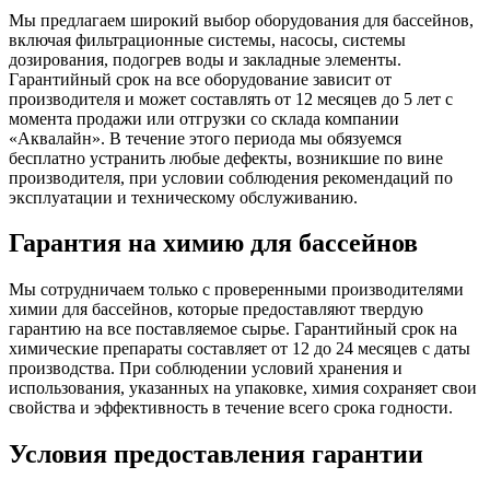
Мы предлагаем широкий выбор оборудования для бассейнов,
включая фильтрационные системы, насосы, системы
дозирования, подогрев воды и закладные элементы.
Гарантийный срок на все оборудование зависит от
производителя и может составлять от 12 месяцев до 5 лет с
момента продажи или отгрузки со склада компании
«Аквалайн». В течение этого периода мы обязуемся
бесплатно устранить любые дефекты, возникшие по вине
производителя, при условии соблюдения рекомендаций по
эксплуатации и техническому обслуживанию.
Гарантия на химию для бассейнов
Мы сотрудничаем только с проверенными производителями
химии для бассейнов, которые предоставляют твердую
гарантию на все поставляемое сырье. Гарантийный срок на
химические препараты составляет от 12 до 24 месяцев с даты
производства. При соблюдении условий хранения и
использования, указанных на упаковке, химия сохраняет свои
свойства и эффективность в течение всего срока годности.
Условия предоставления гарантии