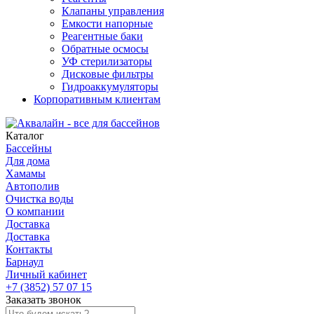
Клапаны управления
Емкости напорные
Реагентные баки
Обратные осмосы
УФ стерилизаторы
Дисковые фильтры
Гидроаккумуляторы
Корпоративным клиентам
Каталог
Бассейны
Для дома
Хамамы
Автополив
Очистка воды
О компании
Доставка
Доставка
Контакты
Барнаул
Личный кабинет
+7 (3852) 57 07 15
Заказать звонок