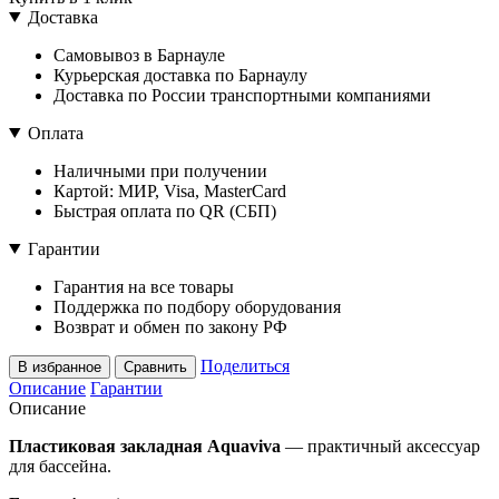
Доставка
Самовывоз в Барнауле
Курьерская доставка по Барнаулу
Доставка по России транспортными компаниями
Оплата
Наличными при получении
Картой: МИР, Visa, MasterCard
Быстрая оплата по QR (СБП)
Гарантии
Гарантия на все товары
Поддержка по подбору оборудования
Возврат и обмен по закону РФ
Поделиться
В избранное
Сравнить
Описание
Гарантии
Описание
Пластиковая закладная Aquaviva
— практичный аксессуар
для бассейна.