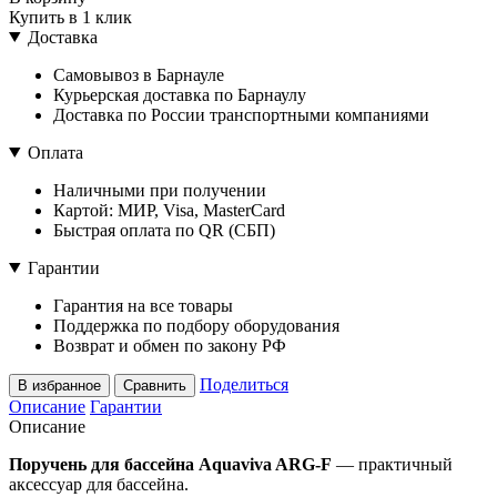
Купить в 1 клик
Доставка
Самовывоз в Барнауле
Курьерская доставка по Барнаулу
Доставка по России транспортными компаниями
Оплата
Наличными при получении
Картой: МИР, Visa, MasterCard
Быстрая оплата по QR (СБП)
Гарантии
Гарантия на все товары
Поддержка по подбору оборудования
Возврат и обмен по закону РФ
Поделиться
В избранное
Сравнить
Описание
Гарантии
Описание
Поручень для бассейна Aquaviva ARG-F
— практичный
аксессуар для бассейна.