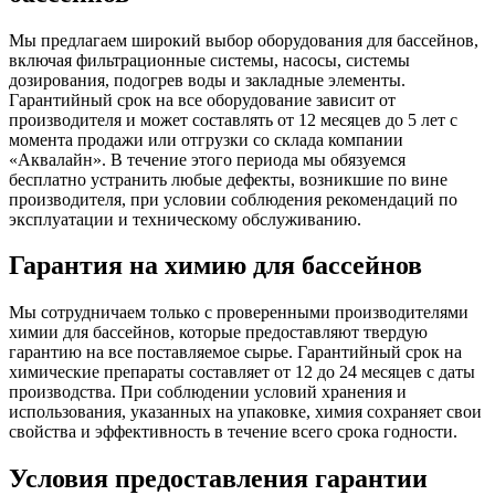
Мы предлагаем широкий выбор оборудования для бассейнов,
включая фильтрационные системы, насосы, системы
дозирования, подогрев воды и закладные элементы.
Гарантийный срок на все оборудование зависит от
производителя и может составлять от 12 месяцев до 5 лет с
момента продажи или отгрузки со склада компании
«Аквалайн». В течение этого периода мы обязуемся
бесплатно устранить любые дефекты, возникшие по вине
производителя, при условии соблюдения рекомендаций по
эксплуатации и техническому обслуживанию.
Гарантия на химию для бассейнов
Мы сотрудничаем только с проверенными производителями
химии для бассейнов, которые предоставляют твердую
гарантию на все поставляемое сырье. Гарантийный срок на
химические препараты составляет от 12 до 24 месяцев с даты
производства. При соблюдении условий хранения и
использования, указанных на упаковке, химия сохраняет свои
свойства и эффективность в течение всего срока годности.
Условия предоставления гарантии