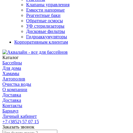
Клапаны управления
Емкости напорные
Реагентные баки
Обратные осмосы
УФ стерилизаторы
Дисковые фильтры
Гидроаккумуляторы
Корпоративным клиентам
Каталог
Бассейны
Для дома
Хамамы
Автополив
Очистка воды
О компании
Доставка
Доставка
Контакты
Барнаул
Личный кабинет
+7 (3852) 57 07 15
Заказать звонок