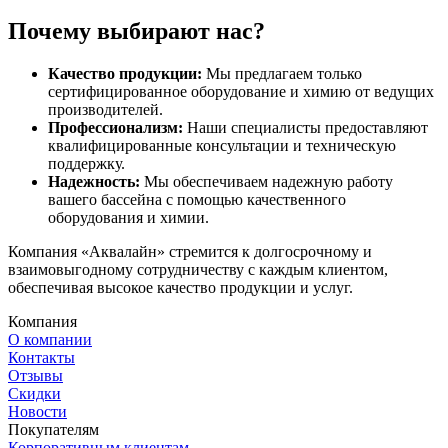
Почему выбирают нас?
Качество продукции:
Мы предлагаем только
сертифицированное оборудование и химию от ведущих
производителей.
Профессионализм:
Наши специалисты предоставляют
квалифицированные консультации и техническую
поддержку.
Надежность:
Мы обеспечиваем надежную работу
вашего бассейна с помощью качественного
оборудования и химии.
Компания «Аквалайн» стремится к долгосрочному и
взаимовыгодному сотрудничеству с каждым клиентом,
обеспечивая высокое качество продукции и услуг.
Компания
О компании
Контакты
Отзывы
Скидки
Новости
Покупателям
Корпоративным клиентам