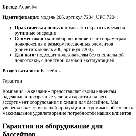
Бренд:
Aquaviva.
Идентификация:
модель 206, артикул 7204, UPC 7204.
Практическая польза:
помогает сократить время на
рутинные операции.
Совместимость:
подбор выполняется по параметрам
подключения и размеру посадочных элементов
(ориентир: модель 206, артикул 7204).
Для кого:
подходит пользователям без специальной
подготовки, с понятной базовой эксплуатацией.
Раздел каталога:
Бассейны.
Гарантии
Компания «Аквалайн» предоставляет своим клиентам
надежные и прозрачные условия гарантии на весь
ассортимент оборудования и химии для бассейнов. Мы
уверены в качестве нашей продукции и стремимся обеспечить
максимальное удовлетворение потребностей наших клиентов.
Гарантия на оборудование для
бассейнов