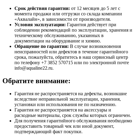
Срок действия гарантии:
от 12 месяцев до 5 лет с
момента продажи или отгрузки со склада компании
«Аквалайн», в зависимости от производителя.
Условия эксплуатации:
Гарантия действует при
соблюдении рекомендаций по эксплуатации, хранения и
техническому обслуживанию, указанных в
документации на оборудование и химию.
Обращение по гарантии:
В случае возникновения
неисправностей или дефектов в течение гарантийного
срока, пожалуйста, обратитесь в наш сервисный центр
по телефону +7 3852 570715 или по электронной почте
info@aqualine22.ru.
Обратите внимание:
Гарантия не распространяется на дефекты, возникшие
вследствие неправильной эксплуатации, хранения,
установки или использования не по назначению.
Гарантия не распространяется на аксессуары и
расходные материалы, срок службы которых ограничен.
Для получения гарантийного обслуживания необходимо
предоставить товарный чек или иной документ,
подтверждающий факт покупки.