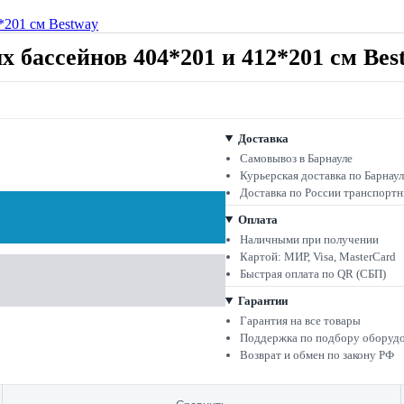
 бассейнов 404*201 и 412*201 см Bes
Доставка
Самовывоз в Барнауле
Курьерская доставка по Барнау
Доставка по России транспорт
Оплата
Наличными при получении
Картой: МИР, Visa, MasterCard
Быстрая оплата по QR (СБП)
Гарантии
Гарантия на все товары
Поддержка по подбору оборуд
Возврат и обмен по закону РФ