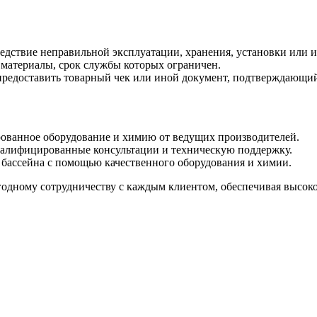
ледствие неправильной эксплуатации, хранения, установки или 
е материалы, срок службы которых ограничен.
предоставить товарный чек или иной документ, подтверждающий
ованное оборудование и химию от ведущих производителей.
алифицированные консультации и техническую поддержку.
бассейна с помощью качественного оборудования и химии.
дному сотрудничеству с каждым клиентом, обеспечивая высокое