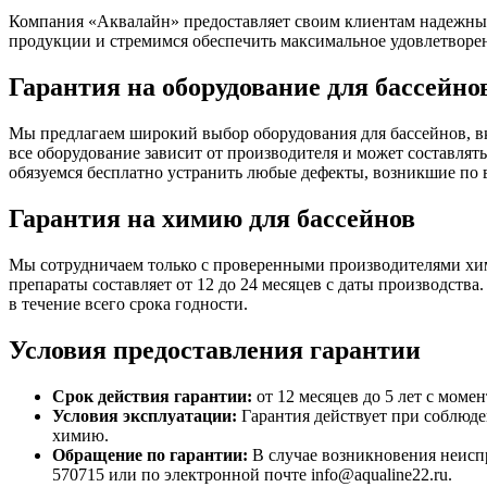
Компания «Аквалайн» предоставляет своим клиентам надежные 
продукции и стремимся обеспечить максимальное удовлетворе
Гарантия на оборудование для бассейно
Мы предлагаем широкий выбор оборудования для бассейнов, в
все оборудование зависит от производителя и может составлять
обязуемся бесплатно устранить любые дефекты, возникшие по
Гарантия на химию для бассейнов
Мы сотрудничаем только с проверенными производителями хим
препараты составляет от 12 до 24 месяцев с даты производств
в течение всего срока годности.
Условия предоставления гарантии
Срок действия гарантии:
от 12 месяцев до 5 лет с моме
Условия эксплуатации:
Гарантия действует при соблюде
химию.
Обращение по гарантии:
В случае возникновения неиспр
570715 или по электронной почте info@aqualine22.ru.