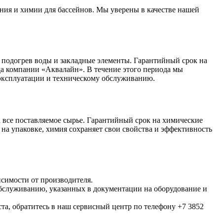
ния и химии для бассейнов. Мы уверены в качестве нашей
 подогрев воды и закладные элементы. Гарантийный срок на
ада компании «Аквалайн». В течение этого периода мы
 эксплуатации и техническому обслуживанию.
 все поставляемое сырье. Гарантийный срок на химические
 на упаковке, химия сохраняет свои свойства и эффективность
исимости от производителя.
обслуживанию, указанных в документации на оборудование и
та, обратитесь в наш сервисный центр по телефону +7 3852