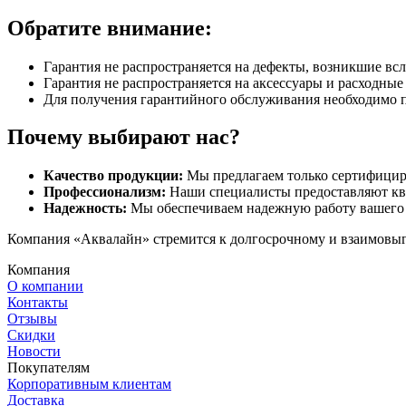
Обратите внимание:
Гарантия не распространяется на дефекты, возникшие вс
Гарантия не распространяется на аксессуары и расходны
Для получения гарантийного обслуживания необходимо 
Почему выбирают нас?
Качество продукции:
Мы предлагаем только сертифицир
Профессионализм:
Наши специалисты предоставляют кв
Надежность:
Мы обеспечиваем надежную работу вашего 
Компания «Аквалайн» стремится к долгосрочному и взаимовыго
Компания
О компании
Контакты
Отзывы
Скидки
Новости
Покупателям
Корпоративным клиентам
Доставка