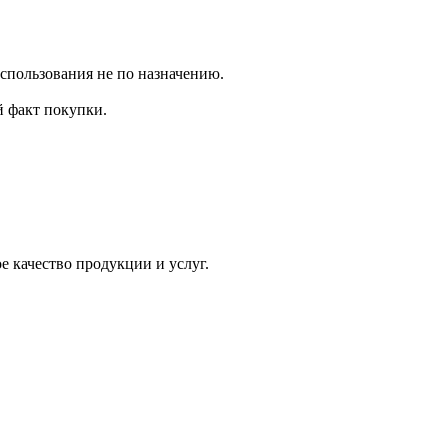
использования не по назначению.
 факт покупки.
 качество продукции и услуг.