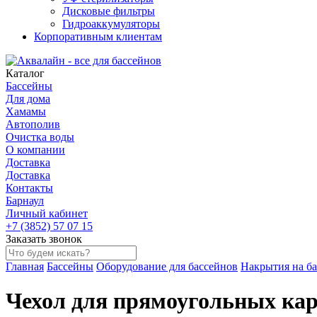
Дисковые фильтры
Гидроаккумуляторы
Корпоративным клиентам
Каталог
Бассейны
Для дома
Хамамы
Автополив
Очистка воды
О компании
Доставка
Доставка
Контакты
Барнаул
Личный кабинет
+7 (3852) 57 07 15
Заказать звонок
Главная
Бассейны
Оборудование для бассейнов
Накрытия на б
Чехол для прямоугольных карк