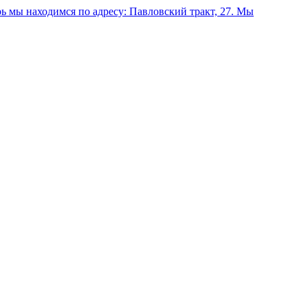
 мы находимся по адресу: Павловский тракт, 27.
Мы