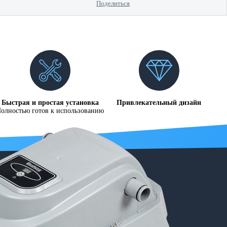
Поделиться
Быстрая и простая установка
Привлекательный дизайн
олностью готов к использованию