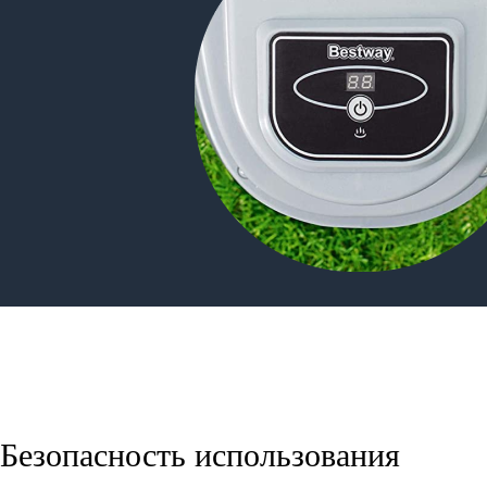
Безопасность использования