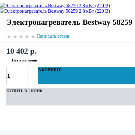
Электронагреватель Bestway 58259 2
★
★
★
★
★
Написать отзыв
10 402 р.
Нет в наличии
В КОРЗИНУ
КУПИТЬ В 1 КЛИК