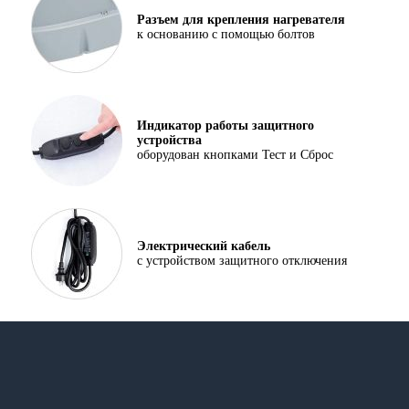
Разъем для крепления нагревателя
к основанию с помощью болтов
Индикатор работы защитного
устройства
оборудован кнопками Тест и Сброс
Электрический кабель
с устройством защитного отключения