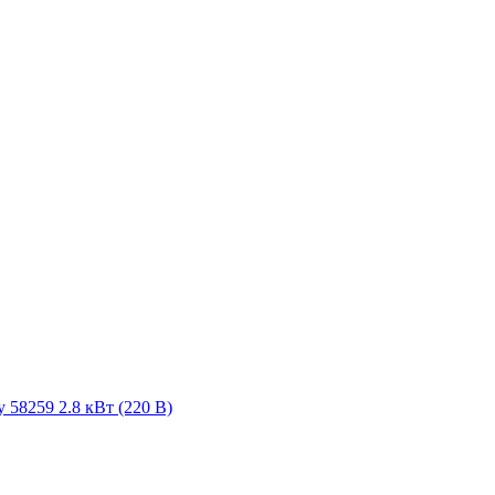
 58259 2.8 кВт (220 В)