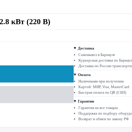
.8 кВт (220 В)
Доставка
Самовывоз в Барнауле
Курьерская доставка по Барнау
Доставка по России транспорт
Оплата
Наличными при получении
Картой: МИР, Visa, MasterCard
Быстрая оплата по QR (СБП)
Гарантии
Гарантия на все товары
Поддержка по подбору оборуд
Возврат и обмен по закону РФ