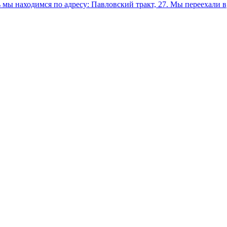
мы находимся по адресу: Павловский тракт, 27.
Мы переехали в