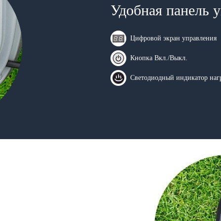
Удобная панель 
Цифровой экран управления
Кнопка Вкл./Выкл.
Светодиодный индикатор наг