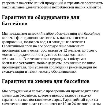
уверены в качестве нашей продукции и стремимся обеспечить
максимальное удовлетворение потребностей наших клиентов.
Гарантия на оборудование для
бассейнов
Мы предлагаем широкий выбор оборудования для бассейнов,
включая фильтрационные системы, насосы, системы
дозирования, подогрев воды и закладные элементы.
Гарантийный срок на все оборудование зависит от
производителя и может составлять от 12 месяцев до 5 лет с
момента продажи или отгрузки со склада компании
«Аквалайн». В течение этого периода мы обязуемся
бесплатно устранить любые дефекты, возникшие по вине
производителя, при условии соблюдения рекомендаций по
эксплуатации и техническому обслуживанию.
Гарантия на химию для бассейнов
Мы сотрудничаем только с проверенными производителями
химии для бассейнов, которые предоставляют твердую
гарантию на все поставляемое сырье. Гарантийный срок на
химические препараты составляет от 12 до 24 месяцев с даты