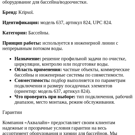
оборудование для бассейна/водоочистки.
Бренд:
Kripsol.
Идентификация:
модель 637, артикул 824, UPC 824.
Категория:
Бассейны.
Принцип работы:
используется в инженерной линии с
непрерывным потоком воды.
Назначение:
решение профильной задачи по очистке,
циркуляции, контролю или подготовке воды.
Область применения:
частные объекты, коммерческие
бассейны и инженерные системы по совместимости.
Совместимость:
подбор выполняется по параметрам
подключения и размеру посадочных элементов
(ориентир: модель 637, артикул 824).
Что проверить при выборе:
тип подключения, рабочий
диапазон, место монтажа, режим обслуживания.
Гарантии
Компания «Аквалайн» предоставляет своим клиентам
надежные и прозрачные условия гарантии на весь
ассортимент оборудования и химии для бассейнов. Мы