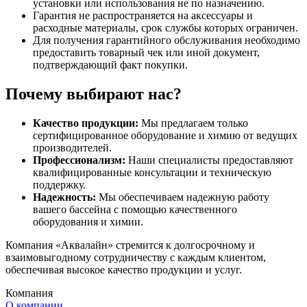
установки или использования не по назначению.
Гарантия не распространяется на аксессуары и
расходные материалы, срок службы которых ограничен.
Для получения гарантийного обслуживания необходимо
предоставить товарный чек или иной документ,
подтверждающий факт покупки.
Почему выбирают нас?
Качество продукции:
Мы предлагаем только
сертифицированное оборудование и химию от ведущих
производителей.
Профессионализм:
Наши специалисты предоставляют
квалифицированные консультации и техническую
поддержку.
Надежность:
Мы обеспечиваем надежную работу
вашего бассейна с помощью качественного
оборудования и химии.
Компания «Аквалайн» стремится к долгосрочному и
взаимовыгодному сотрудничеству с каждым клиентом,
обеспечивая высокое качество продукции и услуг.
Компания
О компании