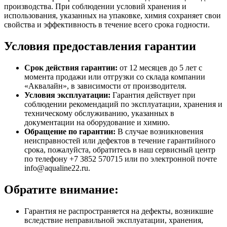
производства. При соблюдении условий хранения и
использования, указанных на упаковке, химия сохраняет свои
свойства и эффективность в течение всего срока годности.
Условия предоставления гарантии
Срок действия гарантии:
от 12 месяцев до 5 лет с
момента продажи или отгрузки со склада компании
«Аквалайн», в зависимости от производителя.
Условия эксплуатации:
Гарантия действует при
соблюдении рекомендаций по эксплуатации, хранения и
техническому обслуживанию, указанных в
документации на оборудование и химию.
Обращение по гарантии:
В случае возникновения
неисправностей или дефектов в течение гарантийного
срока, пожалуйста, обратитесь в наш сервисный центр
по телефону +7 3852 570715 или по электронной почте
info@aqualine22.ru.
Обратите внимание:
Гарантия не распространяется на дефекты, возникшие
вследствие неправильной эксплуатации, хранения,