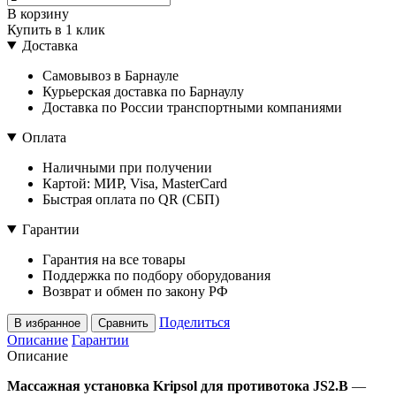
В корзину
Купить в 1 клик
Доставка
Самовывоз в Барнауле
Курьерская доставка по Барнаулу
Доставка по России транспортными компаниями
Оплата
Наличными при получении
Картой: МИР, Visa, MasterCard
Быстрая оплата по QR (СБП)
Гарантии
Гарантия на все товары
Поддержка по подбору оборудования
Возврат и обмен по закону РФ
Поделиться
В избранное
Сравнить
Описание
Гарантии
Описание
Массажная установка Kripsol для противотока JS2.B
—