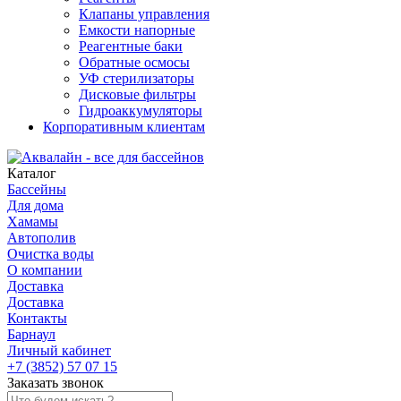
Клапаны управления
Емкости напорные
Реагентные баки
Обратные осмосы
УФ стерилизаторы
Дисковые фильтры
Гидроаккумуляторы
Корпоративным клиентам
Каталог
Бассейны
Для дома
Хамамы
Автополив
Очистка воды
О компании
Доставка
Доставка
Контакты
Барнаул
Личный кабинет
+7 (3852) 57 07 15
Заказать звонок