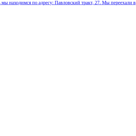
мы находимся по адресу: Павловский тракт, 27.
Мы переехали в