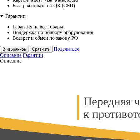
Быстрая оплата по QR (СБП)
Гарантии
Гарантия на все товары
Поддержка по подбору оборудования
Возврат и обмен по закону РФ
Поделиться
В избранное
Сравнить
Описание
Гарантии
Описание
Передняя 
к противот