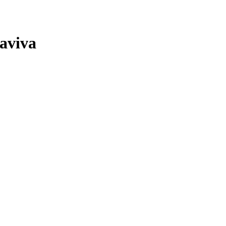
aviva