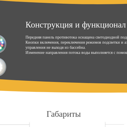
Конструкция и функционал
Передняя панель противотока оснащена светодиодной подс
Кнопки включения, переключения режимов подсветки и аэ
управления не выходя из бассейна.
Изменение направления потока воды выполняется с помо
Габариты