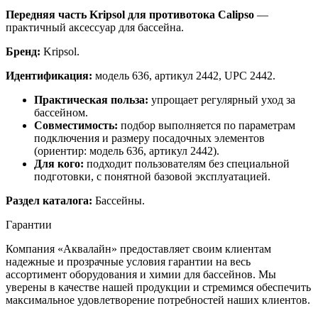
Передняя часть Kripsol для противотока Calipso
—
практичный аксессуар для бассейна.
Бренд:
Kripsol.
Идентификация:
модель 636, артикул 2442, UPC 2442.
Практическая польза:
упрощает регулярный уход за
бассейном.
Совместимость:
подбор выполняется по параметрам
подключения и размеру посадочных элементов
(ориентир: модель 636, артикул 2442).
Для кого:
подходит пользователям без специальной
подготовки, с понятной базовой эксплуатацией.
Раздел каталога:
Бассейны.
Гарантии
Компания «Аквалайн» предоставляет своим клиентам
надежные и прозрачные условия гарантии на весь
ассортимент оборудования и химии для бассейнов. Мы
уверены в качестве нашей продукции и стремимся обеспечить
максимальное удовлетворение потребностей наших клиентов.