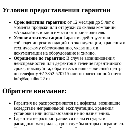
Условия предоставления гарантии
Срок действия гарантии:
от 12 месяцев до 5 лет с
момента продажи или отгрузки со склада компании
«Аквалайн», в зависимости от производителя.
Условия эксплуатации:
Гарантия действует при
соблюдении рекомендаций по эксплуатации, хранения и
техническому обслуживанию, указанных в
документации на оборудование и химию.
Обращение по гарантии:
В случае возникновения
неисправностей или дефектов в течение гарантийного
срока, пожалуйста, обратитесь в наш сервисный центр
по телефону +7 3852 570715 или по электронной почте
info@aqualine22.ru.
Обратите внимание:
Гарантия не распространяется на дефекты, возникшие
вследствие неправильной эксплуатации, хранения,
установки или использования не по назначению.
Гарантия не распространяется на аксессуары и
расходные материалы, срок службы которых ограничен.