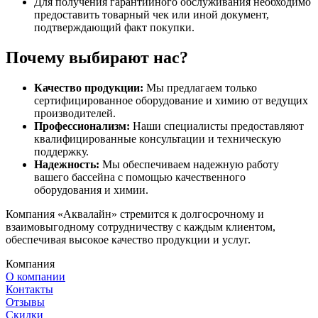
Для получения гарантийного обслуживания необходимо
предоставить товарный чек или иной документ,
подтверждающий факт покупки.
Почему выбирают нас?
Качество продукции:
Мы предлагаем только
сертифицированное оборудование и химию от ведущих
производителей.
Профессионализм:
Наши специалисты предоставляют
квалифицированные консультации и техническую
поддержку.
Надежность:
Мы обеспечиваем надежную работу
вашего бассейна с помощью качественного
оборудования и химии.
Компания «Аквалайн» стремится к долгосрочному и
взаимовыгодному сотрудничеству с каждым клиентом,
обеспечивая высокое качество продукции и услуг.
Компания
О компании
Контакты
Отзывы
Скидки