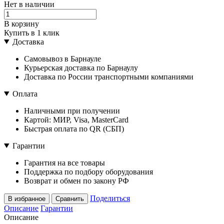
Нет в наличии
В корзину
Купить в 1 клик
Доставка
Самовывоз в Барнауле
Курьерская доставка по Барнаулу
Доставка по России транспортными компаниями
Оплата
Наличными при получении
Картой: МИР, Visa, MasterCard
Быстрая оплата по QR (СБП)
Гарантии
Гарантия на все товары
Поддержка по подбору оборудования
Возврат и обмен по закону РФ
Поделиться
В избранное
Сравнить
Описание
Гарантии
Описание