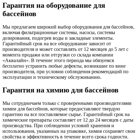
Гарантия на оборудование для
бассейнов
Мы предлагаем широкий выбор оборудования для бассейнов,
включая фильтрационные системы, насосы, системы
дозирования, подогрев воды и закладные элементы.
Гарантийный срок на все оборудование зависит от
производителя и может составлять от 12 месяцев до 5 лет с
момента продажи или отгрузки со склада компании
«Аквалайн». В течение этого периода мы обязуемся
бесплатно устранить любые дефекты, возникшие по вине
производителя, при условии соблюдения рекомендаций по
эксплуатации и техническому обслуживанию.
Гарантия на химию для бассейнов
Мы сотрудничаем только с проверенными производителями
химии для бассейнов, которые предоставляют твердую
гарантию на все поставляемое сырье. Гарантийный срок на
химические препараты составляет от 12 до 24 месяцев с даты
производства. При соблюдении условий хранения и
использования, указанных на упаковке, химия сохраняет свои
свойства и эффективность в течение всего срока годности.