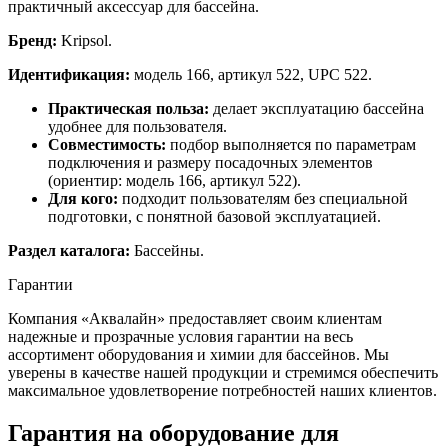
практичный аксессуар для бассейна.
Бренд:
Kripsol.
Идентификация:
модель 166, артикул 522, UPC 522.
Практическая польза:
делает эксплуатацию бассейна
удобнее для пользователя.
Совместимость:
подбор выполняется по параметрам
подключения и размеру посадочных элементов
(ориентир: модель 166, артикул 522).
Для кого:
подходит пользователям без специальной
подготовки, с понятной базовой эксплуатацией.
Раздел каталога:
Бассейны.
Гарантии
Компания «Аквалайн» предоставляет своим клиентам
надежные и прозрачные условия гарантии на весь
ассортимент оборудования и химии для бассейнов. Мы
уверены в качестве нашей продукции и стремимся обеспечить
максимальное удовлетворение потребностей наших клиентов.
Гарантия на оборудование для