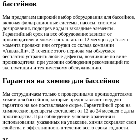
бассейнов
Мы предлагаем широкий выбор оборудования для бассейнов,
включая фильтрационные системы, насосы, системы
дозирования, подогрев воды и закладные элементы.
Гарантийный срок на все оборудование зависит от
производителя и может составлять от 12 месяцев до 5 лет с
момента продажи или отгрузки со склада компании
«Аквалайн». В течение этого периода мы обязуемся
бесплатно устранить любые дефекты, возникшие по вине
производителя, при условии соблюдения рекомендаций по
эксплуатации и техническому обслуживанию.
Гарантия на химию для бассейнов
Мы сотрудничаем только с проверенными производителями
химии для бассейнов, которые предоставляют твердую
гарантию на все поставляемое сырье. Гарантийный срок на
химические препараты составляет от 12 до 24 месяцев с даты
производства. При соблюдении условий хранения и
использования, указанных на упаковке, химия сохраняет свои
свойства и эффективность в течение всего срока годности.