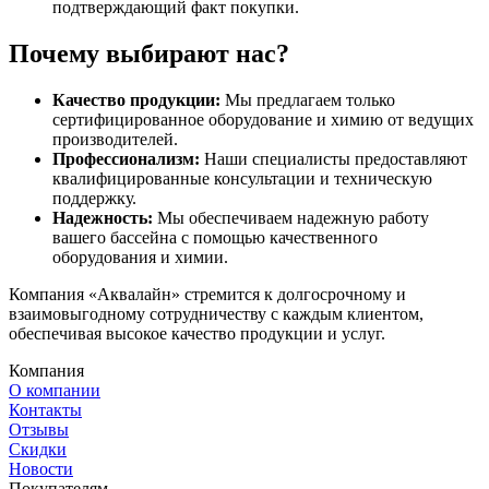
подтверждающий факт покупки.
Почему выбирают нас?
Качество продукции:
Мы предлагаем только
сертифицированное оборудование и химию от ведущих
производителей.
Профессионализм:
Наши специалисты предоставляют
квалифицированные консультации и техническую
поддержку.
Надежность:
Мы обеспечиваем надежную работу
вашего бассейна с помощью качественного
оборудования и химии.
Компания «Аквалайн» стремится к долгосрочному и
взаимовыгодному сотрудничеству с каждым клиентом,
обеспечивая высокое качество продукции и услуг.
Компания
О компании
Контакты
Отзывы
Скидки
Новости
Покупателям