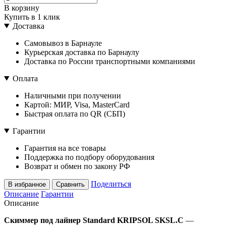
В корзину
Купить в 1 клик
Доставка
Самовывоз в Барнауле
Курьерская доставка по Барнаулу
Доставка по России транспортными компаниями
Оплата
Наличными при получении
Картой: МИР, Visa, MasterCard
Быстрая оплата по QR (СБП)
Гарантии
Гарантия на все товары
Поддержка по подбору оборудования
Возврат и обмен по закону РФ
Поделиться
В избранное
Сравнить
Описание
Гарантии
Описание
Скиммер под лайнер Standard KRIPSOL SKSL.C
—