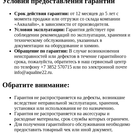
Условия предоставления гарантии
Срок действия гарантии:
от 12 месяцев до 5 лет с
момента продажи или отгрузки со склада компании
«Аквалайн», в зависимости от производителя.
Условия эксплуатации:
Гарантия действует при
соблюдении рекомендаций по эксплуатации, хранения и
техническому обслуживанию, указанных в
документации на оборудование и химию.
Обращение по гарантии:
В случае возникновения
неисправностей или дефектов в течение гарантийного
срока, пожалуйста, обратитесь в наш сервисный центр
по телефону +7 3852 570715 или по электронной почте
info@aqualine22.ru.
Обратите внимание:
Гарантия не распространяется на дефекты, возникшие
вследствие неправильной эксплуатации, хранения,
установки или использования не по назначению.
Гарантия не распространяется на аксессуары и
расходные материалы, срок службы которых ограничен.
Для получения гарантийного обслуживания необходимо
предоставить товарный чек или иной документ,