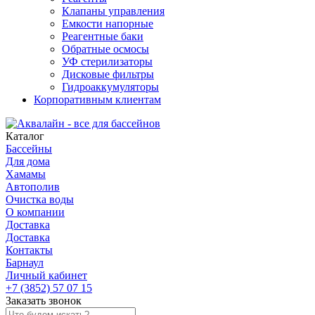
Клапаны управления
Емкости напорные
Реагентные баки
Обратные осмосы
УФ стерилизаторы
Дисковые фильтры
Гидроаккумуляторы
Корпоративным клиентам
Каталог
Бассейны
Для дома
Хамамы
Автополив
Очистка воды
О компании
Доставка
Доставка
Контакты
Барнаул
Личный кабинет
+7 (3852) 57 07 15
Заказать звонок