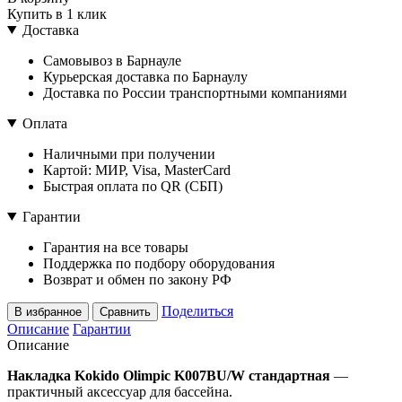
Купить в 1 клик
Доставка
Самовывоз в Барнауле
Курьерская доставка по Барнаулу
Доставка по России транспортными компаниями
Оплата
Наличными при получении
Картой: МИР, Visa, MasterCard
Быстрая оплата по QR (СБП)
Гарантии
Гарантия на все товары
Поддержка по подбору оборудования
Возврат и обмен по закону РФ
Поделиться
В избранное
Сравнить
Описание
Гарантии
Описание
Накладка Kokido Olimpic K007BU/W стандартная
—
практичный аксессуар для бассейна.