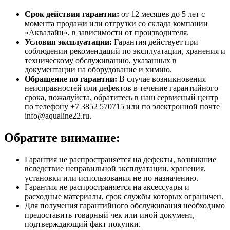
Срок действия гарантии:
от 12 месяцев до 5 лет с
момента продажи или отгрузки со склада компании
«Аквалайн», в зависимости от производителя.
Условия эксплуатации:
Гарантия действует при
соблюдении рекомендаций по эксплуатации, хранения и
техническому обслуживанию, указанных в
документации на оборудование и химию.
Обращение по гарантии:
В случае возникновения
неисправностей или дефектов в течение гарантийного
срока, пожалуйста, обратитесь в наш сервисный центр
по телефону +7 3852 570715 или по электронной почте
info@aqualine22.ru.
Обратите внимание:
Гарантия не распространяется на дефекты, возникшие
вследствие неправильной эксплуатации, хранения,
установки или использования не по назначению.
Гарантия не распространяется на аксессуары и
расходные материалы, срок службы которых ограничен.
Для получения гарантийного обслуживания необходимо
предоставить товарный чек или иной документ,
подтверждающий факт покупки.