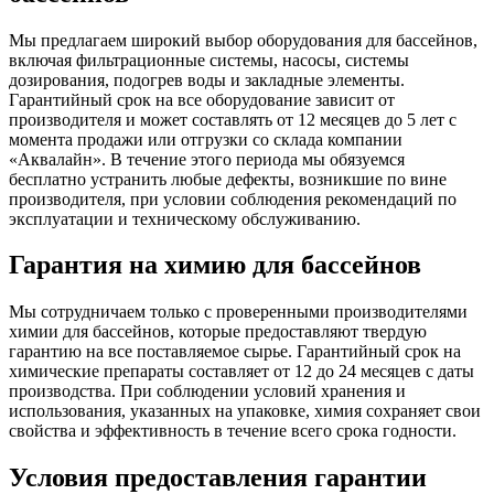
Мы предлагаем широкий выбор оборудования для бассейнов,
включая фильтрационные системы, насосы, системы
дозирования, подогрев воды и закладные элементы.
Гарантийный срок на все оборудование зависит от
производителя и может составлять от 12 месяцев до 5 лет с
момента продажи или отгрузки со склада компании
«Аквалайн». В течение этого периода мы обязуемся
бесплатно устранить любые дефекты, возникшие по вине
производителя, при условии соблюдения рекомендаций по
эксплуатации и техническому обслуживанию.
Гарантия на химию для бассейнов
Мы сотрудничаем только с проверенными производителями
химии для бассейнов, которые предоставляют твердую
гарантию на все поставляемое сырье. Гарантийный срок на
химические препараты составляет от 12 до 24 месяцев с даты
производства. При соблюдении условий хранения и
использования, указанных на упаковке, химия сохраняет свои
свойства и эффективность в течение всего срока годности.
Условия предоставления гарантии