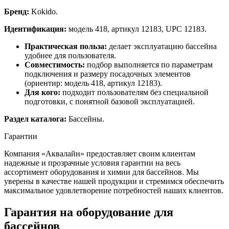
Бренд:
Kokido.
Идентификация:
модель 418, артикул 12183, UPC 12183.
Практическая польза:
делает эксплуатацию бассейна
удобнее для пользователя.
Совместимость:
подбор выполняется по параметрам
подключения и размеру посадочных элементов
(ориентир: модель 418, артикул 12183).
Для кого:
подходит пользователям без специальной
подготовки, с понятной базовой эксплуатацией.
Раздел каталога:
Бассейны.
Гарантии
Компания «Аквалайн» предоставляет своим клиентам
надежные и прозрачные условия гарантии на весь
ассортимент оборудования и химии для бассейнов. Мы
уверены в качестве нашей продукции и стремимся обеспечить
максимальное удовлетворение потребностей наших клиентов.
Гарантия на оборудование для
бассейнов