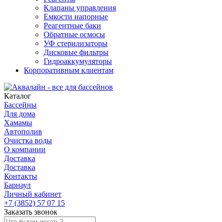
Клапаны управления
Емкости напорные
Реагентные баки
Обратные осмосы
УФ стерилизаторы
Дисковые фильтры
Гидроаккумуляторы
Корпоративным клиентам
Каталог
Бассейны
Для дома
Хамамы
Автополив
Очистка воды
О компании
Доставка
Доставка
Контакты
Барнаул
Личный кабинет
+7 (3852) 57 07 15
Заказать звонок