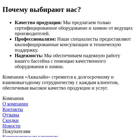
Почему выбирают нас?
Качество продукции:
Мы предлагаем только
сертифицированное оборудование и химию от ведущих
производителей.
Профессионализм:
Наши специалисты предоставляют
квалифицированные консультации и техническую
поддержку.
Надежность:
Мы обеспечиваем надежную работу
вашего бассейна с помощью качественного
оборудования и химии.
Компания «Аквалайн» стремится к долгосрочному и
взаимовыгодному сотрудничеству с каждым клиентом,
обеспечивая высокое качество продукции и услуг.
Компания
О компании
Контакты
Отзывы
Скидки
Новости
Покупателям
Корпоративным клиентам