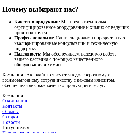
Почему выбирают нас?
Качество продукции:
Мы предлагаем только
сертифицированное оборудование и химию от ведущих
производителей.
Профессионализм:
Наши специалисты предоставляют
квалифицированные консультации и техническую
поддержку.
Надежность:
Мы обеспечиваем надежную работу
вашего бассейна с помощью качественного
оборудования и химии.
Компания «Аквалайн» стремится к долгосрочному и
взаимовыгодному сотрудничеству с каждым клиентом,
обеспечивая высокое качество продукции и услуг.
Компания
О компании
Контакты
Отзывы
Скидки
Новости
Покупателям
Корпоративным клиентам