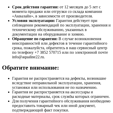
Срок действия гарантии:
от 12 месяцев до 5 лет с
момента продажи или отгрузки со склада компании
«Аквалайн», в зависимости от производителя.
Условия эксплуатации:
Гарантия действует при
соблюдении рекомендаций по эксплуатации, хранения и
техническому обслуживанию, указанных в
документации на оборудование и химию.
Обращение по гарантии:
В случае возникновения
неисправностей или дефектов в течение гарантийного
срока, пожалуйста, обратитесь в наш сервисный центр
по телефону +7 3852 570715 или по электронной почте
info@aqualine22.ru.
Обратите внимание:
Гарантия не распространяется на дефекты, возникшие
вследствие неправильной эксплуатации, хранения,
установки или использования не по назначению.
Гарантия не распространяется на аксессуары и
расходные материалы, срок службы которых ограничен.
Для получения гарантийного обслуживания необходимо
предоставить товарный чек или иной документ,
подтверждающий факт покупки.