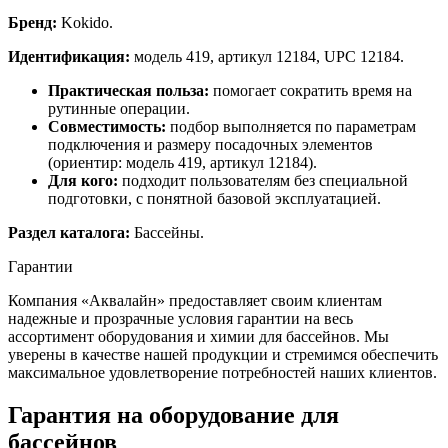
Бренд:
Kokido.
Идентификация:
модель 419, артикул 12184, UPC 12184.
Практическая польза:
помогает сократить время на
рутинные операции.
Совместимость:
подбор выполняется по параметрам
подключения и размеру посадочных элементов
(ориентир: модель 419, артикул 12184).
Для кого:
подходит пользователям без специальной
подготовки, с понятной базовой эксплуатацией.
Раздел каталога:
Бассейны.
Гарантии
Компания «Аквалайн» предоставляет своим клиентам
надежные и прозрачные условия гарантии на весь
ассортимент оборудования и химии для бассейнов. Мы
уверены в качестве нашей продукции и стремимся обеспечить
максимальное удовлетворение потребностей наших клиентов.
Гарантия на оборудование для
бассейнов