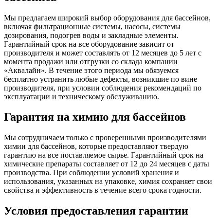
Мы предлагаем широкий выбор оборудования для бассейнов,
включая фильтрационные системы, насосы, системы
дозирования, подогрев воды и закладные элементы.
Гарантийный срок на все оборудование зависит от
производителя и может составлять от 12 месяцев до 5 лет с
момента продажи или отгрузки со склада компании
«Аквалайн». В течение этого периода мы обязуемся
бесплатно устранить любые дефекты, возникшие по вине
производителя, при условии соблюдения рекомендаций по
эксплуатации и техническому обслуживанию.
Гарантия на химию для бассейнов
Мы сотрудничаем только с проверенными производителями
химии для бассейнов, которые предоставляют твердую
гарантию на все поставляемое сырье. Гарантийный срок на
химические препараты составляет от 12 до 24 месяцев с даты
производства. При соблюдении условий хранения и
использования, указанных на упаковке, химия сохраняет свои
свойства и эффективность в течение всего срока годности.
Условия предоставления гарантии