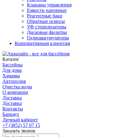
Клапаны управления
Емкости напорные
Реагентные баки
Обратные осмосы
УФ стерилизаторы
Дисковые фильтры
Гидроаккумуляторы
Корпоративным клиентам
Каталог
Бассейны
Для дома
Хамамы
Автополив
Очистка воды
О компании
Доставка
Доставка
Контакты
Барнаул
Личный кабинет
+7 (3852) 57 07 15
Заказать звонок