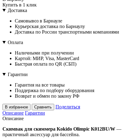
Купить в 1 клик
Доставка
Самовывоз в Барнауле
Курьерская доставка по Барнаулу
Доставка по России транспортными компаниями
Оплата
Наличными при получении
Картой: МИР, Visa, MasterCard
Быстрая оплата по QR (СБП)
Гарантии
Гарантия на все товары
Поддержка по подбору оборудования
Возврат и обмен по закону РФ
Поделиться
В избранное
Сравнить
Описание
Гарантии
Описание
Скимвак для скиммера Kokido Olimpic K012BU/W
—
практичный аксессуар для бассейна.