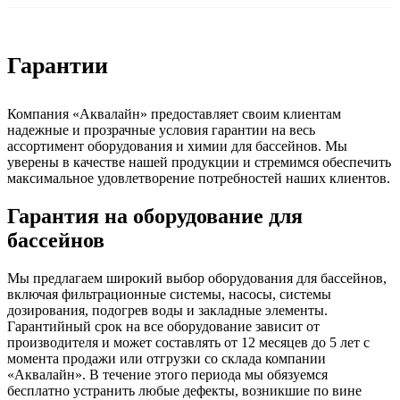
Гарантии
Компания «Аквалайн» предоставляет своим клиентам
надежные и прозрачные условия гарантии на весь
ассортимент оборудования и химии для бассейнов. Мы
уверены в качестве нашей продукции и стремимся обеспечить
максимальное удовлетворение потребностей наших клиентов.
Гарантия на оборудование для
бассейнов
Мы предлагаем широкий выбор оборудования для бассейнов,
включая фильтрационные системы, насосы, системы
дозирования, подогрев воды и закладные элементы.
Гарантийный срок на все оборудование зависит от
производителя и может составлять от 12 месяцев до 5 лет с
момента продажи или отгрузки со склада компании
«Аквалайн». В течение этого периода мы обязуемся
бесплатно устранить любые дефекты, возникшие по вине