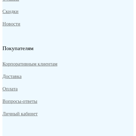
Скидки
Новости
Покупателям
Корпоративным клиентам
Доставка
Оплата
Вопросы-ответы
Личный кабинет