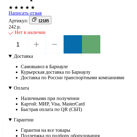
★
★
★
★
★
Написать отзыв
Артикул:
12185
242 р.
Нет в наличии
Доставка
Самовывоз в Барнауле
Курьерская доставка по Барнаулу
Доставка по России транспортными компаниями
Оплата
Наличными при получении
Картой: МИР, Visa, MasterCard
Быстрая оплата по QR (СБП)
Гарантии
Гарантия на все товары
Поддержка по подбору оборудования