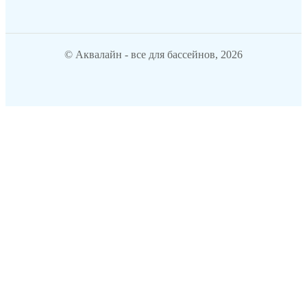
© Аквалайн - все для бассейнов, 2026