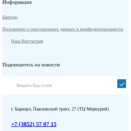
Информация
Бренды
Положение о персональных данных и конфиденциальности
Наш Инстаграм
Подпишитесь на новости
г. Барнаул, Павловский тракт, 27 (ТЦ Меркурий)
+7 (3852) 57 07 15