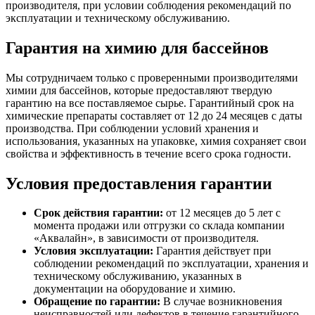
производителя, при условии соблюдения рекомендаций по
эксплуатации и техническому обслуживанию.
Гарантия на химию для бассейнов
Мы сотрудничаем только с проверенными производителями
химии для бассейнов, которые предоставляют твердую
гарантию на все поставляемое сырье. Гарантийный срок на
химические препараты составляет от 12 до 24 месяцев с даты
производства. При соблюдении условий хранения и
использования, указанных на упаковке, химия сохраняет свои
свойства и эффективность в течение всего срока годности.
Условия предоставления гарантии
Срок действия гарантии:
от 12 месяцев до 5 лет с
момента продажи или отгрузки со склада компании
«Аквалайн», в зависимости от производителя.
Условия эксплуатации:
Гарантия действует при
соблюдении рекомендаций по эксплуатации, хранения и
техническому обслуживанию, указанных в
документации на оборудование и химию.
Обращение по гарантии:
В случае возникновения
неисправностей или дефектов в течение гарантийного