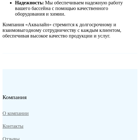
Надежность:
Мы обеспечиваем надежную работу
вашего бассейна с помощью качественного
оборудования и химии.
Компания «Аквалайн» стремится к долгосрочному и
взаимовыгодному сотрудничеству с каждым клиентом,
обеспечивая высокое качество продукции и услуг.
Компания
О компании
Контакты
Отзывы