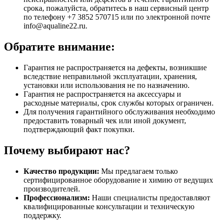
срока, пожалуйста, обратитесь в наш сервисный центр
по телефону +7 3852 570715 или по электронной почте
info@aqualine22.ru.
Обратите внимание:
Гарантия не распространяется на дефекты, возникшие
вследствие неправильной эксплуатации, хранения,
установки или использования не по назначению.
Гарантия не распространяется на аксессуары и
расходные материалы, срок службы которых ограничен.
Для получения гарантийного обслуживания необходимо
предоставить товарный чек или иной документ,
подтверждающий факт покупки.
Почему выбирают нас?
Качество продукции:
Мы предлагаем только
сертифицированное оборудование и химию от ведущих
производителей.
Профессионализм:
Наши специалисты предоставляют
квалифицированные консультации и техническую
поддержку.