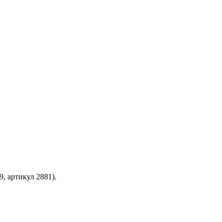
, артикул 2881).