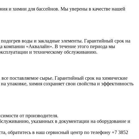
ния и химии для бассейнов. Мы уверены в качестве нашей
 подогрев воды и закладные элементы. Гарантийный срок на
ада компании «Аквалайн». В течение этого периода мы
 эксплуатации и техническому обслуживанию.
 все поставляемое сырье. Гарантийный срок на химические
 на упаковке, химия сохраняет свои свойства и эффективность
исимости от производителя.
обслуживанию, указанных в документации на оборудование и
та, обратитесь в наш сервисный центр по телефону +7 3852