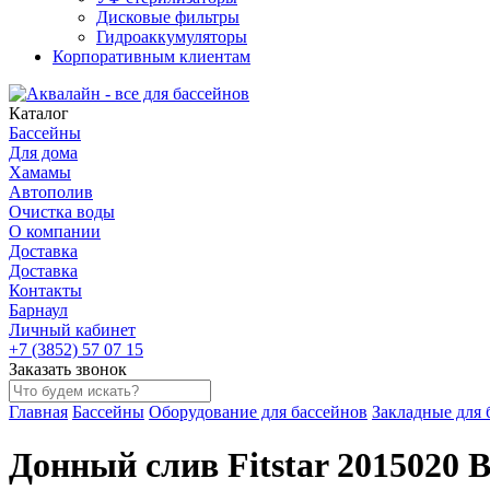
Дисковые фильтры
Гидроаккумуляторы
Корпоративным клиентам
Каталог
Бассейны
Для дома
Хамамы
Автополив
Очистка воды
О компании
Доставка
Доставка
Контакты
Барнаул
Личный кабинет
+7 (3852) 57 07 15
Заказать звонок
Главная
Бассейны
Оборудование для бассейнов
Закладные для 
Донный слив Fitstar 2015020 