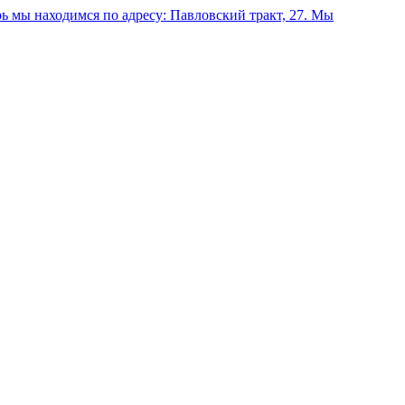
 мы находимся по адресу: Павловский тракт, 27.
Мы