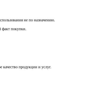
использования не по назначению.
 факт покупки.
 качество продукции и услуг.