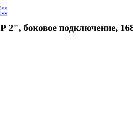
ВР 2", боковое подключение, 1