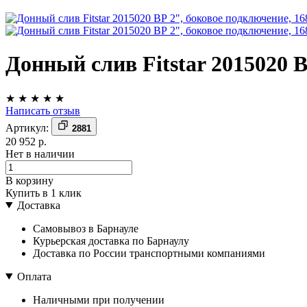
Донный слив Fitstar 2015020 
★
★
★
★
★
Написать отзыв
Артикул:
2881
20 952 р.
Нет в наличии
В корзину
Купить в 1 клик
Доставка
Самовывоз в Барнауле
Курьерская доставка по Барнаулу
Доставка по России транспортными компаниями
Оплата
Наличными при получении