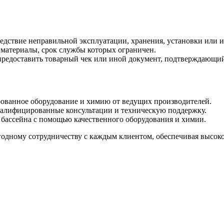
ледствие неправильной эксплуатации, хранения, установки или 
е материалы, срок службы которых ограничен.
предоставить товарный чек или иной документ, подтверждающий
ованное оборудование и химию от ведущих производителей.
алифицированные консультации и техническую поддержку.
бассейна с помощью качественного оборудования и химии.
дному сотрудничеству с каждым клиентом, обеспечивая высокое