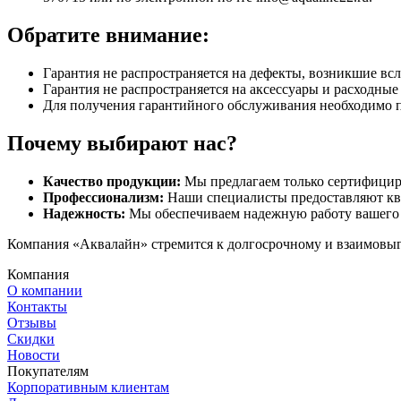
Обратите внимание:
Гарантия не распространяется на дефекты, возникшие вс
Гарантия не распространяется на аксессуары и расходны
Для получения гарантийного обслуживания необходимо 
Почему выбирают нас?
Качество продукции:
Мы предлагаем только сертифицир
Профессионализм:
Наши специалисты предоставляют кв
Надежность:
Мы обеспечиваем надежную работу вашего 
Компания «Аквалайн» стремится к долгосрочному и взаимовыго
Компания
О компании
Контакты
Отзывы
Скидки
Новости
Покупателям
Корпоративным клиентам