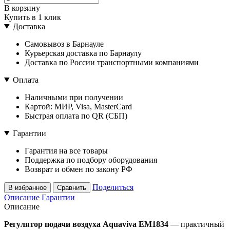
В корзину
Купить в 1 клик
Доставка
Самовывоз в Барнауле
Курьерская доставка по Барнаулу
Доставка по России транспортными компаниями
Оплата
Наличными при получении
Картой: МИР, Visa, MasterCard
Быстрая оплата по QR (СБП)
Гарантии
Гарантия на все товары
Поддержка по подбору оборудования
Возврат и обмен по закону РФ
Поделиться
В избранное
Сравнить
Описание
Гарантии
Описание
Регулятор подачи воздуха Aquaviva EM1834
— практичный