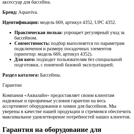
аксессуар для бассейна.
Бренд:
Aquaviva.
Идентификация:
модель 669, артикул 4352, UPC 4352.
Практическая польза:
упрощает регулярный уход за
бассейном.
Совместимость:
подбор выполняется по параметрам
подключения и размеру посадочных элементов
(ориентир: модель 669, артикул 4352).
Для кого:
подходит пользователям без специальной
подготовки, с понятной базовой эксплуатацией.
Раздел каталога:
Бассейны.
Гарантии
Компания «Аквалайн» предоставляет своим клиентам
надежные и прозрачные условия гарантии на весь
ассортимент оборудования и химии для бассейнов. Мы
уверены в качестве нашей продукции и стремимся обеспечить
максимальное удовлетворение потребностей наших клиентов.
Гарантия на оборудование для