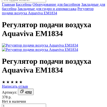
Главная
Бассейны
Оборудование для бассейнов
Закладные для
бассейна
Закладные для гидро и аэромассажа
Регулятор
подачи воздуха Aquaviva EM1834
Регулятор подачи воздуха
Aquaviva EM1834
Регулятор подачи воздуха
Aquaviva EM1834
★
★
★
★
★
Написать отзыв
Артикул:
4352
378 р.
Нет в наличии