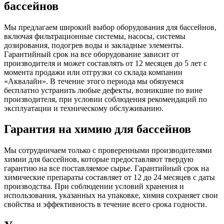
бассейнов
Мы предлагаем широкий выбор оборудования для бассейнов,
включая фильтрационные системы, насосы, системы
дозирования, подогрев воды и закладные элементы.
Гарантийный срок на все оборудование зависит от
производителя и может составлять от 12 месяцев до 5 лет с
момента продажи или отгрузки со склада компании
«Аквалайн». В течение этого периода мы обязуемся
бесплатно устранить любые дефекты, возникшие по вине
производителя, при условии соблюдения рекомендаций по
эксплуатации и техническому обслуживанию.
Гарантия на химию для бассейнов
Мы сотрудничаем только с проверенными производителями
химии для бассейнов, которые предоставляют твердую
гарантию на все поставляемое сырье. Гарантийный срок на
химические препараты составляет от 12 до 24 месяцев с даты
производства. При соблюдении условий хранения и
использования, указанных на упаковке, химия сохраняет свои
свойства и эффективность в течение всего срока годности.