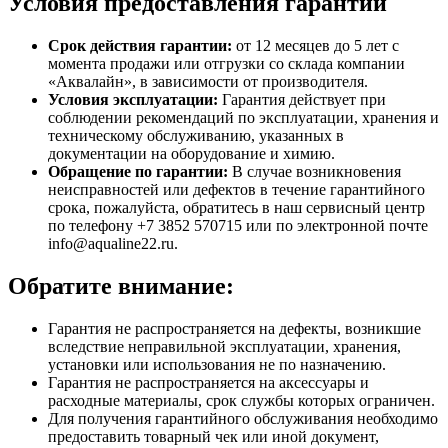
Условия предоставления гарантии
Срок действия гарантии:
от 12 месяцев до 5 лет с
момента продажи или отгрузки со склада компании
«Аквалайн», в зависимости от производителя.
Условия эксплуатации:
Гарантия действует при
соблюдении рекомендаций по эксплуатации, хранения и
техническому обслуживанию, указанных в
документации на оборудование и химию.
Обращение по гарантии:
В случае возникновения
неисправностей или дефектов в течение гарантийного
срока, пожалуйста, обратитесь в наш сервисный центр
по телефону +7 3852 570715 или по электронной почте
info@aqualine22.ru.
Обратите внимание:
Гарантия не распространяется на дефекты, возникшие
вследствие неправильной эксплуатации, хранения,
установки или использования не по назначению.
Гарантия не распространяется на аксессуары и
расходные материалы, срок службы которых ограничен.
Для получения гарантийного обслуживания необходимо
предоставить товарный чек или иной документ,