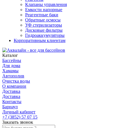
Клапаны управления
Емкости напорные
Реагентные баки
Обратные осмосы
УФ стерилизаторы
Дисковые фильтры
Гидроаккумуляторы
Корпоративным клиентам
Каталог
Бассейны
Для дома
Хамамы
Автополив
Очистка воды
О компании
Доставка
Доставка
Контакты
Барнаул
Личный кабинет
+7 (3852) 57 07 15
Заказать звонок