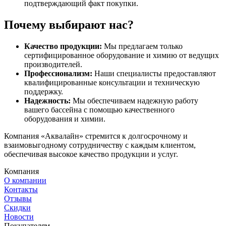
подтверждающий факт покупки.
Почему выбирают нас?
Качество продукции:
Мы предлагаем только
сертифицированное оборудование и химию от ведущих
производителей.
Профессионализм:
Наши специалисты предоставляют
квалифицированные консультации и техническую
поддержку.
Надежность:
Мы обеспечиваем надежную работу
вашего бассейна с помощью качественного
оборудования и химии.
Компания «Аквалайн» стремится к долгосрочному и
взаимовыгодному сотрудничеству с каждым клиентом,
обеспечивая высокое качество продукции и услуг.
Компания
О компании
Контакты
Отзывы
Скидки
Новости
Покупателям