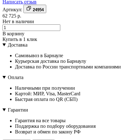
Написать отзыв
Артикул:
24954
62 725 р.
Нет в наличии
В корзину
Купить в 1 клик
Доставка
Самовывоз в Барнауле
Курьерская доставка по Барнаулу
Доставка по России транспортными компаниями
Оплата
Наличными при получении
Картой: МИР, Visa, MasterCard
Быстрая оплата по QR (СБП)
Гарантии
Гарантия на все товары
Поддержка по подбору оборудования
Возврат и обмен по закону РФ