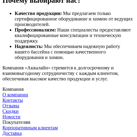
Почему выбирают нас?
Качество продукции:
Мы предлагаем только
сертифицированное оборудование и химию от ведущих
производителей.
Профессионализм:
Наши специалисты предоставляют
квалифицированные консультации и техническую
поддержку.
Надежность:
Мы обеспечиваем надежную работу
вашего бассейна с помощью качественного
оборудования и химии.
Компания «Аквалайн» стремится к долгосрочному и
взаимовыгодному сотрудничеству с каждым клиентом,
обеспечивая высокое качество продукции и услуг.
Компания
О компании
Контакты
Отзывы
Скидки
Новости
Покупателям
Корпоративным клиентам
Доставка