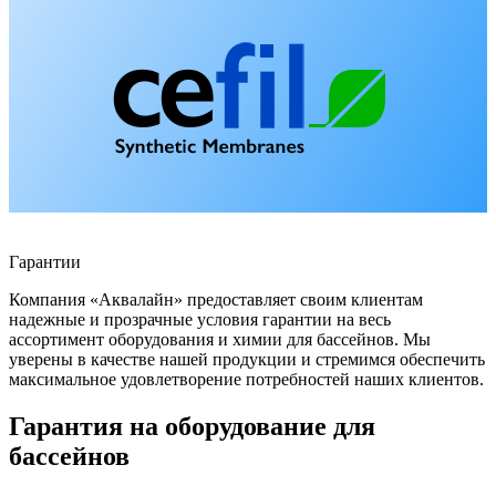
Гарантии
Компания «Аквалайн» предоставляет своим клиентам
надежные и прозрачные условия гарантии на весь
ассортимент оборудования и химии для бассейнов. Мы
уверены в качестве нашей продукции и стремимся обеспечить
максимальное удовлетворение потребностей наших клиентов.
Гарантия на оборудование для
бассейнов