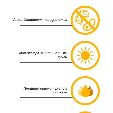
Анти-бактериальная пропитка
Cлой экстра защиты от UV-
лучей
Противо-окислительные
добавки