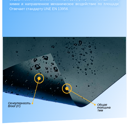
химии и направленное механическое воздействие по площади.
Отвечает стандарту UNE EN 13956.