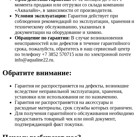
момента продажи или отгрузки со склада компании
«Аквалайн», в зависимости от производителя.
Условия эксплуатации:
Гарантия действует при
соблюдении рекомендаций по эксплуатации, хранения и
техническому обслуживанию, указанных в
документации на оборудование и химию.
Обращение по гарантии:
В случае возникновения
неисправностей или дефектов в течение гарантийного
срока, пожалуйста, обратитесь в наш сервисный центр
по телефону +7 3852 570715 или по электронной почте
info@aqualine22.ru.
Обратите внимание:
Гарантия не распространяется на дефекты, возникшие
вследствие неправильной эксплуатации, хранения,
установки или использования не по назначению.
Гарантия не распространяется на аксессуары и
расходные материалы, срок службы которых ограничен.
Для получения гарантийного обслуживания необходимо
предоставить товарный чек или иной документ,
подтверждающий факт покупки.