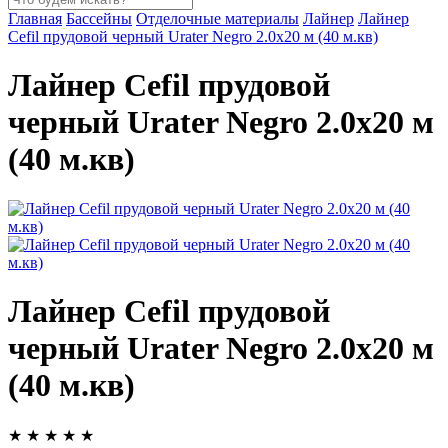
Главная
Бассейны
Отделочные материалы
Лайнер
Лайнер
Cefil прудовой черный Urater Negro 2.0x20 м (40 м.кв)
Лайнер Cefil прудовой
черный Urater Negro 2.0x20 м
(40 м.кв)
Лайнер Cefil прудовой
черный Urater Negro 2.0x20 м
(40 м.кв)
★
★
★
★
★