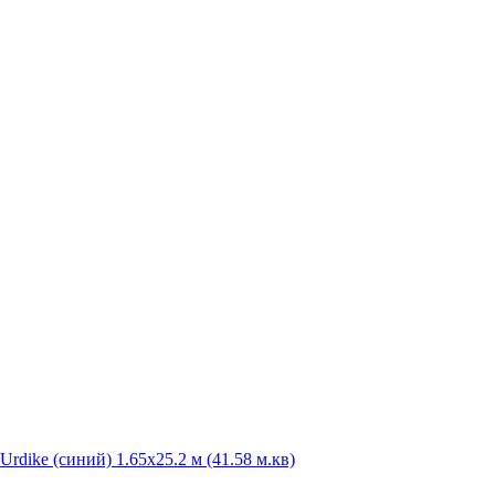
Urdike (синий) 1.65x25.2 м (41.58 м.кв)