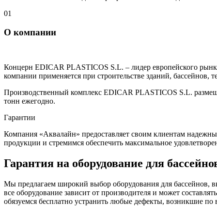
01
О компании
Концерн EDICAR PLASTICOS S.L. – лидер европейского рынка 
компании применяется при строительстве зданий, бассейнов, т
Производственный комплекс EDICAR PLASTICOS S.L. размещает
тонн ежегодно.
Гарантии
Компания «Аквалайн» предоставляет своим клиентам надежные 
продукции и стремимся обеспечить максимальное удовлетворе
Гарантия на оборудование для бассейно
Мы предлагаем широкий выбор оборудования для бассейнов, в
все оборудование зависит от производителя и может составлять
обязуемся бесплатно устранить любые дефекты, возникшие по