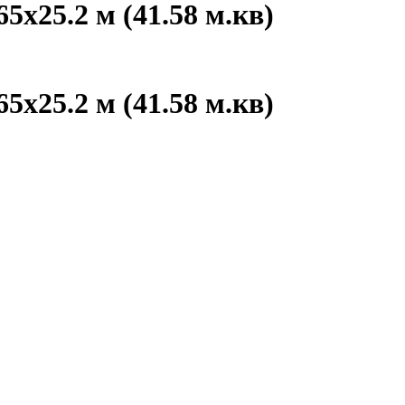
65x25.2 м (41.58 м.кв)
65x25.2 м (41.58 м.кв)