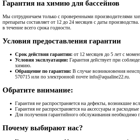
Гарантия на химию для бассейнов
Мы сотрудничаем только с проверенными производителями хим
препараты составляет от 12 до 24 месяцев с даты производств
в течение всего срока годности.
Условия предоставления гарантии
Срок действия гарантии:
от 12 месяцев до 5 лет с моме
Условия эксплуатации:
Гарантия действует при соблюде
химию.
Обращение по гарантии:
В случае возникновения неиспр
570715 или по электронной почте info@aqualine22.ru.
Обратите внимание:
Гарантия не распространяется на дефекты, возникшие вс
Гарантия не распространяется на аксессуары и расходны
Для получения гарантийного обслуживания необходимо 
Почему выбирают нас?