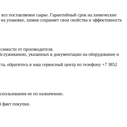
 все поставляемое сырье. Гарантийный срок на химические
 на упаковке, химия сохраняет свои свойства и эффективность
исимости от производителя.
обслуживанию, указанных в документации на оборудование и
та, обратитесь в наш сервисный центр по телефону +7 3852
использования не по назначению.
 факт покупки.