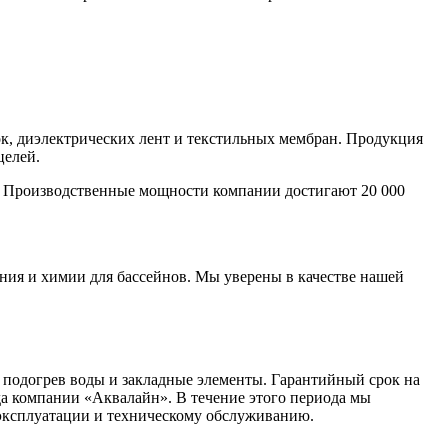
, диэлектрических лент и текстильных мембран. Продукция
целей.
. Производственные мощности компании достигают 20 000
ния и химии для бассейнов. Мы уверены в качестве нашей
 подогрев воды и закладные элементы. Гарантийный срок на
ада компании «Аквалайн». В течение этого периода мы
 эксплуатации и техническому обслуживанию.