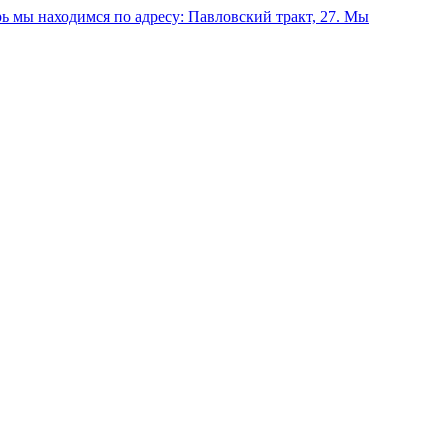
 мы находимся по адресу: Павловский тракт, 27.
Мы