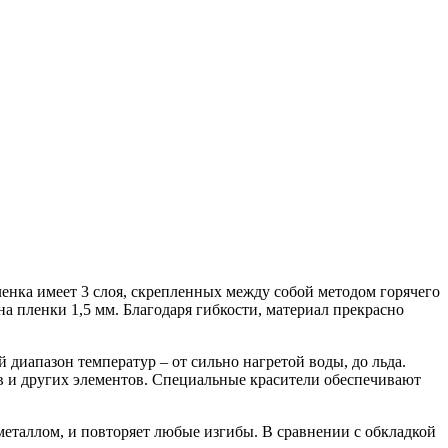
енка имеет 3 слоя, скрепленных между собой методом горячего
 пленки 1,5 мм. Благодаря гибкости, материал прекрасно
диапазон температур – от сильно нагретой воды, до льда.
 и других элементов. Специальные красители обеспечивают
металлом, и повторяет любые изгибы. В сравнении с обкладкой