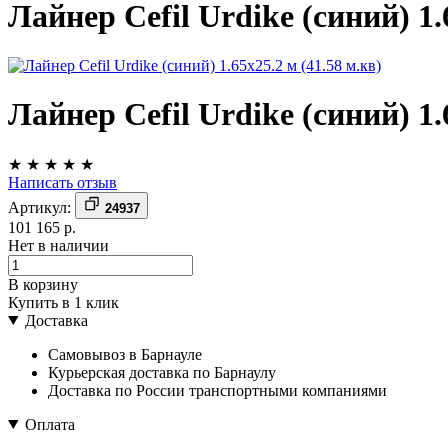
Лайнер Cefil Urdike (синий) 1.
Лайнер Cefil Urdike (синий) 1.
★
★
★
★
★
Написать отзыв
Артикул:
24937
101 165 р.
Нет в наличии
В корзину
Купить в 1 клик
Доставка
Самовывоз в Барнауле
Курьерская доставка по Барнаулу
Доставка по России транспортными компаниями
Оплата