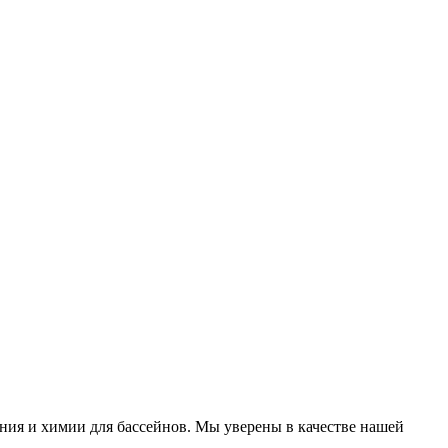
ния и химии для бассейнов. Мы уверены в качестве нашей