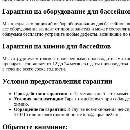
Гарантия на оборудование для бассейно
Мы предлагаем широкий выбор оборудования для бассейнов, в
все оборудование зависит от производителя и может составлять
обязуемся бесплатно устранить любые дефекты, возникшие по
Гарантия на химию для бассейнов
Мы сотрудничаем только с проверенными производителями хим
препараты составляет от 12 до 24 месяцев с даты производств
в течение всего срока годности.
Условия предоставления гарантии
Срок действия гарантии:
от 12 месяцев до 5 лет с моме
Условия эксплуатации:
Гарантия действует при соблюде
химию.
Обращение по гарантии:
В случае возникновения неиспр
570715 или по электронной почте info@aqualine22.ru.
Обратите внимание: