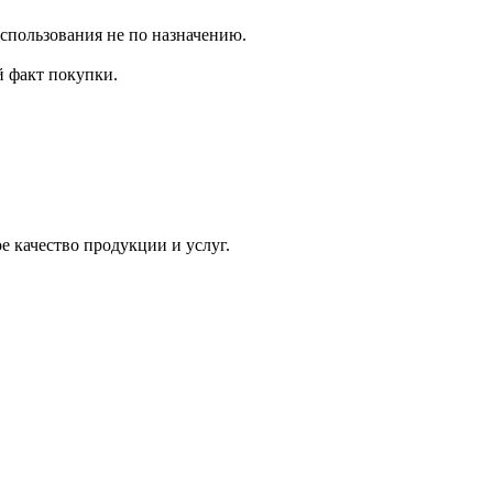
использования не по назначению.
 факт покупки.
 качество продукции и услуг.