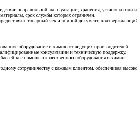
ледствие неправильной эксплуатации, хранения, установки или 
е материалы, срок службы которых ограничен.
предоставить товарный чек или иной документ, подтверждающий
ованное оборудование и химию от ведущих производителей.
алифицированные консультации и техническую поддержку.
бассейна с помощью качественного оборудования и химии.
дному сотрудничеству с каждым клиентом, обеспечивая высокое