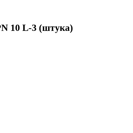
N 10 L-3 (штука)