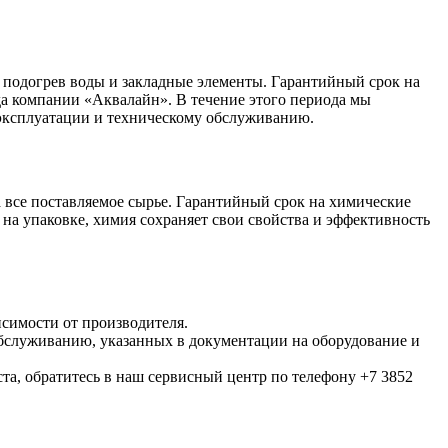
 подогрев воды и закладные элементы. Гарантийный срок на
ада компании «Аквалайн». В течение этого периода мы
 эксплуатации и техническому обслуживанию.
 все поставляемое сырье. Гарантийный срок на химические
 на упаковке, химия сохраняет свои свойства и эффективность
исимости от производителя.
обслуживанию, указанных в документации на оборудование и
та, обратитесь в наш сервисный центр по телефону +7 3852