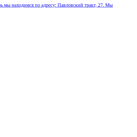
 мы находимся по адресу: Павловский тракт, 27.
Мы