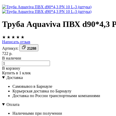
Труба Aquaviva ПВХ d90*4,3 P
★
★
★
★
★
Написать отзыв
Артикул:
21288
722 р.
В наличии
В корзину
Купить в 1 клик
Доставка
Самовывоз в Барнауле
Курьерская доставка по Барнаулу
Доставка по России транспортными компаниями
Оплата
Наличными при получении