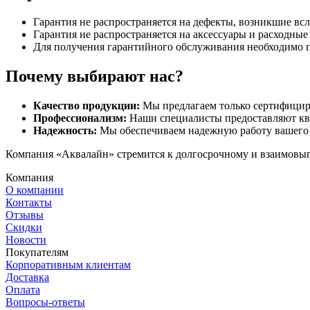
Гарантия не распространяется на дефекты, возникшие вс
Гарантия не распространяется на аксессуары и расходны
Для получения гарантийного обслуживания необходимо 
Почему выбирают нас?
Качество продукции:
Мы предлагаем только сертифицир
Профессионализм:
Наши специалисты предоставляют кв
Надежность:
Мы обеспечиваем надежную работу вашего 
Компания «Аквалайн» стремится к долгосрочному и взаимовыго
Компания
О компании
Контакты
Отзывы
Скидки
Новости
Покупателям
Корпоративным клиентам
Доставка
Оплата
Вопросы-ответы