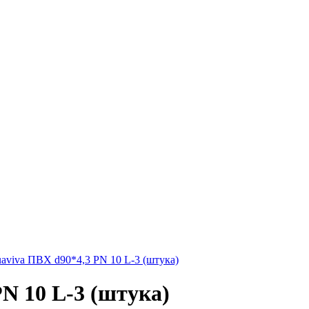
aviva ПВХ d90*4,3 PN 10 L-3 (штука)
N 10 L-3 (штука)