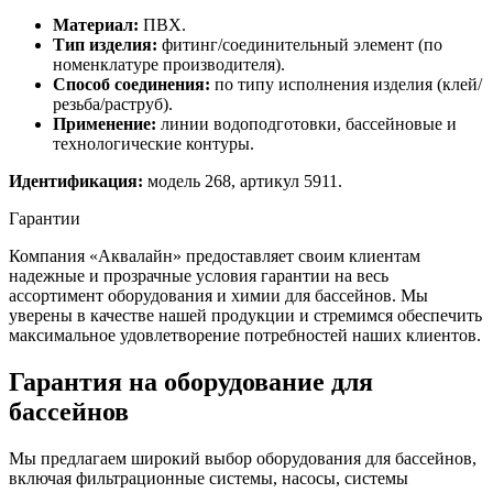
Материал:
ПВХ.
Тип изделия:
фитинг/соединительный элемент (по
номенклатуре производителя).
Способ соединения:
по типу исполнения изделия (клей/
резьба/раструб).
Применение:
линии водоподготовки, бассейновые и
технологические контуры.
Идентификация:
модель 268, артикул 5911.
Гарантии
Компания «Аквалайн» предоставляет своим клиентам
надежные и прозрачные условия гарантии на весь
ассортимент оборудования и химии для бассейнов. Мы
уверены в качестве нашей продукции и стремимся обеспечить
максимальное удовлетворение потребностей наших клиентов.
Гарантия на оборудование для
бассейнов
Мы предлагаем широкий выбор оборудования для бассейнов,
включая фильтрационные системы, насосы, системы