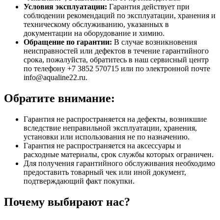
Условия эксплуатации:
Гарантия действует при
соблюдении рекомендаций по эксплуатации, хранения и
техническому обслуживанию, указанных в
документации на оборудование и химию.
Обращение по гарантии:
В случае возникновения
неисправностей или дефектов в течение гарантийного
срока, пожалуйста, обратитесь в наш сервисный центр
по телефону +7 3852 570715 или по электронной почте
info@aqualine22.ru.
Обратите внимание:
Гарантия не распространяется на дефекты, возникшие
вследствие неправильной эксплуатации, хранения,
установки или использования не по назначению.
Гарантия не распространяется на аксессуары и
расходные материалы, срок службы которых ограничен.
Для получения гарантийного обслуживания необходимо
предоставить товарный чек или иной документ,
подтверждающий факт покупки.
Почему выбирают нас?