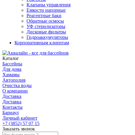
Клапаны управления
Емкости напорные
Реагентные баки
Обратные осмосы
УФ стерилизаторы
Дисковые фильтры
Гидроаккумуляторы
Корпоративным клиентам
Каталог
Бассейны
Для дома
Хамамы
Автополив
Очистка воды
О компании
Доставка
Доставка
Контакты
Барнаул
Личный кабинет
+7 (3852) 57 07 15
Заказать звонок