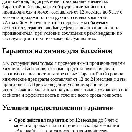
дозирования, подогрев воды и закладные элементы.
Гарантийный срок на все оборудование зависит от
производителя и может составлять от 12 месяцев до 5 лет с
момента продажи или отгрузки со склада компании
«Аквалайн». В течение этого периода мы обязуемся
бесплатно устранить любые дефекты, возникшие по вине
производителя, при условии соблюдения рекомендаций по
эксплуатации и техническому обслуживанию.
Гарантия на химию для бассейнов
Мы сотрудничаем только с проверенными производителями
химии для бассейнов, которые предоставляют твердую
гарантию на все поставляемое сырье. Гарантийный срок на
химические препараты составляет от 12 до 24 месяцев с даты
производства. При соблюдении условий хранения и
использования, указанных на упаковке, химия сохраняет свои
свойства и эффективность в течение всего срока годности.
Условия предоставления гарантии
Срок действия гарантии:
от 12 месяцев до 5 лет с
момента продажи или отгрузки со склада компании
«Аквалайн», в зависимости от производителя.