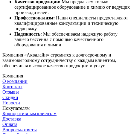
Качество продукции:
Мы предлагаем только
сертифицированное оборудование и химию от ведущих
производителей.
Профессионализм:
Наши специалисты предоставляют
квалифицированные консультации и техническую
поддержку.
Надежность:
Мы обеспечиваем надежную работу
вашего бассейна с помощью качественного
оборудования и химии.
Компания «Аквалайн» стремится к долгосрочному и
взаимовыгодному сотрудничеству с каждым клиентом,
обеспечивая высокое качество продукции и услуг.
Компания
О компании
Контакты
Отзывы
Скидки
Новости
Покупателям
Корпоративным клиентам
Доставка
Оплата
Вопросы-ответы