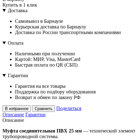
Купить в 1 клик
Доставка
Самовывоз в Барнауле
Курьерская доставка по Барнаулу
Доставка по России транспортными компаниями
Оплата
Наличными при получении
Картой: МИР, Visa, MasterCard
Быстрая оплата по QR (СБП)
Гарантии
Гарантия на все товары
Поддержка по подбору оборудования
Возврат и обмен по закону РФ
Поделиться
В избранное
Сравнить
Описание
Гарантии
Описание
Муфта соединительная ПВХ 25 мм
— технический элемент
трубопроводной системы.