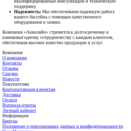
квалифицированные консультации и техническую
поддержку.
Надежность:
Мы обеспечиваем надежную работу
вашего бассейна с помощью качественного
оборудования и химии.
Компания «Аквалайн» стремится к долгосрочному и
взаимовыгодному сотрудничеству с каждым клиентом,
обеспечивая высокое качество продукции и услуг.
Компания
О компании
Контакты
Отзывы
Скидки
Новости
Покупателям
Корпоративным клиентам
Доставка
Оплата
Вопросы-ответы
Личный кабинет
Информация
Бренды
Положение о персональных данных и конфиденциальности