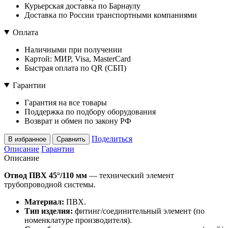
Курьерская доставка по Барнаулу
Доставка по России транспортными компаниями
Оплата
Наличными при получении
Картой: МИР, Visa, MasterCard
Быстрая оплата по QR (СБП)
Гарантии
Гарантия на все товары
Поддержка по подбору оборудования
Возврат и обмен по закону РФ
Поделиться
В избранное
Сравнить
Описание
Гарантии
Описание
Отвод ПВХ 45°/110 мм
— технический элемент
трубопроводной системы.
Материал:
ПВХ.
Тип изделия:
фитинг/соединительный элемент (по
номенклатуре производителя).