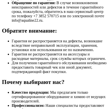
Обращение по гарантии:
В случае возникновения
неисправностей или дефектов в течение гарантийного
срока, пожалуйста, обратитесь в наш сервисный центр
по телефону +7 3852 570715 или по электронной почте
info@aqualine22.ru.
Обратите внимание:
Гарантия не распространяется на дефекты, возникшие
вследствие неправильной эксплуатации, хранения,
установки или использования не по назначению.
Гарантия не распространяется на аксессуары и
расходные материалы, срок службы которых ограничен.
Для получения гарантийного обслуживания необходимо
предоставить товарный чек или иной документ,
подтверждающий факт покупки.
Почему выбирают нас?
Качество продукции:
Мы предлагаем только
сертифицированное оборудование и химию от ведущих
производителей.
Профессионализм:
Наши специалисты предоставляют