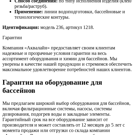
Способ соединения:
по типу исполнения изделия (клей/
резьба/раструб).
Применение:
линии водоподготовки, бассейновые и
технологические контуры.
Идентификация:
модель 236, артикул 1218.
Гарантии
Компания «Аквалайн» предоставляет своим клиентам
надежные и прозрачные условия гарантии на весь
ассортимент оборудования и химии для бассейнов. Мы
уверены в качестве нашей продукции и стремимся обеспечить
максимальное удовлетворение потребностей наших клиентов.
Гарантия на оборудование для
бассейнов
Мы предлагаем широкий выбор оборудования для бассейнов,
включая фильтрационные системы, насосы, системы
дозирования, подогрев воды и закладные элементы.
Гарантийный срок на все оборудование зависит от
производителя и может составлять от 12 месяцев до 5 лет с
момента продажи или отгрузки со склада компании