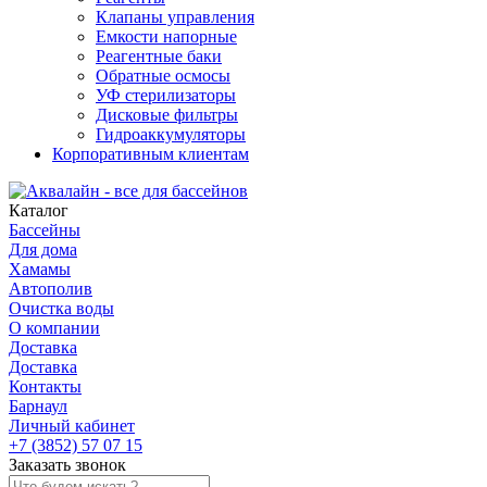
Клапаны управления
Емкости напорные
Реагентные баки
Обратные осмосы
УФ стерилизаторы
Дисковые фильтры
Гидроаккумуляторы
Корпоративным клиентам
Каталог
Бассейны
Для дома
Хамамы
Автополив
Очистка воды
О компании
Доставка
Доставка
Контакты
Барнаул
Личный кабинет
+7 (3852) 57 07 15
Заказать звонок