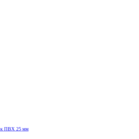
к ПВХ 25 мм