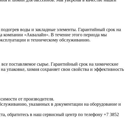
 подогрев воды и закладные элементы. Гарантийный срок на
ада компании «Аквалайн». В течение этого периода мы
 эксплуатации и техническому обслуживанию.
 все поставляемое сырье. Гарантийный срок на химические
 на упаковке, химия сохраняет свои свойства и эффективность
исимости от производителя.
обслуживанию, указанных в документации на оборудование и
та, обратитесь в наш сервисный центр по телефону +7 3852