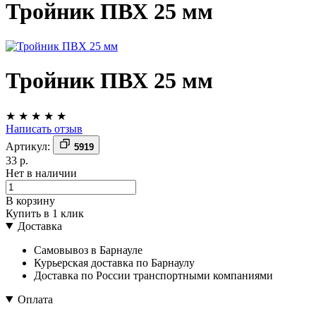
Тройник ПВХ 25 мм
Тройник ПВХ 25 мм
★
★
★
★
★
Написать отзыв
Артикул:
5919
33 р.
Нет в наличии
В корзину
Купить в 1 клик
Доставка
Самовывоз в Барнауле
Курьерская доставка по Барнаулу
Доставка по России транспортными компаниями
Оплата