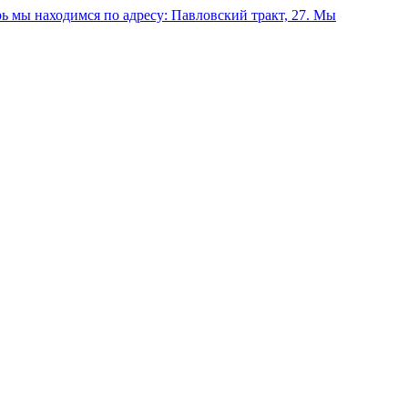
 мы находимся по адресу: Павловский тракт, 27.
Мы