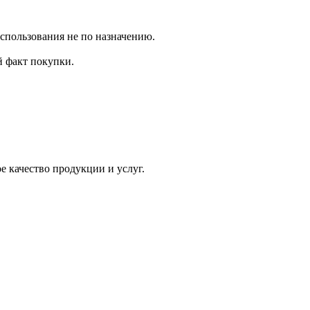
использования не по назначению.
 факт покупки.
 качество продукции и услуг.