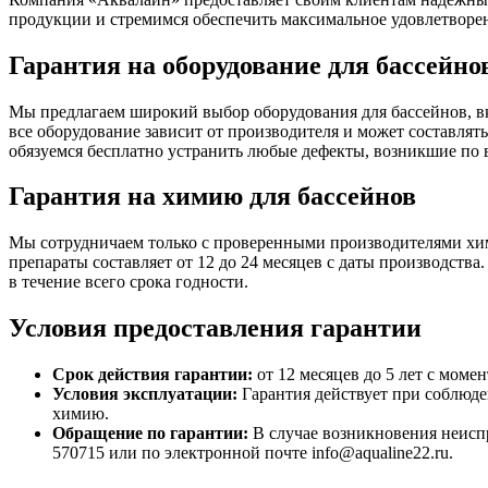
продукции и стремимся обеспечить максимальное удовлетворе
Гарантия на оборудование для бассейно
Мы предлагаем широкий выбор оборудования для бассейнов, в
все оборудование зависит от производителя и может составлять
обязуемся бесплатно устранить любые дефекты, возникшие по
Гарантия на химию для бассейнов
Мы сотрудничаем только с проверенными производителями хим
препараты составляет от 12 до 24 месяцев с даты производств
в течение всего срока годности.
Условия предоставления гарантии
Срок действия гарантии:
от 12 месяцев до 5 лет с моме
Условия эксплуатации:
Гарантия действует при соблюде
химию.
Обращение по гарантии:
В случае возникновения неиспр
570715 или по электронной почте info@aqualine22.ru.