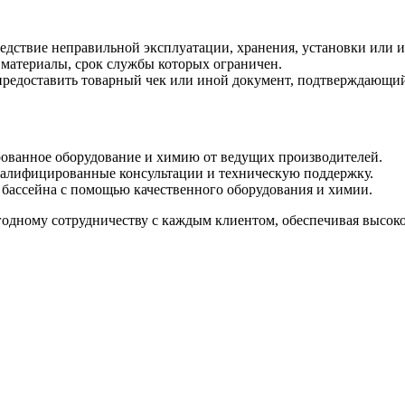
ледствие неправильной эксплуатации, хранения, установки или 
е материалы, срок службы которых ограничен.
предоставить товарный чек или иной документ, подтверждающий
ованное оборудование и химию от ведущих производителей.
алифицированные консультации и техническую поддержку.
бассейна с помощью качественного оборудования и химии.
дному сотрудничеству с каждым клиентом, обеспечивая высокое