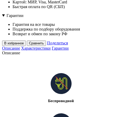
Картой: МИР, Visa, MasterCard
Быстрая оплата по QR (СБП)
Гарантии
Гарантия на все товары
Поддержка по подбору оборудования
Возврат и обмен по закону РФ
Поделиться
В избранное
Сравнить
Описание
Характеристики
Гарантии
Описание
Беспроводной