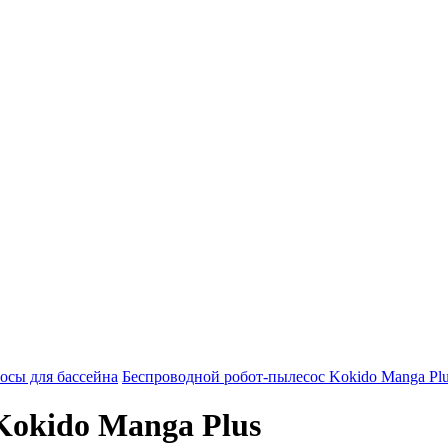
осы для бассейна
Беспроводной робот-пылесоc Kokido Manga Pl
Kokido Manga Plus