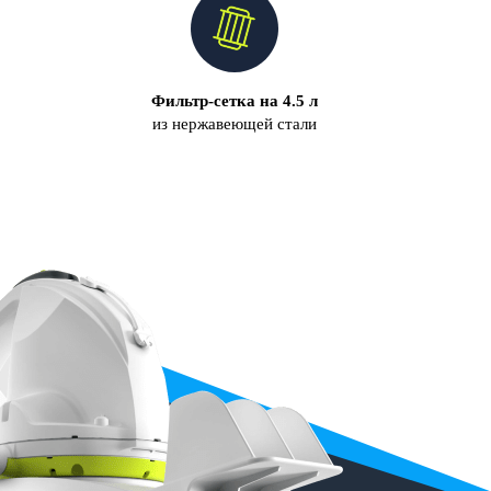
Фильтр-сетка на 4.5 л
из нержавеющей стали