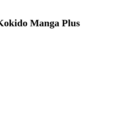
Kokido Manga Plus