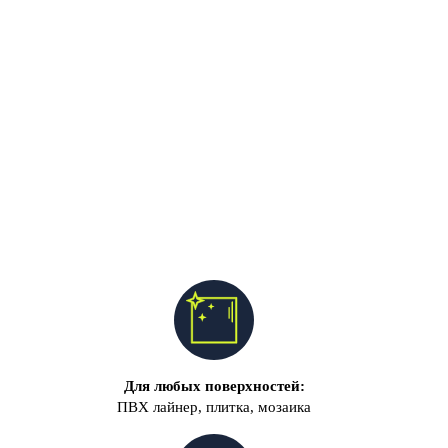
Для любых поверхностей:
ПВХ лайнер, плитка, мозаика