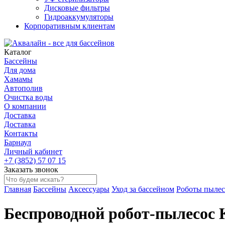
Дисковые фильтры
Гидроаккумуляторы
Корпоративным клиентам
Каталог
Бассейны
Для дома
Хамамы
Автополив
Очистка воды
О компании
Доставка
Доставка
Контакты
Барнаул
Личный кабинет
+7 (3852) 57 07 15
Заказать звонок
Главная
Бассейны
Аксессуары
Уход за бассейном
Роботы пылес
Беспроводной робот-пылесоc 