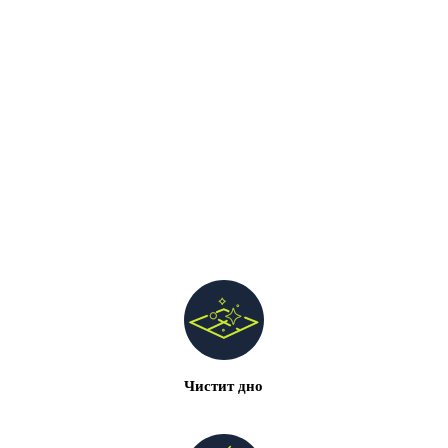
Чистит дно