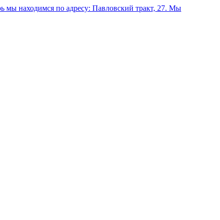
 мы находимся по адресу: Павловский тракт, 27.
Мы