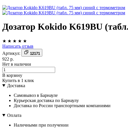
Дозатор Kokido K619BU (табл.
★
★
★
★
★
Написать отзыв
Артикул:
12171
922 р.
Нет в наличии
В корзину
Купить в 1 клик
Доставка
Самовывоз в Барнауле
Курьерская доставка по Барнаулу
Доставка по России транспортными компаниями
Оплата
Наличными при получении