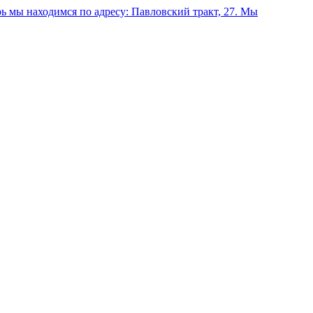
 мы находимся по адресу: Павловский тракт, 27.
Мы