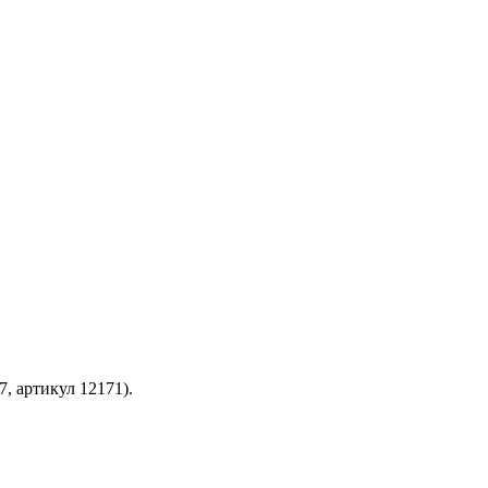
, артикул 12171).