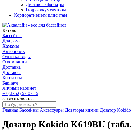
Дисковые фильтры
Гидроаккумуляторы
Корпоративным клиентам
Каталог
Бассейны
Для дома
Хамамы
Автополив
Очистка воды
О компании
Доставка
Доставка
Контакты
Барнаул
Личный кабинет
+7 (3852) 57 07 15
Заказать звонок
Главная
Бассейны
Аксессуары
Дозаторы химии
Дозатор Kokido
Дозатор Kokido K619BU (табл.