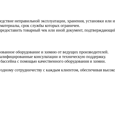
ледствие неправильной эксплуатации, хранения, установки или 
е материалы, срок службы которых ограничен.
предоставить товарный чек или иной документ, подтверждающий
ованное оборудование и химию от ведущих производителей.
алифицированные консультации и техническую поддержку.
бассейна с помощью качественного оборудования и химии.
дному сотрудничеству с каждым клиентом, обеспечивая высокое