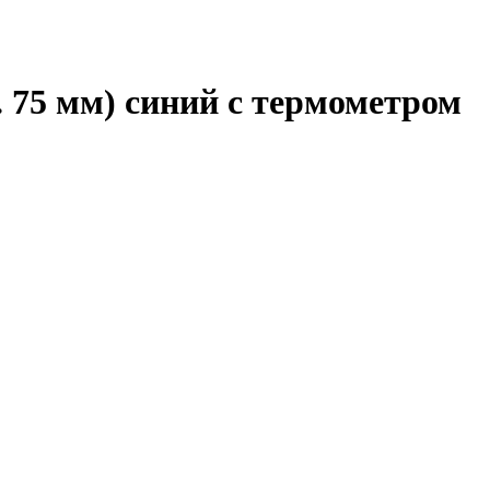
 75 мм) синий с термометром