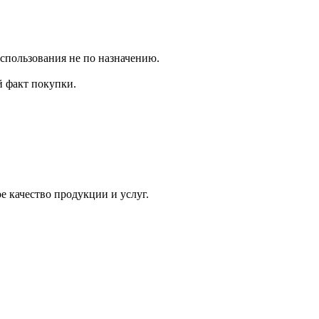
использования не по назначению.
 факт покупки.
 качество продукции и услуг.