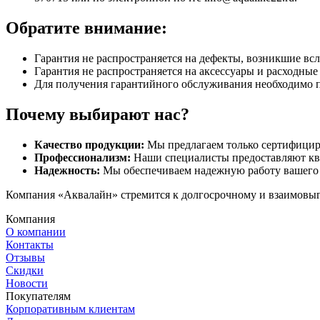
Обратите внимание:
Гарантия не распространяется на дефекты, возникшие вс
Гарантия не распространяется на аксессуары и расходны
Для получения гарантийного обслуживания необходимо 
Почему выбирают нас?
Качество продукции:
Мы предлагаем только сертифицир
Профессионализм:
Наши специалисты предоставляют кв
Надежность:
Мы обеспечиваем надежную работу вашего 
Компания «Аквалайн» стремится к долгосрочному и взаимовыго
Компания
О компании
Контакты
Отзывы
Скидки
Новости
Покупателям
Корпоративным клиентам