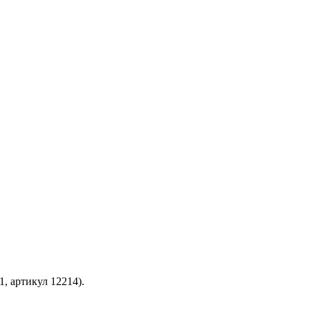
, артикул 12214).