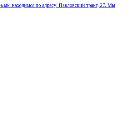
 мы находимся по адресу: Павловский тракт, 27.
Мы