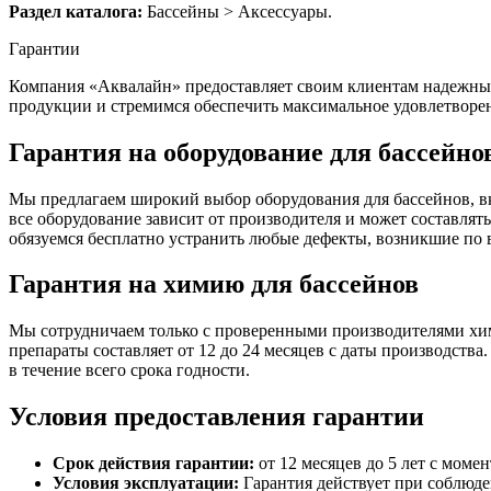
Раздел каталога:
Бассейны > Аксессуары.
Гарантии
Компания «Аквалайн» предоставляет своим клиентам надежные 
продукции и стремимся обеспечить максимальное удовлетворе
Гарантия на оборудование для бассейно
Мы предлагаем широкий выбор оборудования для бассейнов, в
все оборудование зависит от производителя и может составлять
обязуемся бесплатно устранить любые дефекты, возникшие по
Гарантия на химию для бассейнов
Мы сотрудничаем только с проверенными производителями хим
препараты составляет от 12 до 24 месяцев с даты производств
в течение всего срока годности.
Условия предоставления гарантии
Срок действия гарантии:
от 12 месяцев до 5 лет с моме
Условия эксплуатации:
Гарантия действует при соблюде