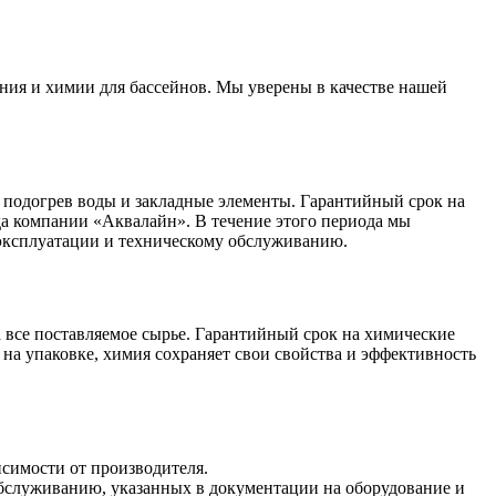
ния и химии для бассейнов. Мы уверены в качестве нашей
 подогрев воды и закладные элементы. Гарантийный срок на
ада компании «Аквалайн». В течение этого периода мы
 эксплуатации и техническому обслуживанию.
 все поставляемое сырье. Гарантийный срок на химические
 на упаковке, химия сохраняет свои свойства и эффективность
исимости от производителя.
обслуживанию, указанных в документации на оборудование и