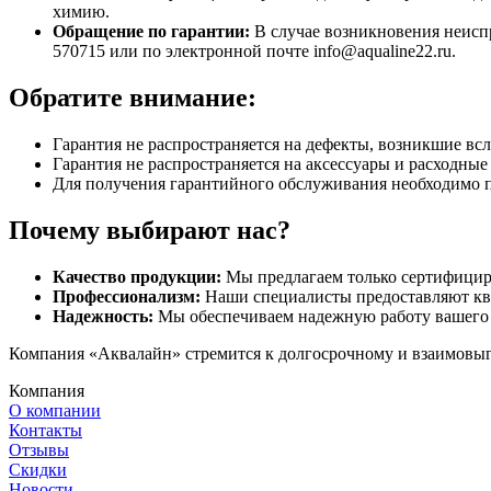
химию.
Обращение по гарантии:
В случае возникновения неиспр
570715 или по электронной почте info@aqualine22.ru.
Обратите внимание:
Гарантия не распространяется на дефекты, возникшие вс
Гарантия не распространяется на аксессуары и расходны
Для получения гарантийного обслуживания необходимо 
Почему выбирают нас?
Качество продукции:
Мы предлагаем только сертифицир
Профессионализм:
Наши специалисты предоставляют кв
Надежность:
Мы обеспечиваем надежную работу вашего 
Компания «Аквалайн» стремится к долгосрочному и взаимовыго
Компания
О компании
Контакты
Отзывы
Скидки
Новости