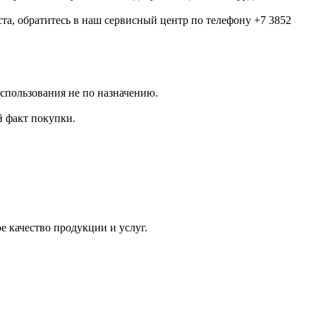
та, обратитесь в наш сервисный центр по телефону +7 3852
использования не по назначению.
 факт покупки.
 качество продукции и услуг.