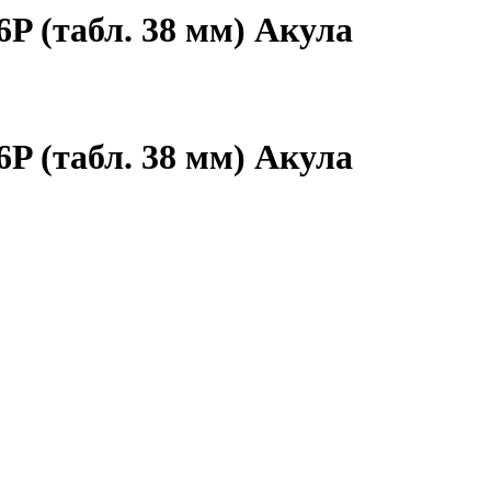
P (табл. 38 мм) Акула
P (табл. 38 мм) Акула