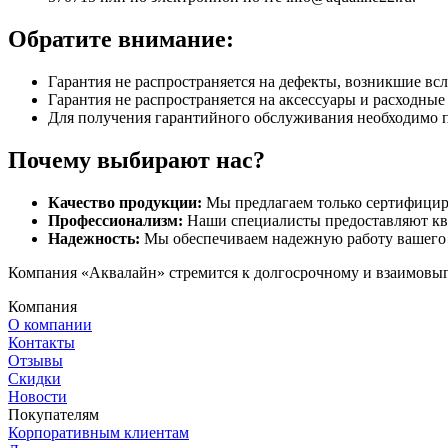
Обратите внимание:
Гарантия не распространяется на дефекты, возникшие вс
Гарантия не распространяется на аксессуары и расходны
Для получения гарантийного обслуживания необходимо 
Почему выбирают нас?
Качество продукции:
Мы предлагаем только сертифицир
Профессионализм:
Наши специалисты предоставляют кв
Надежность:
Мы обеспечиваем надежную работу вашего 
Компания «Аквалайн» стремится к долгосрочному и взаимовыго
Компания
О компании
Контакты
Отзывы
Скидки
Новости
Покупателям
Корпоративным клиентам