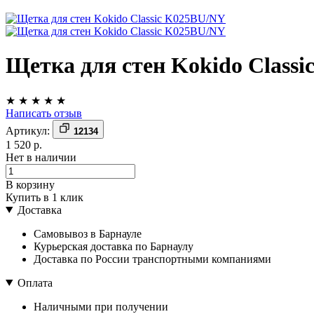
Щетка для стен Kokido Class
★
★
★
★
★
Написать отзыв
Артикул:
12134
1 520 р.
Нет в наличии
В корзину
Купить в 1 клик
Доставка
Самовывоз в Барнауле
Курьерская доставка по Барнаулу
Доставка по России транспортными компаниями
Оплата
Наличными при получении