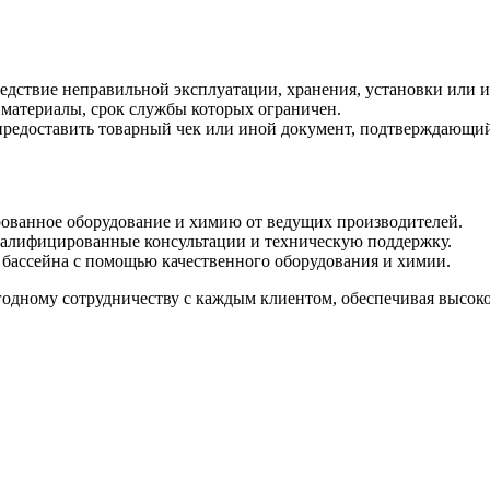
ледствие неправильной эксплуатации, хранения, установки или 
е материалы, срок службы которых ограничен.
предоставить товарный чек или иной документ, подтверждающий
ованное оборудование и химию от ведущих производителей.
алифицированные консультации и техническую поддержку.
бассейна с помощью качественного оборудования и химии.
дному сотрудничеству с каждым клиентом, обеспечивая высокое