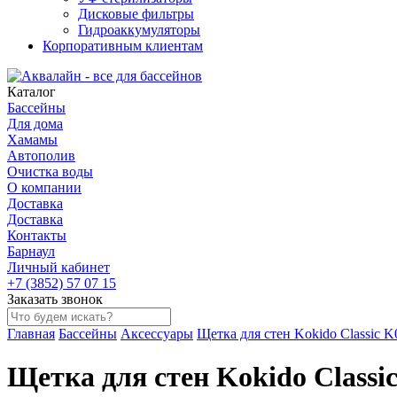
Дисковые фильтры
Гидроаккумуляторы
Корпоративным клиентам
Каталог
Бассейны
Для дома
Хамамы
Автополив
Очистка воды
О компании
Доставка
Доставка
Контакты
Барнаул
Личный кабинет
+7 (3852) 57 07 15
Заказать звонок
Главная
Бассейны
Аксессуары
Щетка для стен Kokido Classic
Щетка для стен Kokido Class