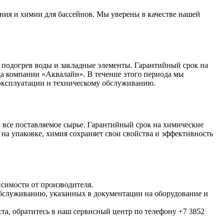
ния и химии для бассейнов. Мы уверены в качестве нашей
 подогрев воды и закладные элементы. Гарантийный срок на
ада компании «Аквалайн». В течение этого периода мы
 эксплуатации и техническому обслуживанию.
 все поставляемое сырье. Гарантийный срок на химические
 на упаковке, химия сохраняет свои свойства и эффективность
исимости от производителя.
обслуживанию, указанных в документации на оборудование и
та, обратитесь в наш сервисный центр по телефону +7 3852