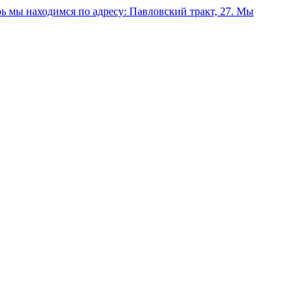
 мы находимся по адресу: Павловский тракт, 27.
Мы