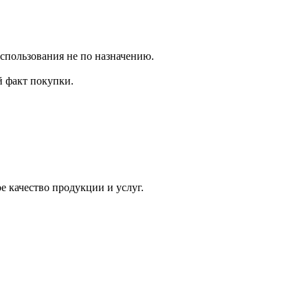
использования не по назначению.
 факт покупки.
 качество продукции и услуг.