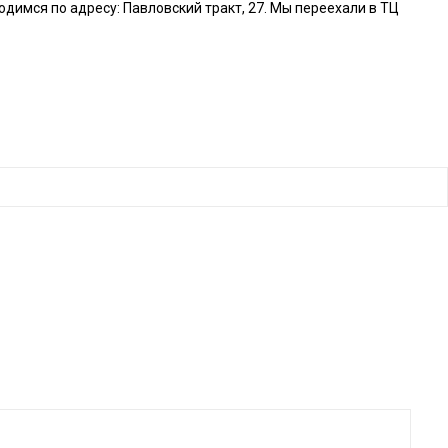
димся по адресу: Павловский тракт, 27.
Мы переехали в ТЦ