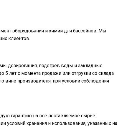
имент оборудования и химии для бассейнов. Мы
ших клиентов.
мы дозирования, подогрев воды и закладные
о 5 лет с момента продажи или отгрузки со склада
по вине производителя, при условии соблюдения
дую гарантию на все поставляемое сырье.
ии условий хранения и использования, указанных на