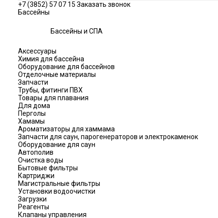
+7 (3852) 57 07 15
Заказать звонок
Бассейны
Бассейны и СПА
Аксессуары
Химия для бассейна
Оборудование для бассейнов
Отделочные материалы
Запчасти
Трубы, фитинги ПВХ
Товары для плавания
Для дома
Перголы
Хамамы
Ароматизаторы для хаммама
Запчасти для саун, парогенераторов и электрокаменок
Оборудование для саун
Автополив
Очистка воды
Бытовые фильтры
Картриджи
Магистральные фильтры
Установки водоочистки
Загрузки
Реагенты
Клапаны управления