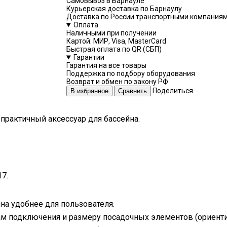
Самовывоз в Барнауле
Курьерская доставка по Барнаулу
Доставка по России транспортными компания
Оплата
Наличными при получении
Картой: МИР, Visa, MasterCard
Быстрая оплата по QR (СБП)
Гарантии
Гарантия на все товары
Поддержка по подбору оборудования
Возврат и обмен по закону РФ
Поделиться
В избранное
Сравнить
практичный аксессуар для бассейна.
7.
на удобнее для пользователя.
м подключения и размеру посадочных элементов (ориентир: