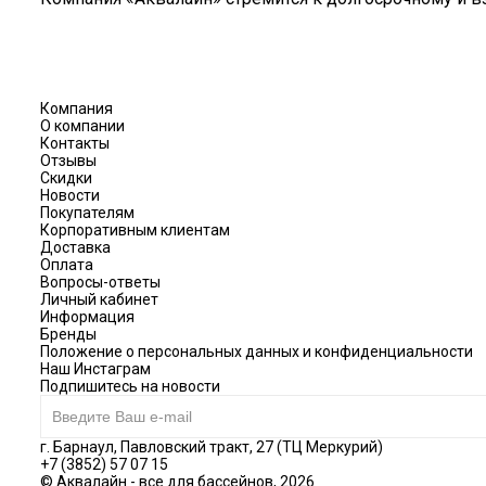
Компания
О компании
Контакты
Отзывы
Скидки
Новости
Покупателям
Корпоративным клиентам
Доставка
Оплата
Вопросы-ответы
Личный кабинет
Информация
Бренды
Положение о персональных данных и конфиденциальности
Наш Инстаграм
Подпишитесь на новости
г. Барнаул, Павловский тракт, 27 (ТЦ Меркурий)
+7 (3852) 57 07 15
© Аквалайн - все для бассейнов, 2026