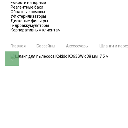
Емкости напорные
Реагентные баки
Обратные осмосы
УФ стерилизаторы
Дисковые фильтры
Гидроаккумуляторы
Корпоративным клиентам
Главная
Бассейны
Аксессуары
Шланги и пере