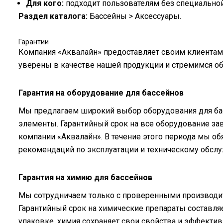
Для кого:
подходит пользователям без специальной 
Раздел каталога:
Бассейны > Аксессуары.
Гарантии
Компания «Аквалайн» предоставляет своим клиентам 
уверены в качестве нашей продукции и стремимся о
Гарантия на оборудование для бассейнов
Мы предлагаем широкий выбор оборудования для бас
элементы. Гарантийный срок на все оборудование зав
компании «Аквалайн». В течение этого периода мы о
рекомендаций по эксплуатации и техническому обсл
Гарантия на химию для бассейнов
Мы сотрудничаем только с проверенными производит
Гарантийный срок на химические препараты составляе
упаковке, химия сохраняет свои свойства и эффективн