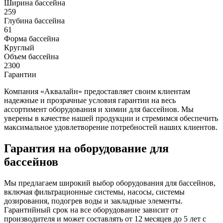
Ширина бассейна
259
Глубина бассейна
61
Форма бассейна
Круглый
Объем бассейна
2300
Гарантии
Компания «Аквалайн» предоставляет своим клиентам
надежные и прозрачные условия гарантии на весь
ассортимент оборудования и химии для бассейнов. Мы
уверены в качестве нашей продукции и стремимся обеспечить
максимальное удовлетворение потребностей наших клиентов.
Гарантия на оборудование для
бассейнов
Мы предлагаем широкий выбор оборудования для бассейнов,
включая фильтрационные системы, насосы, системы
дозирования, подогрев воды и закладные элементы.
Гарантийный срок на все оборудование зависит от
производителя и может составлять от 12 месяцев до 5 лет с