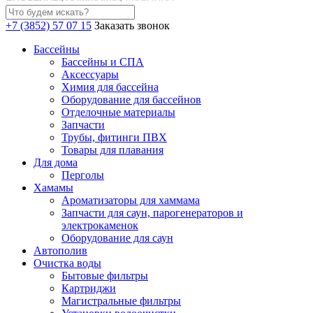
+7 (3852) 57 07 15
Заказать звонок
Бассейны
Бассейны и СПА
Аксессуары
Химия для бассейна
Оборудование для бассейнов
Отделочные материалы
Запчасти
Трубы, фитинги ПВХ
Товары для плавания
Для дома
Перголы
Хамамы
Ароматизаторы для хаммама
Запчасти для саун, парогенераторов и
электрокаменок
Оборудование для саун
Автополив
Очистка воды
Бытовые фильтры
Картриджи
Магистральные фильтры