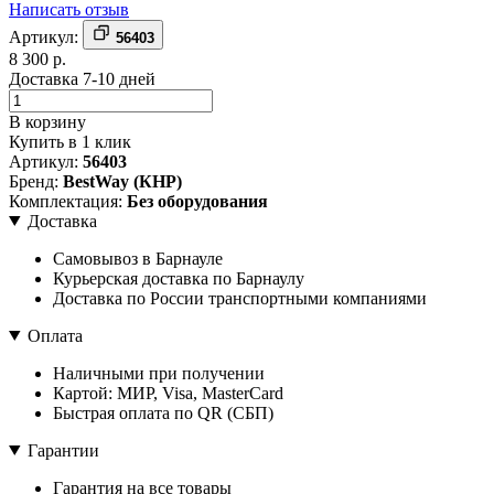
Написать отзыв
Артикул:
56403
8 300 р.
Доставка 7-10 дней
В корзину
Купить в 1 клик
Артикул:
56403
Бренд:
BestWay (КНР)
Комплектация:
Без оборудования
Доставка
Самовывоз в Барнауле
Курьерская доставка по Барнаулу
Доставка по России транспортными компаниями
Оплата
Наличными при получении
Картой: МИР, Visa, MasterCard
Быстрая оплата по QR (СБП)
Гарантии
Гарантия на все товары