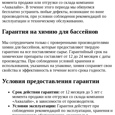
момента продажи или отгрузки со склада компании
«Аквалайн». В течение этого периода мы обязуемся
бесплатно устранить любые дефекты, возникшие по вине
производителя, при условии соблюдения рекомендаций по
эксплуатации и техническому обслуживанию.
Гарантия на химию для бассейнов
Мы сотрудничаем только с проверенными производителями
химии для бассейнов, которые предоставляют твердую
гарантию на все поставляемое сырье. Гарантийный срок на
химические препараты составляет от 12 до 24 месяцев с даты
производства. При соблюдении условий хранения и
использования, указанных на упаковке, химия сохраняет свои
свойства и эффективность в течение всего срока годности.
Условия предоставления гарантии
Срок действия гарантии:
от 12 месяцев до 5 лет с
момента продажи или отгрузки со склада компании
«Аквалайн», в зависимости от производителя.
Условия эксплуатации:
Гарантия действует при
соблюдении рекомендаций по эксплуатации, хранения и