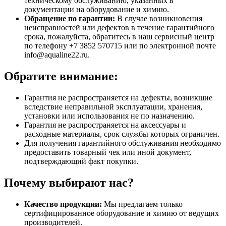
техническому обслуживанию, указанных в
документации на оборудование и химию.
Обращение по гарантии:
В случае возникновения
неисправностей или дефектов в течение гарантийного
срока, пожалуйста, обратитесь в наш сервисный центр
по телефону +7 3852 570715 или по электронной почте
info@aqualine22.ru.
Обратите внимание:
Гарантия не распространяется на дефекты, возникшие
вследствие неправильной эксплуатации, хранения,
установки или использования не по назначению.
Гарантия не распространяется на аксессуары и
расходные материалы, срок службы которых ограничен.
Для получения гарантийного обслуживания необходимо
предоставить товарный чек или иной документ,
подтверждающий факт покупки.
Почему выбирают нас?
Качество продукции:
Мы предлагаем только
сертифицированное оборудование и химию от ведущих
производителей.