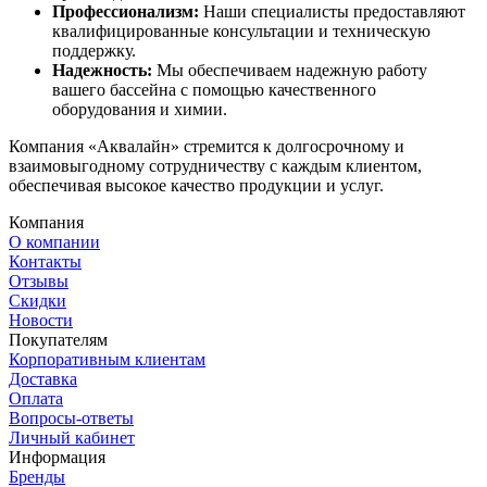
Профессионализм:
Наши специалисты предоставляют
квалифицированные консультации и техническую
поддержку.
Надежность:
Мы обеспечиваем надежную работу
вашего бассейна с помощью качественного
оборудования и химии.
Компания «Аквалайн» стремится к долгосрочному и
взаимовыгодному сотрудничеству с каждым клиентом,
обеспечивая высокое качество продукции и услуг.
Компания
О компании
Контакты
Отзывы
Скидки
Новости
Покупателям
Корпоративным клиентам
Доставка
Оплата
Вопросы-ответы
Личный кабинет
Информация
Бренды