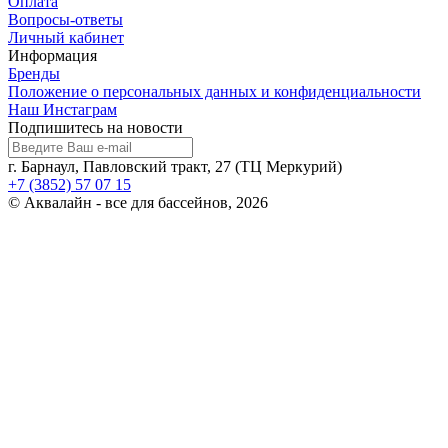
Оплата
Вопросы-ответы
Личный кабинет
Информация
Бренды
Положение о персональных данных и конфиденциальности
Наш Инстаграм
Подпишитесь на новости
г. Барнаул, Павловский тракт, 27 (ТЦ Меркурий)
+7 (3852) 57 07 15
© Аквалайн - все для бассейнов, 2026