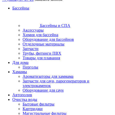
Бассейны
Бассейны и СПА
Аксессуары
Химия для бассейна
Оборудование для бассейнов
Отделочные материалы
Запчасти
Трубы, фитинги ПВХ
Товары для плавания
Для дома
Перголы
Хамамы
Ароматизаторы для хаммама
Запчасти для саун, парогенераторов и
электрокаменок
Оборудование для саун
Автополив
Очистка воды
Бытовые фильтры
Картриджи
Магистральные фильтры