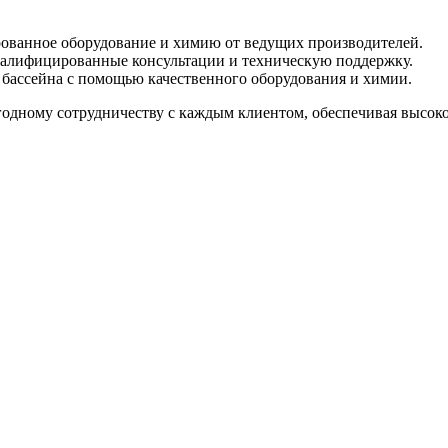
ованное оборудование и химию от ведущих производителей.
алифицированные консультации и техническую поддержку.
бассейна с помощью качественного оборудования и химии.
дному сотрудничеству с каждым клиентом, обеспечивая высокое