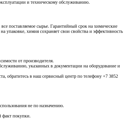
 эксплуатации и техническому обслуживанию.
 все поставляемое сырье. Гарантийный срок на химические
 на упаковке, химия сохраняет свои свойства и эффективность
исимости от производителя.
обслуживанию, указанных в документации на оборудование и
та, обратитесь в наш сервисный центр по телефону +7 3852
использования не по назначению.
 факт покупки.