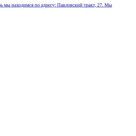
 мы находимся по адресу: Павловский тракт, 27.
Мы