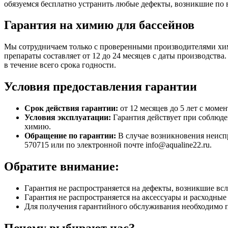
обязуемся бесплатно устранить любые дефекты, возникшие по
Гарантия на химию для бассейнов
Мы сотрудничаем только с проверенными производителями хим
препараты составляет от 12 до 24 месяцев с даты производств
в течение всего срока годности.
Условия предоставления гарантии
Срок действия гарантии:
от 12 месяцев до 5 лет с моме
Условия эксплуатации:
Гарантия действует при соблюде
химию.
Обращение по гарантии:
В случае возникновения неиспр
570715 или по электронной почте info@aqualine22.ru.
Обратите внимание:
Гарантия не распространяется на дефекты, возникшие вс
Гарантия не распространяется на аксессуары и расходны
Для получения гарантийного обслуживания необходимо 
Почему выбирают нас?