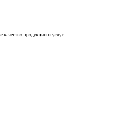
 качество продукции и услуг.