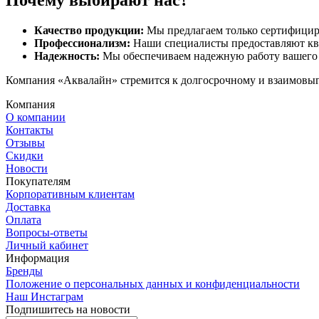
Качество продукции:
Мы предлагаем только сертифицир
Профессионализм:
Наши специалисты предоставляют кв
Надежность:
Мы обеспечиваем надежную работу вашего 
Компания «Аквалайн» стремится к долгосрочному и взаимовыго
Компания
О компании
Контакты
Отзывы
Скидки
Новости
Покупателям
Корпоративным клиентам
Доставка
Оплата
Вопросы-ответы
Личный кабинет
Информация
Бренды
Положение о персональных данных и конфиденциальности
Наш Инстаграм
Подпишитесь на новости