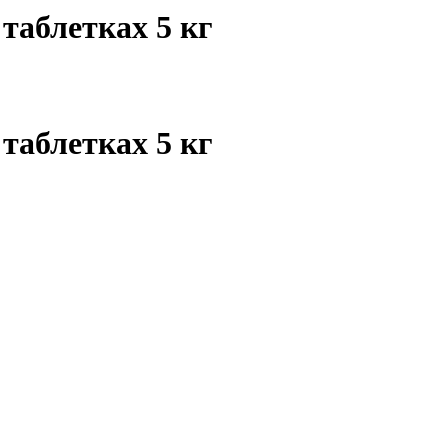
таблетках 5 кг
таблетках 5 кг