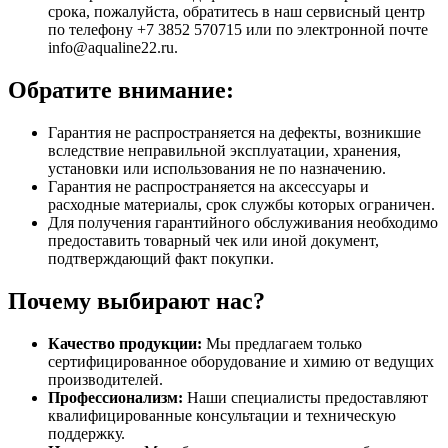
срока, пожалуйста, обратитесь в наш сервисный центр
по телефону +7 3852 570715 или по электронной почте
info@aqualine22.ru.
Обратите внимание:
Гарантия не распространяется на дефекты, возникшие
вследствие неправильной эксплуатации, хранения,
установки или использования не по назначению.
Гарантия не распространяется на аксессуары и
расходные материалы, срок службы которых ограничен.
Для получения гарантийного обслуживания необходимо
предоставить товарный чек или иной документ,
подтверждающий факт покупки.
Почему выбирают нас?
Качество продукции:
Мы предлагаем только
сертифицированное оборудование и химию от ведущих
производителей.
Профессионализм:
Наши специалисты предоставляют
квалифицированные консультации и техническую
поддержку.