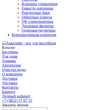
Клапаны управления
Емкости напорные
Реагентные баки
Обратные осмосы
УФ стерилизаторы
Дисковые фильтры
Гидроаккумуляторы
Корпоративным клиентам
Каталог
Бассейны
Для дома
Хамамы
Автополив
Очистка воды
О компании
Доставка
Доставка
Контакты
Барнаул
Личный кабинет
+7 (3852) 57 07 15
Заказать звонок