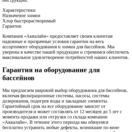
инструкции.
Характеристики
Назначение химии
Хлор быстрорастворимый
Гарантии
Компания «Аквалайн» предоставляет своим клиентам
надежные и прозрачные условия гарантии на весь
ассортимент оборудования и химии для бассейнов. Мы
уверены в качестве нашей продукции и стремимся обеспечить
максимальное удовлетворение потребностей наших клиентов.
Гарантия на оборудование для
бассейнов
Мы предлагаем широкий выбор оборудования для бассейнов,
включая фильтрационные системы, насосы, системы
дозирования, подогрев воды и закладные элементы.
Гарантийный срок на все оборудование зависит от
производителя и может составлять от 12 месяцев до 5 лет с
момента продажи или отгрузки со склада компании
«Аквалайн». В течение этого периода мы обязуемся
бесплатно устранить любые дефекты, возникшие по вине