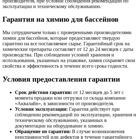
производителя, при условии соблюдения рекомендаций по
эксплуатации и техническому обслуживанию.
Гарантия на химию для бассейнов
Мы сотрудничаем только с проверенными производителями
химии для бассейнов, которые предоставляют твердую
гарантию на все поставляемое сырье. Гарантийный срок на
химические препараты составляет от 12 до 24 месяцев с даты
производства. При соблюдении условий хранения и
использования, указанных на упаковке, химия сохраняет свои
свойства и эффективность в течение всего срока годности.
Условия предоставления гарантии
Срок действия гарантии:
от 12 месяцев до 5 лет с
момента продажи или отгрузки со склада компании
«Аквалайн», в зависимости от производителя.
Условия эксплуатации:
Гарантия действует при
соблюдении рекомендаций по эксплуатации, хранения и
техническому обслуживанию, указанных в
документации на оборудование и химию.
Обращение по гарантии:
В случае возникновения
неисправностей или дефектов в течение гарантийного