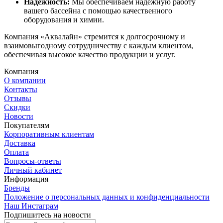
Надежность:
Мы обеспечиваем надежную работу
вашего бассейна с помощью качественного
оборудования и химии.
Компания «Аквалайн» стремится к долгосрочному и
взаимовыгодному сотрудничеству с каждым клиентом,
обеспечивая высокое качество продукции и услуг.
Компания
О компании
Контакты
Отзывы
Скидки
Новости
Покупателям
Корпоративным клиентам
Доставка
Оплата
Вопросы-ответы
Личный кабинет
Информация
Бренды
Положение о персональных данных и конфиденциальности
Наш Инстаграм
Подпишитесь на новости