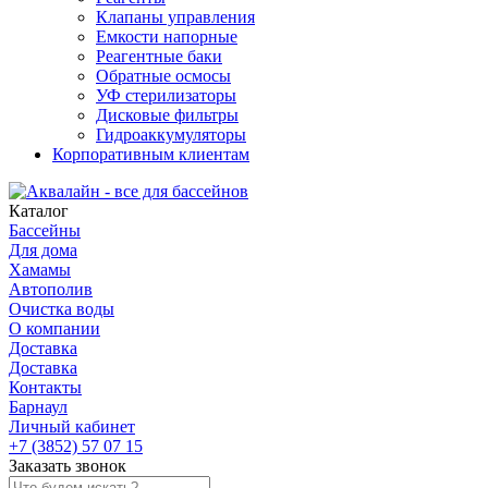
Клапаны управления
Емкости напорные
Реагентные баки
Обратные осмосы
УФ стерилизаторы
Дисковые фильтры
Гидроаккумуляторы
Корпоративным клиентам
Каталог
Бассейны
Для дома
Хамамы
Автополив
Очистка воды
О компании
Доставка
Доставка
Контакты
Барнаул
Личный кабинет
+7 (3852) 57 07 15
Заказать звонок