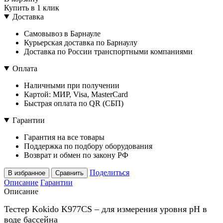
Купить в 1 клик
Доставка
Самовывоз в Барнауле
Курьерская доставка по Барнаулу
Доставка по России транспортными компаниями
Оплата
Наличными при получении
Картой: МИР, Visa, MasterCard
Быстрая оплата по QR (СБП)
Гарантии
Гарантия на все товары
Поддержка по подбору оборудования
Возврат и обмен по закону РФ
Поделиться
В избранное
Сравнить
Описание
Гарантии
Описание
Тестер Kokido K977CS – для измерения уровня pH в
воде бассейна