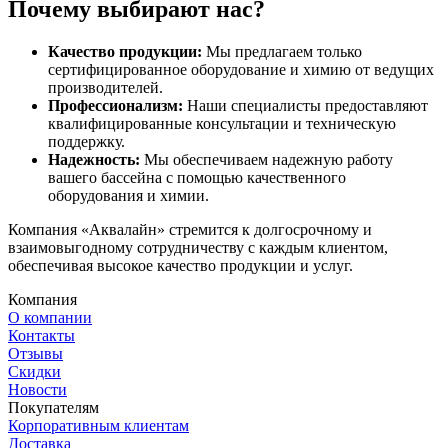
Почему выбирают нас?
Качество продукции:
Мы предлагаем только
сертифицированное оборудование и химию от ведущих
производителей.
Профессионализм:
Наши специалисты предоставляют
квалифицированные консультации и техническую
поддержку.
Надежность:
Мы обеспечиваем надежную работу
вашего бассейна с помощью качественного
оборудования и химии.
Компания «Аквалайн» стремится к долгосрочному и
взаимовыгодному сотрудничеству с каждым клиентом,
обеспечивая высокое качество продукции и услуг.
Компания
О компании
Контакты
Отзывы
Скидки
Новости
Покупателям
Корпоративным клиентам
Доставка