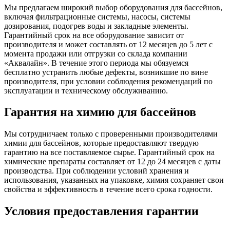
Мы предлагаем широкий выбор оборудования для бассейнов,
включая фильтрационные системы, насосы, системы
дозирования, подогрев воды и закладные элементы.
Гарантийный срок на все оборудование зависит от
производителя и может составлять от 12 месяцев до 5 лет с
момента продажи или отгрузки со склада компании
«Аквалайн». В течение этого периода мы обязуемся
бесплатно устранить любые дефекты, возникшие по вине
производителя, при условии соблюдения рекомендаций по
эксплуатации и техническому обслуживанию.
Гарантия на химию для бассейнов
Мы сотрудничаем только с проверенными производителями
химии для бассейнов, которые предоставляют твердую
гарантию на все поставляемое сырье. Гарантийный срок на
химические препараты составляет от 12 до 24 месяцев с даты
производства. При соблюдении условий хранения и
использования, указанных на упаковке, химия сохраняет свои
свойства и эффективность в течение всего срока годности.
Условия предоставления гарантии