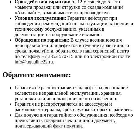
Срок действия гарантии:
от 12 месяцев до 5 лет с
момента продажи или отгрузки со склада компании
«Аквалайн», в зависимости от производителя.
Условия эксплуатации:
Гарантия действует при
соблюдении рекомендаций по эксплуатации, хранения и
техническому обслуживанию, указанных в
документации на оборудование и химию.
Обращение по гарантии:
В случае возникновения
неисправностей или дефектов в течение гарантийного
срока, пожалуйста, обратитесь в наш сервисный центр
по телефону +7 3852 570715 или по электронной почте
info@aqualine22.ru.
Обратите внимание:
Гарантия не распространяется на дефекты, возникшие
вследствие неправильной эксплуатации, хранения,
установки или использования не по назначению.
Гарантия не распространяется на аксессуары и
расходные материалы, срок службы которых ограничен.
Для получения гарантийного обслуживания необходимо
предоставить товарный чек или иной документ,
подтверждающий факт покупки.