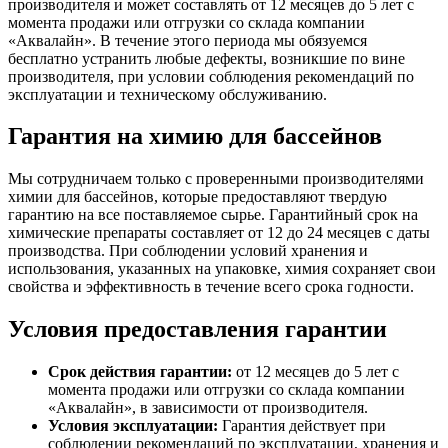
производителя и может составлять от 12 месяцев до 5 лет с
момента продажи или отгрузки со склада компании
«Аквалайн». В течение этого периода мы обязуемся
бесплатно устранить любые дефекты, возникшие по вине
производителя, при условии соблюдения рекомендаций по
эксплуатации и техническому обслуживанию.
Гарантия на химию для бассейнов
Мы сотрудничаем только с проверенными производителями
химии для бассейнов, которые предоставляют твердую
гарантию на все поставляемое сырье. Гарантийный срок на
химические препараты составляет от 12 до 24 месяцев с даты
производства. При соблюдении условий хранения и
использования, указанных на упаковке, химия сохраняет свои
свойства и эффективность в течение всего срока годности.
Условия предоставления гарантии
Срок действия гарантии:
от 12 месяцев до 5 лет с
момента продажи или отгрузки со склада компании
«Аквалайн», в зависимости от производителя.
Условия эксплуатации:
Гарантия действует при
соблюдении рекомендаций по эксплуатации, хранения и