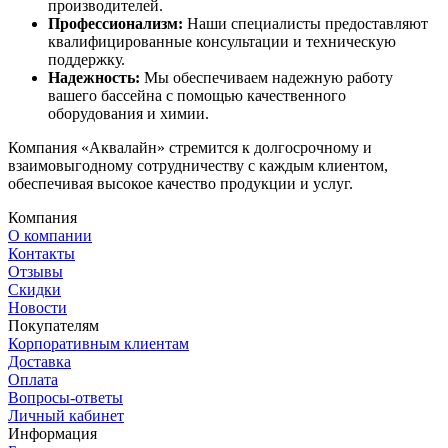
производителей.
Профессионализм:
Наши специалисты предоставляют
квалифицированные консультации и техническую
поддержку.
Надежность:
Мы обеспечиваем надежную работу
вашего бассейна с помощью качественного
оборудования и химии.
Компания «Аквалайн» стремится к долгосрочному и
взаимовыгодному сотрудничеству с каждым клиентом,
обеспечивая высокое качество продукции и услуг.
Компания
О компании
Контакты
Отзывы
Скидки
Новости
Покупателям
Корпоративным клиентам
Доставка
Оплата
Вопросы-ответы
Личный кабинет
Информация