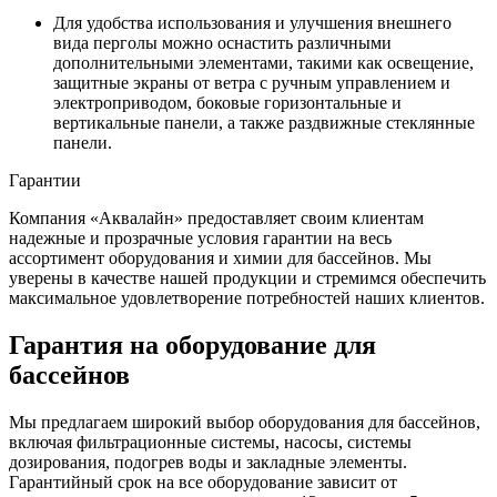
Для удобства использования и улучшения внешнего
вида перголы можно оснастить различными
дополнительными элементами, такими как освещение,
защитные экраны от ветра с ручным управлением и
электроприводом, боковые горизонтальные и
вертикальные панели, а также раздвижные стеклянные
панели.
Гарантии
Компания «Аквалайн» предоставляет своим клиентам
надежные и прозрачные условия гарантии на весь
ассортимент оборудования и химии для бассейнов. Мы
уверены в качестве нашей продукции и стремимся обеспечить
максимальное удовлетворение потребностей наших клиентов.
Гарантия на оборудование для
бассейнов
Мы предлагаем широкий выбор оборудования для бассейнов,
включая фильтрационные системы, насосы, системы
дозирования, подогрев воды и закладные элементы.
Гарантийный срок на все оборудование зависит от