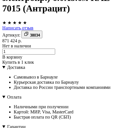
7015 (Антрацит)
★
★
★
★
★
Написать отзыв
Артикул:
38034
871 424 р.
Нет в наличии
В корзину
Купить в 1 клик
Доставка
Самовывоз в Барнауле
Курьерская доставка по Барнаулу
Доставка по России транспортными компаниями
Оплата
Наличными при получении
Картой: МИР, Visa, MasterCard
Быстрая оплата по QR (СБП)
Гарантии