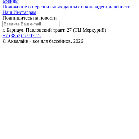
Бренды
Положение о персональных данных и конфиденциальности
Наш Инстаграм
Подпишитесь на новости
г. Барнаул, Павловский тракт, 27 (ТЦ Меркурий)
+7 (3852) 57 07 15
© Аквалайн - все для бассейнов, 2026