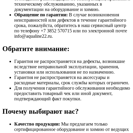
техническому обслуживанию, указанных в
документации на оборудование и химию.
Обращение по гарантии:
В случае возникновения
неисправностей или дефектов в течение гарантийного
срока, пожалуйста, обратитесь в наш сервисный центр
по телефону +7 3852 570715 или по электронной почте
info@aqualine22.ru.
Обратите внимание:
Гарантия не распространяется на дефекты, возникшие
вследствие неправильной эксплуатации, хранения,
установки или использования не по назначению.
Гарантия не распространяется на аксессуары и
расходные материалы, срок службы которых ограничен.
Для получения гарантийного обслуживания необходимо
предоставить товарный чек или иной документ,
подтверждающий факт покупки.
Почему выбирают нас?
Качество продукции:
Мы предлагаем только
сертифицированное оборудование и химию от ведущих