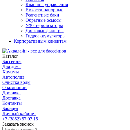
Клапаны управления
Емкости напорные
Реагентные баки
Обратные осмосы
УФ стерилизаторы
Дисковые фильтры
Гидроаккумуляторы
Корпоративным клиентам
Каталог
Бассейны
Для дома
Хамамы
Автополив
Очистка воды
О компании
Доставка
Доставка
Контакты
Барнаул
Личный кабинет
+7 (3852) 57 07 15
Заказать звонок