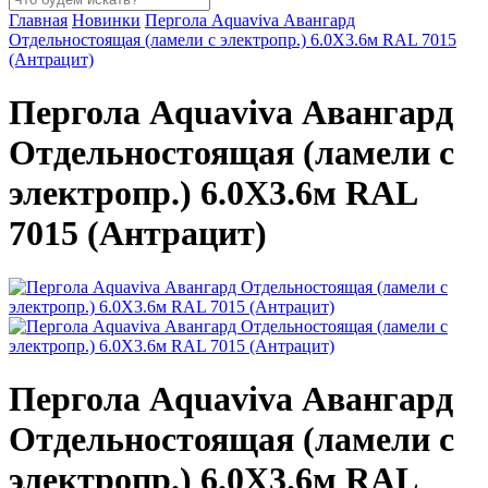
Главная
Новинки
Пергола Aquaviva Авангард
Отдельностоящая (ламели с электропр.) 6.0X3.6м RAL 7015
(Антрацит)
Пергола Aquaviva Авангард
Отдельностоящая (ламели с
электропр.) 6.0X3.6м RAL
7015 (Антрацит)
Пергола Aquaviva Авангард
Отдельностоящая (ламели с
электропр.) 6.0X3.6м RAL