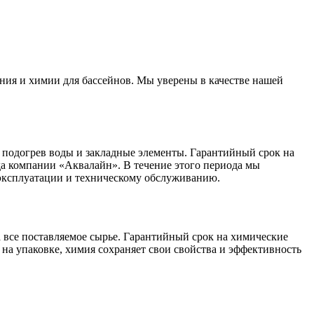
ния и химии для бассейнов. Мы уверены в качестве нашей
 подогрев воды и закладные элементы. Гарантийный срок на
ада компании «Аквалайн». В течение этого периода мы
 эксплуатации и техническому обслуживанию.
 все поставляемое сырье. Гарантийный срок на химические
 на упаковке, химия сохраняет свои свойства и эффективность