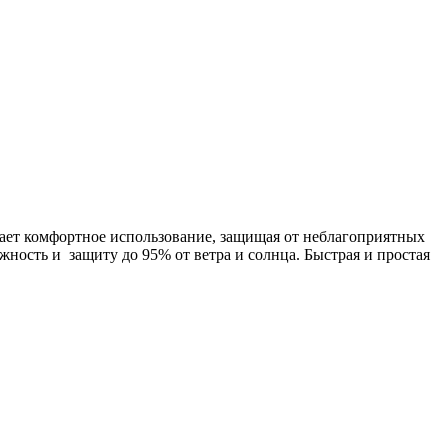
вает комфортное использование, защищая от неблагоприятных
жность и защиту до 95% от ветра и солнца. Быстрая и простая