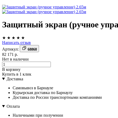
Защитный экран (ручное упра
★
★
★
★
★
Написать отзыв
Артикул:
68868
82 171 р.
Нет в наличии
В корзину
Купить в 1 клик
Доставка
Самовывоз в Барнауле
Курьерская доставка по Барнаулу
Доставка по России транспортными компаниями
Оплата
Наличными при получении