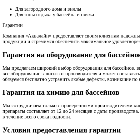
Для загородного дома и виллы
Для зоны отдыха у бассейна и пляжа
Гарантии
Компания «Аквалайн» предоставляет своим клиентам надежные 
продукции и стремимся обеспечить максимальное удовлетворе
Гарантия на оборудование для бассейно
Мы предлагаем широкий выбор оборудования для бассейнов, в
все оборудование зависит от производителя и может составлять
обязуемся бесплатно устранить любые дефекты, возникшие по
Гарантия на химию для бассейнов
Мы сотрудничаем только с проверенными производителями хим
препараты составляет от 12 до 24 месяцев с даты производств
в течение всего срока годности.
Условия предоставления гарантии