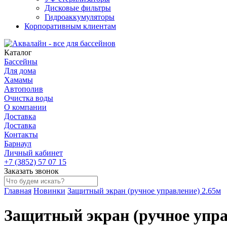
Дисковые фильтры
Гидроаккумуляторы
Корпоративным клиентам
Каталог
Бассейны
Для дома
Хамамы
Автополив
Очистка воды
О компании
Доставка
Доставка
Контакты
Барнаул
Личный кабинет
+7 (3852) 57 07 15
Заказать звонок
Главная
Новинки
Защитный экран (ручное управление) 2.65м
Защитный экран (ручное упра