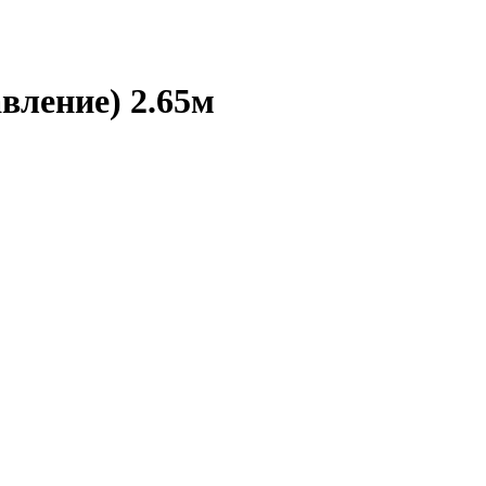
вление) 2.65м