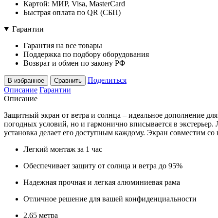
Картой: МИР, Visa, MasterCard
Быстрая оплата по QR (СБП)
Гарантии
Гарантия на все товары
Поддержка по подбору оборудования
Возврат и обмен по закону РФ
Поделиться
В избранное
Сравнить
Описание
Гарантии
Описание
Защитный экран от ветра и солнца – идеальное дополнение дл
погодных условий, но и гармонично вписывается в экстерьер. 
установка делает его доступным каждому. Экран совместим со 
Легкий монтаж за 1 час
Обеспечивает защиту от солнца и ветра до 95%
Надежная прочная и легкая алюминиевая рама
Отличное решение для вашей конфиденциальности
2.65 метра