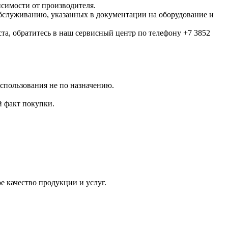
исимости от производителя.
обслуживанию, указанных в документации на оборудование и
та, обратитесь в наш сервисный центр по телефону +7 3852
использования не по назначению.
 факт покупки.
 качество продукции и услуг.