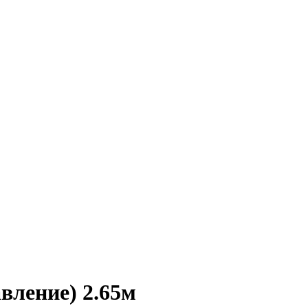
вление) 2.65м