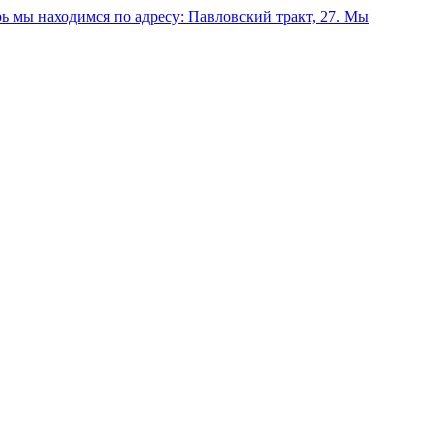
 мы находимся по адресу: Павловский тракт, 27.
Мы