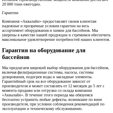
20 000 тонн ежегодно.
Гарантии
Компания «Аквалайн» предоставляет своим клиентам
надежные и прозрачные условия гарантии на весь
ассортимент оборудования и химии для бассейнов. Мы
уверены в качестве нашей продукции и стремимся обеспечить
максимальное удовлетворение потребностей наших клиентов.
Гарантия на оборудование для
бассейнов
Мы предлагаем широкий выбор оборудования для бассейнов,
включая фильтрационные системы, насосы, системы
дозирования, подогрев воды и закладные элементы.
Гарантийный срок на все оборудование зависит от
производителя и может составлять от 12 месяцев до 5 лет с
момента продажи или отгрузки со склада компании
«Аквалайн». В течение этого периода мы обязуемся
бесплатно устранить любые дефекты, возникшие по вине
производителя, при условии соблюдения рекомендаций по
эксплуатации и техническому обслуживанию.