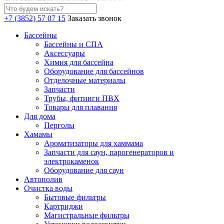
+7 (3852) 57 07 15
Заказать звонок
Бассейны
Бассейны и СПА
Аксессуары
Химия для бассейна
Оборудование для бассейнов
Отделочные материалы
Запчасти
Трубы, фитинги ПВХ
Товары для плавания
Для дома
Перголы
Хамамы
Ароматизаторы для хаммама
Запчасти для саун, парогенераторов и
электрокаменок
Оборудование для саун
Автополив
Очистка воды
Бытовые фильтры
Картриджи
Магистральные фильтры