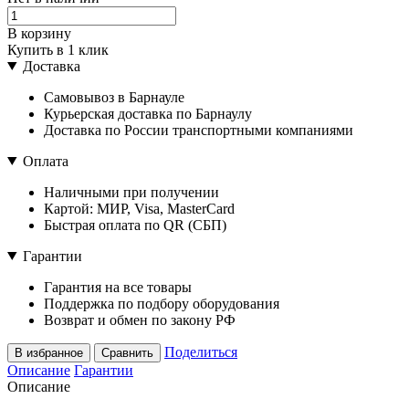
В корзину
Купить в 1 клик
Доставка
Самовывоз в Барнауле
Курьерская доставка по Барнаулу
Доставка по России транспортными компаниями
Оплата
Наличными при получении
Картой: МИР, Visa, MasterCard
Быстрая оплата по QR (СБП)
Гарантии
Гарантия на все товары
Поддержка по подбору оборудования
Возврат и обмен по закону РФ
Поделиться
В избранное
Сравнить
Описание
Гарантии
Описание