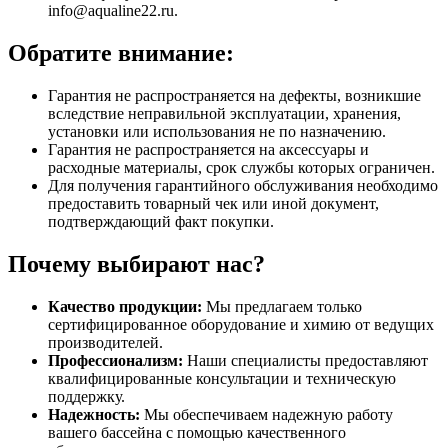
info@aqualine22.ru.
Обратите внимание:
Гарантия не распространяется на дефекты, возникшие
вследствие неправильной эксплуатации, хранения,
установки или использования не по назначению.
Гарантия не распространяется на аксессуары и
расходные материалы, срок службы которых ограничен.
Для получения гарантийного обслуживания необходимо
предоставить товарный чек или иной документ,
подтверждающий факт покупки.
Почему выбирают нас?
Качество продукции:
Мы предлагаем только
сертифицированное оборудование и химию от ведущих
производителей.
Профессионализм:
Наши специалисты предоставляют
квалифицированные консультации и техническую
поддержку.
Надежность:
Мы обеспечиваем надежную работу
вашего бассейна с помощью качественного