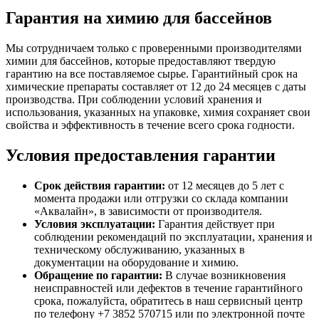
Гарантия на химию для бассейнов
Мы сотрудничаем только с проверенными производителями
химии для бассейнов, которые предоставляют твердую
гарантию на все поставляемое сырье. Гарантийный срок на
химические препараты составляет от 12 до 24 месяцев с даты
производства. При соблюдении условий хранения и
использования, указанных на упаковке, химия сохраняет свои
свойства и эффективность в течение всего срока годности.
Условия предоставления гарантии
Срок действия гарантии:
от 12 месяцев до 5 лет с
момента продажи или отгрузки со склада компании
«Аквалайн», в зависимости от производителя.
Условия эксплуатации:
Гарантия действует при
соблюдении рекомендаций по эксплуатации, хранения и
техническому обслуживанию, указанных в
документации на оборудование и химию.
Обращение по гарантии:
В случае возникновения
неисправностей или дефектов в течение гарантийного
срока, пожалуйста, обратитесь в наш сервисный центр
по телефону +7 3852 570715 или по электронной почте