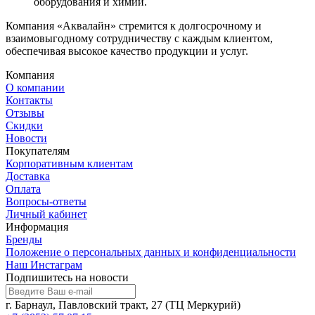
оборудования и химии.
Компания «Аквалайн» стремится к долгосрочному и
взаимовыгодному сотрудничеству с каждым клиентом,
обеспечивая высокое качество продукции и услуг.
Компания
О компании
Контакты
Отзывы
Скидки
Новости
Покупателям
Корпоративным клиентам
Доставка
Оплата
Вопросы-ответы
Личный кабинет
Информация
Бренды
Положение о персональных данных и конфиденциальности
Наш Инстаграм
Подпишитесь на новости
г. Барнаул, Павловский тракт, 27 (ТЦ Меркурий)