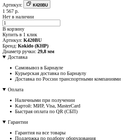
Артикул:
K420BU
1 567 р.
Нет в наличии
В корзину
Купить в 1 клик
Артикул:
K420BU
Бренд:
Kokido (КНР)
Диаметр ручки:
29,8 мм
Доставка
Самовывоз в Барнауле
Курьерская доставка по Барнаулу
Доставка по России транспортными компаниями
Оплата
Наличными при получении
Картой: МИР, Visa, MasterCard
Быстрая оплата по QR (СБП)
Гарантии
Гарантия на все товары
Поддержка по подбору оборудования