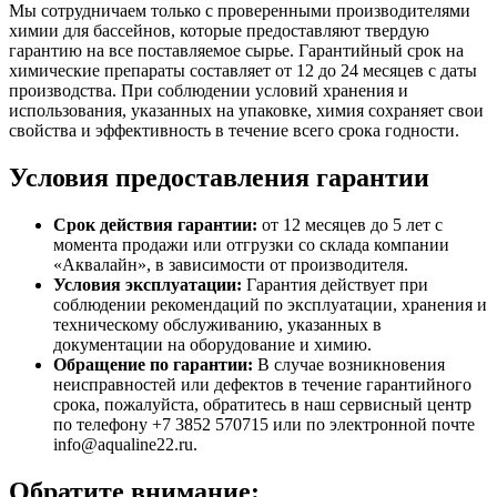
Мы сотрудничаем только с проверенными производителями
химии для бассейнов, которые предоставляют твердую
гарантию на все поставляемое сырье. Гарантийный срок на
химические препараты составляет от 12 до 24 месяцев с даты
производства. При соблюдении условий хранения и
использования, указанных на упаковке, химия сохраняет свои
свойства и эффективность в течение всего срока годности.
Условия предоставления гарантии
Срок действия гарантии:
от 12 месяцев до 5 лет с
момента продажи или отгрузки со склада компании
«Аквалайн», в зависимости от производителя.
Условия эксплуатации:
Гарантия действует при
соблюдении рекомендаций по эксплуатации, хранения и
техническому обслуживанию, указанных в
документации на оборудование и химию.
Обращение по гарантии:
В случае возникновения
неисправностей или дефектов в течение гарантийного
срока, пожалуйста, обратитесь в наш сервисный центр
по телефону +7 3852 570715 или по электронной почте
info@aqualine22.ru.
Обратите внимание: