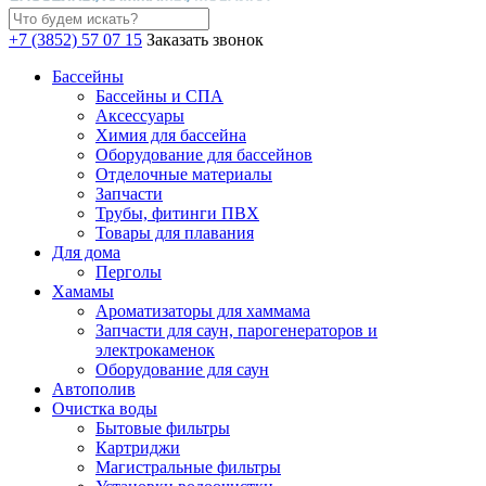
+7 (3852) 57 07 15
Заказать звонок
Бассейны
Бассейны и СПА
Аксессуары
Химия для бассейна
Оборудование для бассейнов
Отделочные материалы
Запчасти
Трубы, фитинги ПВХ
Товары для плавания
Для дома
Перголы
Хамамы
Ароматизаторы для хаммама
Запчасти для саун, парогенераторов и
электрокаменок
Оборудование для саун
Автополив
Очистка воды
Бытовые фильтры
Картриджи
Магистральные фильтры