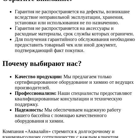
Гарантия не распространяется на дефекты, возникшие
вследствие неправильной эксплуатации, хранения,
установки или использования не по назначению.
Гарантия не распространяется на аксессуары и
расходные материалы, срок службы которых ограничен.
Для получения гарантийного обслуживания необходимо
предоставить товарный чек или иной документ,
подтверждающий факт покупки.
Почему выбирают нас?
Качество продукции:
Мы предлагаем только
сертифицированное оборудование и химию от ведущих
производителей.
Профессионализм:
Наши специалисты предоставляют
квалифицированные консультации и техническую
поддержку.
Надежность:
Мы обеспечиваем надежную работу
вашего бассейна с помощью качественного
оборудования и химии.
Компания «Аквалайн» стремится к долгосрочному и
взаимовыгодному сотрудничеству с каждым клиентом,