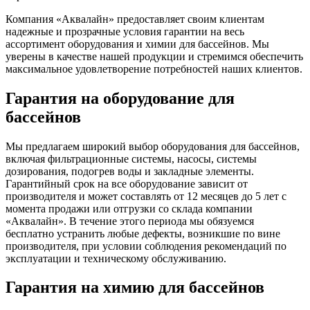
Компания «Аквалайн» предоставляет своим клиентам
надежные и прозрачные условия гарантии на весь
ассортимент оборудования и химии для бассейнов. Мы
уверены в качестве нашей продукции и стремимся обеспечить
максимальное удовлетворение потребностей наших клиентов.
Гарантия на оборудование для
бассейнов
Мы предлагаем широкий выбор оборудования для бассейнов,
включая фильтрационные системы, насосы, системы
дозирования, подогрев воды и закладные элементы.
Гарантийный срок на все оборудование зависит от
производителя и может составлять от 12 месяцев до 5 лет с
момента продажи или отгрузки со склада компании
«Аквалайн». В течение этого периода мы обязуемся
бесплатно устранить любые дефекты, возникшие по вине
производителя, при условии соблюдения рекомендаций по
эксплуатации и техническому обслуживанию.
Гарантия на химию для бассейнов