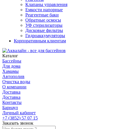
Клапаны управления
Емкости напорные
Реагентные баки
Обратные осмосы
УФ стерилизаторы
Дисковые фильтры
Гидроаккумуляторы
Корпоративным клиентам
Каталог
Бассейны
Для дома
Хамамы
Автополив
Очистка воды
О компании
Доставка
Доставка
Контакты
Барнаул
Личный кабинет
+7 (3852) 57 07 15
Заказать звонок