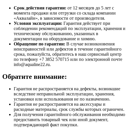
Срок действия гарантии:
от 12 месяцев до 5 лет с
момента продажи или отгрузки со склада компании
«Аквалайн», в зависимости от производителя.
Условия эксплуатации:
Гарантия действует при
соблюдении рекомендаций по эксплуатации, хранения и
техническому обслуживанию, указанных в
документации на оборудование и химию.
Обращение по гарантии:
В случае возникновения
неисправностей или дефектов в течение гарантийного
срока, пожалуйста, обратитесь в наш сервисный центр
по телефону +7 3852 570715 или по электронной почте
info@aqualine22.ru.
Обратите внимание:
Гарантия не распространяется на дефекты, возникшие
вследствие неправильной эксплуатации, хранения,
установки или использования не по назначению.
Гарантия не распространяется на аксессуары и
расходные материалы, срок службы которых ограничен.
Для получения гарантийного обслуживания необходимо
предоставить товарный чек или иной документ,
подтверждающий факт покупки.