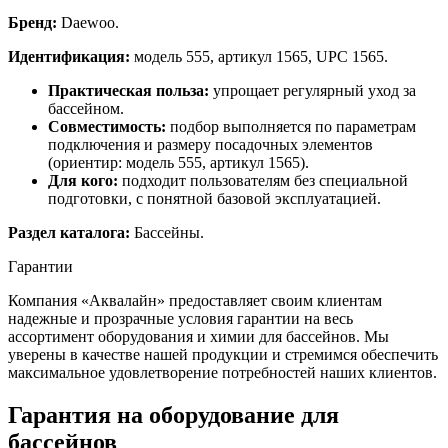
Бренд:
Daewoo.
Идентификация:
модель 555, артикул 1565, UPC 1565.
Практическая польза:
упрощает регулярный уход за
бассейном.
Совместимость:
подбор выполняется по параметрам
подключения и размеру посадочных элементов
(ориентир: модель 555, артикул 1565).
Для кого:
подходит пользователям без специальной
подготовки, с понятной базовой эксплуатацией.
Раздел каталога:
Бассейны.
Гарантии
Компания «Аквалайн» предоставляет своим клиентам
надежные и прозрачные условия гарантии на весь
ассортимент оборудования и химии для бассейнов. Мы
уверены в качестве нашей продукции и стремимся обеспечить
максимальное удовлетворение потребностей наших клиентов.
Гарантия на оборудование для
бассейнов