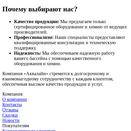
Почему выбирают нас?
Качество продукции:
Мы предлагаем только
сертифицированное оборудование и химию от ведущих
производителей.
Профессионализм:
Наши специалисты предоставляют
квалифицированные консультации и техническую
поддержку.
Надежность:
Мы обеспечиваем надежную работу
вашего бассейна с помощью качественного
оборудования и химии.
Компания «Аквалайн» стремится к долгосрочному и
взаимовыгодному сотрудничеству с каждым клиентом,
обеспечивая высокое качество продукции и услуг.
Компания
О компании
Контакты
Отзывы
Скидки
Новости
Покупателям
Корпоративным клиентам