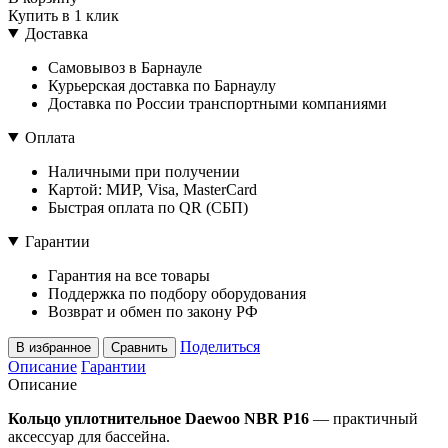
Купить в 1 клик
Доставка
Самовывоз в Барнауле
Курьерская доставка по Барнаулу
Доставка по России транспортными компаниями
Оплата
Наличными при получении
Картой: МИР, Visa, MasterCard
Быстрая оплата по QR (СБП)
Гарантии
Гарантия на все товары
Поддержка по подбору оборудования
Возврат и обмен по закону РФ
Поделиться
В избранное
Сравнить
Описание
Гарантии
Описание
Кольцо уплотнительное Daewoo NBR P16
— практичный
аксессуар для бассейна.