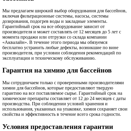
Мы предлагаем широкий выбор оборудования для бассейнов,
включая фильтрационные системы, насосы, системы
дозирования, подогрев воды и закладные элементы.
Гарантийный срок на все оборудование зависит от
производителя и может составлять от 12 месяцев до 5 лет с
момента продажи или отгрузки со склада компании
«Аквалайн». В течение этого периода мы обязуемся
бесплатно устранить любые дефекты, возникшие по вине
производителя, при условии соблюдения рекомендаций по
эксплуатации и техническому обслуживанию.
Гарантия на химию для бассейнов
Мы сотрудничаем только с проверенными производителями
химии для бассейнов, которые предоставляют твердую
гарантию на все поставляемое сырье. Гарантийный срок на
химические препараты составляет от 12 до 24 месяцев с даты
производства. При соблюдении условий хранения и
использования, указанных на упаковке, химия сохраняет свои
свойства и эффективность в течение всего срока годности.
Условия предоставления гарантии