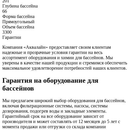
201
Глубина бассейна
66
Форма бассейна
Прямоугольный
Объем бассейна
3300
Гарантии
Компания «Аквалайн» предоставляет своим клиентам
надежные и прозрачные условия гарантии на весь
ассортимент оборудования и химии для бассейнов. Мы
уверены в качестве нашей продукции и стремимся обеспечить
максимальное удовлетворение потребностей наших клиентов.
Гарантия на оборудование для
бассейнов
Мы предлагаем широкий выбор оборудования для бассейнов,
включая фильтрационные системы, насосы, системы
дозирования, подогрев воды и закладные элементы.
Гарантийный срок на все оборудование зависит от
производителя и может составлять от 12 месяцев до 5 лет с
момента продажи или отгрузки со склада компании