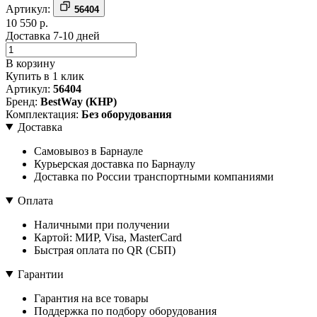
Артикул:
56404
10 550 р.
Доставка 7-10 дней
В корзину
Купить в 1 клик
Артикул:
56404
Бренд:
BestWay (КНР)
Комплектация:
Без оборудования
Доставка
Самовывоз в Барнауле
Курьерская доставка по Барнаулу
Доставка по России транспортными компаниями
Оплата
Наличными при получении
Картой: МИР, Visa, MasterCard
Быстрая оплата по QR (СБП)
Гарантии
Гарантия на все товары
Поддержка по подбору оборудования