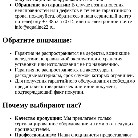
Обращение по гарантии:
В случае возникновения
неисправностей или дефектов в течение гарантийного
срока, пожалуйста, обратитесь в наш сервисный центр
по телефону +7 3852 570715 или по электронной почте
info@aqualine22.ru.
Обратите внимание:
Гарантия не распространяется на дефекты, возникшие
вследствие неправильной эксплуатации, хранения,
установки или использования не по назначению.
Гарантия не распространяется на аксессуары и
расходные материалы, срок службы которых ограничен.
Для получения гарантийного обслуживания необходимо
предоставить товарный чек или иной документ,
подтверждающий факт покупки.
Почему выбирают нас?
Качество продукции:
Мы предлагаем только
сертифицированное оборудование и химию от ведущих
производителей.
Профессионализм:
Наши специалисты предоставляют