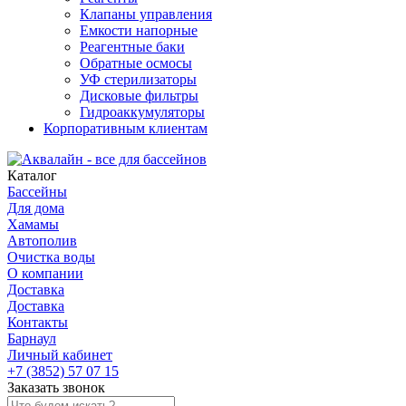
Клапаны управления
Емкости напорные
Реагентные баки
Обратные осмосы
УФ стерилизаторы
Дисковые фильтры
Гидроаккумуляторы
Корпоративным клиентам
Каталог
Бассейны
Для дома
Хамамы
Автополив
Очистка воды
О компании
Доставка
Доставка
Контакты
Барнаул
Личный кабинет
+7 (3852) 57 07 15
Заказать звонок