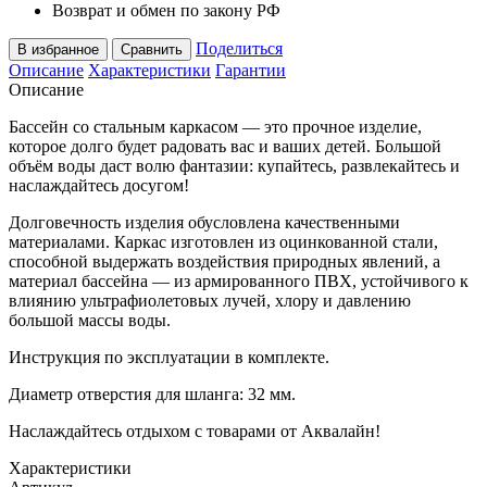
Возврат и обмен по закону РФ
Поделиться
В избранное
Сравнить
Описание
Характеристики
Гарантии
Описание
Бассейн со стальным каркасом — это прочное изделие,
которое долго будет радовать вас и ваших детей. Большой
объём воды даст волю фантазии: купайтесь, развлекайтесь и
наслаждайтесь досугом!
Долговечность изделия обусловлена качественными
материалами. Каркас изготовлен из оцинкованной стали,
способной выдержать воздействия природных явлений, а
материал бассейна — из армированного ПВХ, устойчивого к
влиянию ультрафиолетовых лучей, хлору и давлению
большой массы воды.
Инструкция по эксплуатации в комплекте.
Диаметр отверстия для шланга: 32 мм.
Наслаждайтесь отдыхом с товарами от Аквалайн!
Характеристики