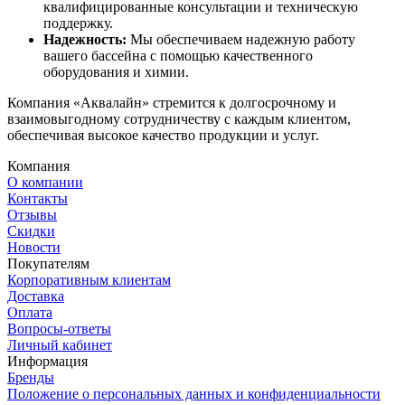
квалифицированные консультации и техническую
поддержку.
Надежность:
Мы обеспечиваем надежную работу
вашего бассейна с помощью качественного
оборудования и химии.
Компания «Аквалайн» стремится к долгосрочному и
взаимовыгодному сотрудничеству с каждым клиентом,
обеспечивая высокое качество продукции и услуг.
Компания
О компании
Контакты
Отзывы
Скидки
Новости
Покупателям
Корпоративным клиентам
Доставка
Оплата
Вопросы-ответы
Личный кабинет
Информация
Бренды
Положение о персональных данных и конфиденциальности