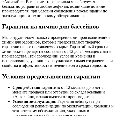
«Аквалайн». В течение этого периода мы обязуемся
бесплатно устранить любые дефекты, возникшие по вине
производителя, при условии соблюдения рекомендаций по
эксплуатации и техническому обслуживанию.
Гарантия на химию для бассейнов
Мы сотрудничаем только с проверенными производителями
химии для бассейнов, которые предоставляют твердую
гарантию на все поставляемое сырье. Гарантийный срок на
химические препараты составляет от 12 до 24 месяцев с даты
производства. При соблюдении условий хранения и
использования, указанных на упаковке, химия сохраняет свои
свойства и эффективность в течение всего срока годности.
Условия предоставления гарантии
Срок действия гарантии:
от 12 месяцев до 5 лет с
момента продажи или отгрузки со склада компании
«Аквалайн», в зависимости от производителя.
Условия эксплуатации:
Гарантия действует при
соблюдении рекомендаций по эксплуатации, хранения и
техническому обслуживанию, указанных в
документации на оборудование и химию.