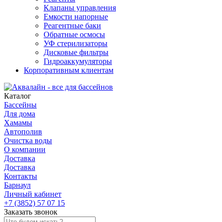
Клапаны управления
Емкости напорные
Реагентные баки
Обратные осмосы
УФ стерилизаторы
Дисковые фильтры
Гидроаккумуляторы
Корпоративным клиентам
Каталог
Бассейны
Для дома
Хамамы
Автополив
Очистка воды
О компании
Доставка
Доставка
Контакты
Барнаул
Личный кабинет
+7 (3852) 57 07 15
Заказать звонок