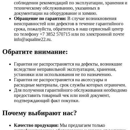
соблюдении рекомендаций по эксплуатации, хранения и
техническому обслуживанию, указанных в
документации на оборудование и химию.
Обращение по гарантии:
В случае возникновения
неисправностей или дефектов в течение гарантийного
срока, пожалуйста, обратитесь в наш сервисный центр
по телефону +7 3852 570715 или по электронной почте
info@aqualine22.ru.
Обратите внимание:
Гарантия не распространяется на дефекты, возникшие
вследствие неправильной эксплуатации, хранения,
установки или использования не по назначению.
Гарантия не распространяется на аксессуары и
расходные материалы, срок службы которых ограничен.
Для получения гарантийного обслуживания необходимо
предоставить товарный чек или иной документ,
подтверждающий факт покупки.
Почему выбирают нас?
Качество продукции:
Мы предлагаем только