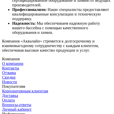
сертифицированное оборудование и химию от ведущих
производителей.
Профессионализм:
Наши специалисты предоставляют
квалифицированные консультации и техническую
поддержку.
Надежность:
Мы обеспечиваем надежную работу
вашего бассейна с помощью качественного
оборудования и химии.
Компания «Аквалайн» стремится к долгосрочному и
взаимовыгодному сотрудничеству с каждым клиентом,
обеспечивая высокое качество продукции и услуг.
Компания
О компании
Контакты
Отзывы
Скидки
Новости
Покупателям
Корпоративным клиентам
Доставка
Оплата
Вопросы-ответы
Личный кабинет
Информация