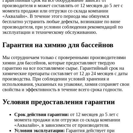
Гарантийный срок на все оборудование зависит от
производителя и может составлять от 12 месяцев до 5 лет с
момента продажи или отгрузки со склада компании
«Аквалайн». В течение этого периода мы обязуемся
бесплатно устранить любые дефекты, возникшие по вине
производителя, при условии соблюдения рекомендаций по
эксплуатации и техническому обслуживанию.
Гарантия на химию для бассейнов
Мы сотрудничаем только с проверенными производителями
химии для бассейнов, которые предоставляют твердую
гарантию на все поставляемое сырье. Гарантийный срок на
химические препараты составляет от 12 до 24 месяцев с даты
производства. При соблюдении условий хранения и
использования, указанных на упаковке, химия сохраняет свои
свойства и эффективность в течение всего срока годности.
Условия предоставления гарантии
Срок действия гарантии:
от 12 месяцев до 5 лет с
момента продажи или отгрузки со склада компании
«Аквалайн», в зависимости от производителя.
Условия эксплуатации:
Гарантия действует при