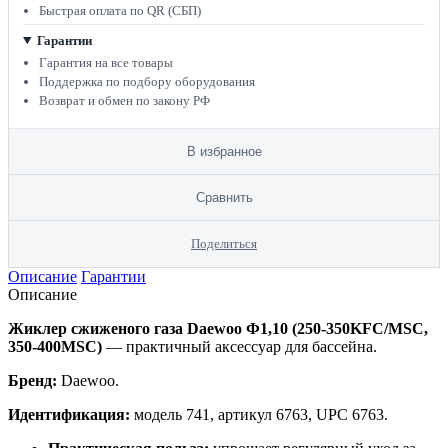
Быстрая оплата по QR (СБП)
Гарантии
Гарантия на все товары
Поддержка по подбору оборудования
Возврат и обмен по закону РФ
В избранное
Сравнить
Поделиться
Описание
Гарантии
Описание
Жиклер сжиженого газа Daewoo Ф1,10 (250-350KFC/MSC,
350-400MSC)
— практичный аксессуар для бассейна.
Бренд:
Daewoo.
Идентификация:
модель 741, артикул 6763, UPC 6763.