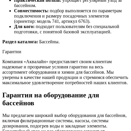
Практическая польза:
упрощает регулярный уход за
бассейном.
Совместимость:
подбор выполняется по параметрам
подключения и размеру посадочных элементов
(ориентир: модель 741, артикул 6763).
Для кого:
подходит пользователям без специальной
подготовки, с понятной базовой эксплуатацией.
Раздел каталога:
Бассейны.
Гарантии
Компания «Аквалайн» предоставляет своим клиентам
надежные и прозрачные условия гарантии на весь
ассортимент оборудования и химии для бассейнов. Мы
уверены в качестве нашей продукции и стремимся обеспечить
максимальное удовлетворение потребностей наших клиентов.
Гарантия на оборудование для
бассейнов
Мы предлагаем широкий выбор оборудования для бассейнов,
включая фильтрационные системы, насосы, системы
дозирования, подогрев воды и закладные элементы.