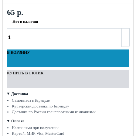
65 р.
Нет в наличии
В КОРЗИНУ
КУПИТЬ В 1 КЛИК
Доставка
Самовывоз в Барнауле
Курьерская доставка по Барнаулу
Доставка по России транспортными компаниями
Оплата
Наличными при получении
Картой: МИР, Visa, MasterCard