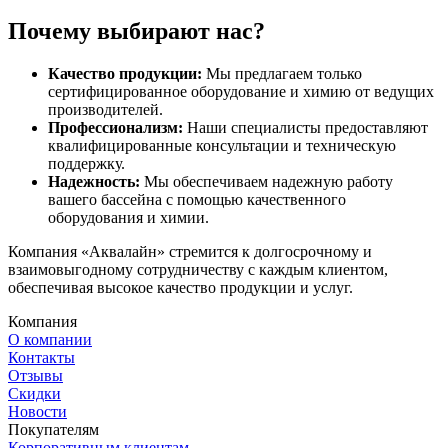
Почему выбирают нас?
Качество продукции:
Мы предлагаем только
сертифицированное оборудование и химию от ведущих
производителей.
Профессионализм:
Наши специалисты предоставляют
квалифицированные консультации и техническую
поддержку.
Надежность:
Мы обеспечиваем надежную работу
вашего бассейна с помощью качественного
оборудования и химии.
Компания «Аквалайн» стремится к долгосрочному и
взаимовыгодному сотрудничеству с каждым клиентом,
обеспечивая высокое качество продукции и услуг.
Компания
О компании
Контакты
Отзывы
Скидки
Новости
Покупателям
Корпоративным клиентам