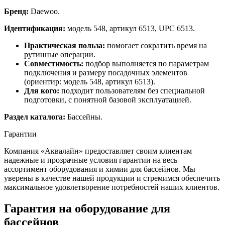
Бренд:
Daewoo.
Идентификация:
модель 548, артикул 6513, UPC 6513.
Практическая польза:
помогает сократить время на
рутинные операции.
Совместимость:
подбор выполняется по параметрам
подключения и размеру посадочных элементов
(ориентир: модель 548, артикул 6513).
Для кого:
подходит пользователям без специальной
подготовки, с понятной базовой эксплуатацией.
Раздел каталога:
Бассейны.
Гарантии
Компания «Аквалайн» предоставляет своим клиентам
надежные и прозрачные условия гарантии на весь
ассортимент оборудования и химии для бассейнов. Мы
уверены в качестве нашей продукции и стремимся обеспечить
максимальное удовлетворение потребностей наших клиентов.
Гарантия на оборудование для
бассейнов