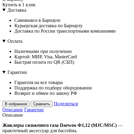
Купить в 1 клик
Доставка
Самовывоз в Барнауле
Курьерская доставка по Барнаулу
Доставка по России транспортными компаниями
Оплата
Наличными при получении
Картой: МИР, Visa, MasterCard
Быстрая оплата по QR (СБП)
Гарантии
Гарантия на все товары
Поддержка по подбору оборудования
Возврат и обмен по закону РФ
Поделиться
В избранное
Сравнить
Описание
Гарантии
Описание
Жиклеры сжиженого газа Daewoo Ф1,12 (MJC/MSC)
—
практичный аксессуар для бассейна.