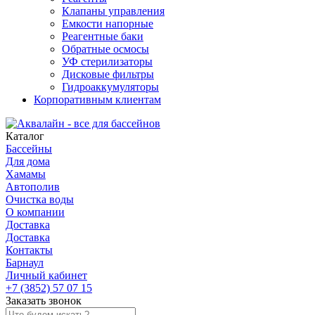
Клапаны управления
Емкости напорные
Реагентные баки
Обратные осмосы
УФ стерилизаторы
Дисковые фильтры
Гидроаккумуляторы
Корпоративным клиентам
Каталог
Бассейны
Для дома
Хамамы
Автополив
Очистка воды
О компании
Доставка
Доставка
Контакты
Барнаул
Личный кабинет
+7 (3852) 57 07 15
Заказать звонок