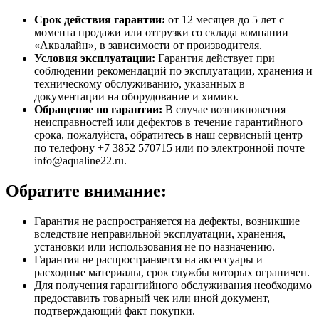
Срок действия гарантии:
от 12 месяцев до 5 лет с
момента продажи или отгрузки со склада компании
«Аквалайн», в зависимости от производителя.
Условия эксплуатации:
Гарантия действует при
соблюдении рекомендаций по эксплуатации, хранения и
техническому обслуживанию, указанных в
документации на оборудование и химию.
Обращение по гарантии:
В случае возникновения
неисправностей или дефектов в течение гарантийного
срока, пожалуйста, обратитесь в наш сервисный центр
по телефону +7 3852 570715 или по электронной почте
info@aqualine22.ru.
Обратите внимание:
Гарантия не распространяется на дефекты, возникшие
вследствие неправильной эксплуатации, хранения,
установки или использования не по назначению.
Гарантия не распространяется на аксессуары и
расходные материалы, срок службы которых ограничен.
Для получения гарантийного обслуживания необходимо
предоставить товарный чек или иной документ,
подтверждающий факт покупки.