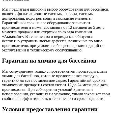
Мы предлагаем широкий выбор оборудования для бассейнов,
включая фильтрационные системы, насосы, системы
дозирования, подогрев воды и закладные элементы.
Гарантийный срок на все оборудование зависит от
производителя и может составлять от 12 месяцев до 5 лет с
момента продажи или отгрузки со склада компании
«Аквалайн». В течение этого периода мы обязуемся
бесплатно устранить любые дефекты, возникшие по вине
производителя, при условии соблюдения рекомендаций по
эксплуатации и техническому обслуживанию.
Гарантия на химию для бассейнов
Мы сотрудничаем только с проверенными производителями
химии для бассейнов, которые предоставляют твердую
гарантию на все поставляемое сырье. Гарантийный срок на
химические препараты составляет от 12 до 24 месяцев с даты
производства. При соблюдении условий хранения и
использования, указанных на упаковке, химия сохраняет свои
свойства и эффективность в течение всего срока годности.
Условия предоставления гарантии