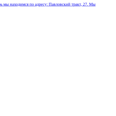
 мы находимся по адресу: Павловский тракт, 27.
Мы