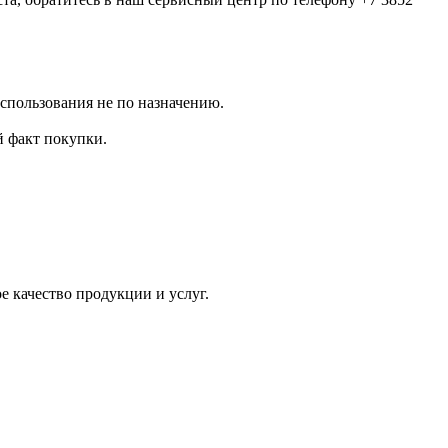
использования не по назначению.
 факт покупки.
 качество продукции и услуг.