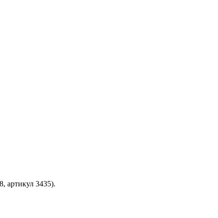
, артикул 3435).