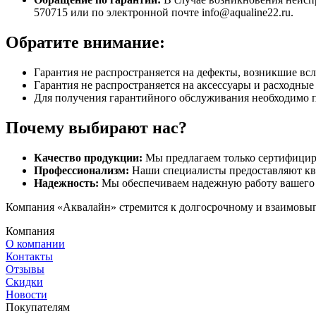
570715 или по электронной почте info@aqualine22.ru.
Обратите внимание:
Гарантия не распространяется на дефекты, возникшие вс
Гарантия не распространяется на аксессуары и расходны
Для получения гарантийного обслуживания необходимо 
Почему выбирают нас?
Качество продукции:
Мы предлагаем только сертифицир
Профессионализм:
Наши специалисты предоставляют кв
Надежность:
Мы обеспечиваем надежную работу вашего 
Компания «Аквалайн» стремится к долгосрочному и взаимовыго
Компания
О компании
Контакты
Отзывы
Скидки
Новости
Покупателям