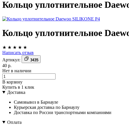
Кольцо уплотнительное Daew
Кольцо уплотнительное Daew
★
★
★
★
★
Написать отзыв
Артикул:
3435
40 р.
Нет в наличии
В корзину
Купить в 1 клик
Доставка
Самовывоз в Барнауле
Курьерская доставка по Барнаулу
Доставка по России транспортными компаниями
Оплата