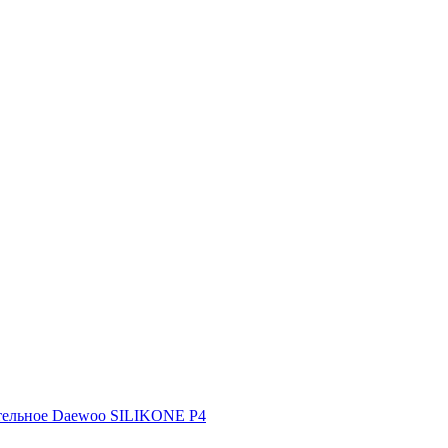
тельное Daewoo SILIKONE P4