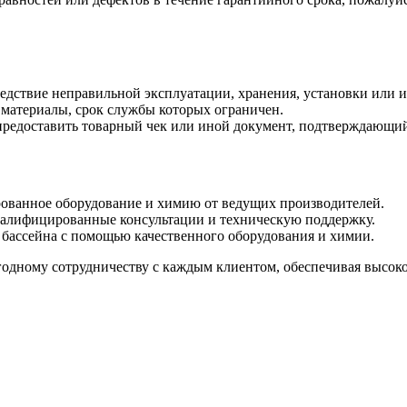
ледствие неправильной эксплуатации, хранения, установки или 
е материалы, срок службы которых ограничен.
предоставить товарный чек или иной документ, подтверждающий
ованное оборудование и химию от ведущих производителей.
алифицированные консультации и техническую поддержку.
бассейна с помощью качественного оборудования и химии.
дному сотрудничеству с каждым клиентом, обеспечивая высокое