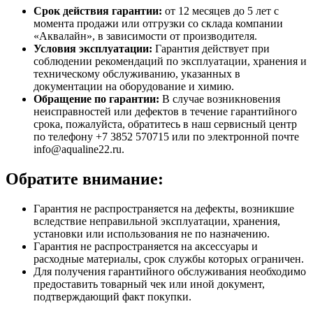
Срок действия гарантии:
от 12 месяцев до 5 лет с
момента продажи или отгрузки со склада компании
«Аквалайн», в зависимости от производителя.
Условия эксплуатации:
Гарантия действует при
соблюдении рекомендаций по эксплуатации, хранения и
техническому обслуживанию, указанных в
документации на оборудование и химию.
Обращение по гарантии:
В случае возникновения
неисправностей или дефектов в течение гарантийного
срока, пожалуйста, обратитесь в наш сервисный центр
по телефону +7 3852 570715 или по электронной почте
info@aqualine22.ru.
Обратите внимание:
Гарантия не распространяется на дефекты, возникшие
вследствие неправильной эксплуатации, хранения,
установки или использования не по назначению.
Гарантия не распространяется на аксессуары и
расходные материалы, срок службы которых ограничен.
Для получения гарантийного обслуживания необходимо
предоставить товарный чек или иной документ,
подтверждающий факт покупки.