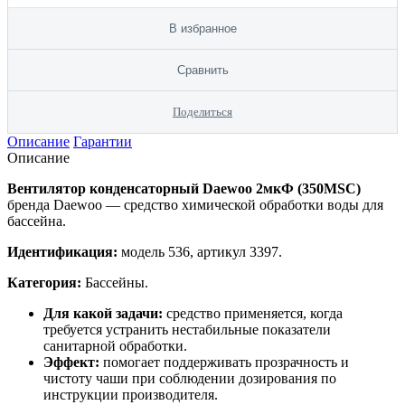
В избранное
Сравнить
Поделиться
Описание
Гарантии
Описание
Вентилятор конденсаторный Daewoo 2мкФ (350MSC)
бренда Daewoo — средство химической обработки воды для
бассейна.
Идентификация:
модель 536, артикул 3397.
Категория:
Бассейны.
Для какой задачи:
средство применяется, когда
требуется устранить нестабильные показатели
санитарной обработки.
Эффект:
помогает поддерживать прозрачность и
чистоту чаши при соблюдении дозирования по
инструкции производителя.