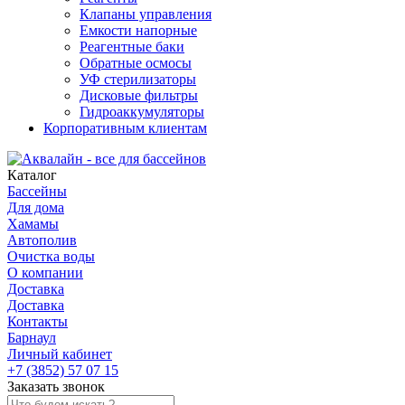
Клапаны управления
Емкости напорные
Реагентные баки
Обратные осмосы
УФ стерилизаторы
Дисковые фильтры
Гидроаккумуляторы
Корпоративным клиентам
Каталог
Бассейны
Для дома
Хамамы
Автополив
Очистка воды
О компании
Доставка
Доставка
Контакты
Барнаул
Личный кабинет
+7 (3852) 57 07 15
Заказать звонок