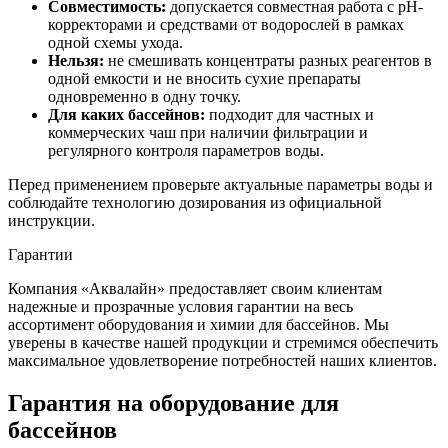
Совместимость:
допускается совместная работа с pH-
корректорами и средствами от водорослей в рамках
одной схемы ухода.
Нельзя:
не смешивать концентраты разных реагентов в
одной емкости и не вносить сухие препараты
одновременно в одну точку.
Для каких бассейнов:
подходит для частных и
коммерческих чаш при наличии фильтрации и
регулярного контроля параметров воды.
Перед применением проверьте актуальные параметры воды и
соблюдайте технологию дозирования из официальной
инструкции.
Гарантии
Компания «Аквалайн» предоставляет своим клиентам
надежные и прозрачные условия гарантии на весь
ассортимент оборудования и химии для бассейнов. Мы
уверены в качестве нашей продукции и стремимся обеспечить
максимальное удовлетворение потребностей наших клиентов.
Гарантия на оборудование для
бассейнов