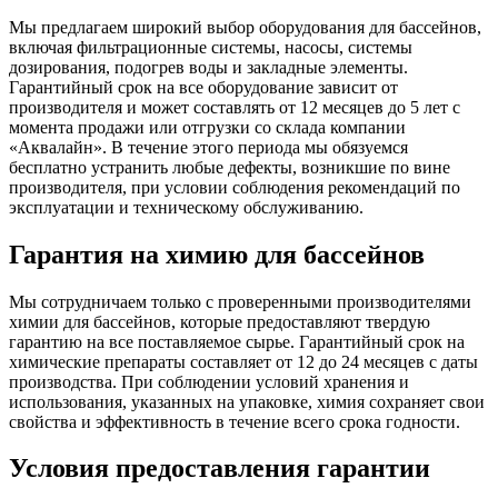
Мы предлагаем широкий выбор оборудования для бассейнов,
включая фильтрационные системы, насосы, системы
дозирования, подогрев воды и закладные элементы.
Гарантийный срок на все оборудование зависит от
производителя и может составлять от 12 месяцев до 5 лет с
момента продажи или отгрузки со склада компании
«Аквалайн». В течение этого периода мы обязуемся
бесплатно устранить любые дефекты, возникшие по вине
производителя, при условии соблюдения рекомендаций по
эксплуатации и техническому обслуживанию.
Гарантия на химию для бассейнов
Мы сотрудничаем только с проверенными производителями
химии для бассейнов, которые предоставляют твердую
гарантию на все поставляемое сырье. Гарантийный срок на
химические препараты составляет от 12 до 24 месяцев с даты
производства. При соблюдении условий хранения и
использования, указанных на упаковке, химия сохраняет свои
свойства и эффективность в течение всего срока годности.
Условия предоставления гарантии