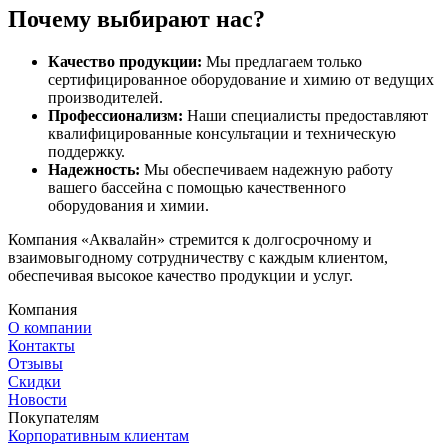
Почему выбирают нас?
Качество продукции:
Мы предлагаем только
сертифицированное оборудование и химию от ведущих
производителей.
Профессионализм:
Наши специалисты предоставляют
квалифицированные консультации и техническую
поддержку.
Надежность:
Мы обеспечиваем надежную работу
вашего бассейна с помощью качественного
оборудования и химии.
Компания «Аквалайн» стремится к долгосрочному и
взаимовыгодному сотрудничеству с каждым клиентом,
обеспечивая высокое качество продукции и услуг.
Компания
О компании
Контакты
Отзывы
Скидки
Новости
Покупателям
Корпоративным клиентам