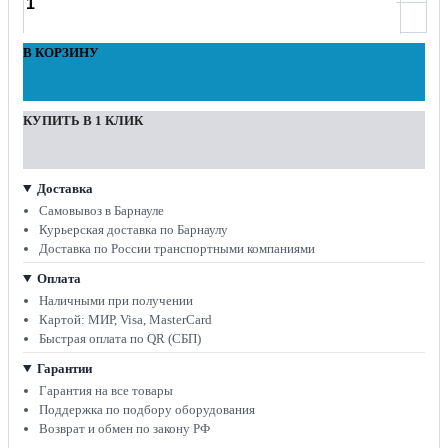
В КОРЗИНУ
КУПИТЬ В 1 КЛИК
Доставка
Самовывоз в Барнауле
Курьерская доставка по Барнаулу
Доставка по России транспортными компаниями
Оплата
Наличными при получении
Картой: МИР, Visa, MasterCard
Быстрая оплата по QR (СБП)
Гарантии
Гарантия на все товары
Поддержка по подбору оборудования
Возврат и обмен по закону РФ